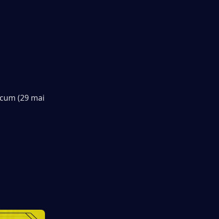
acum (29 mai 