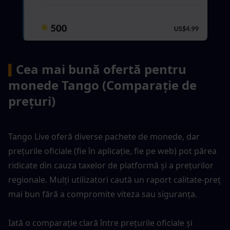
Cea mai bună ofertă pentru 
▍
monede Tango (Comparație de 
prețuri)
Tango Live oferă diverse pachete de monede, dar 
prețurile oficiale (fie în aplicație, fie pe web) pot părea 
ridicate din cauza taxelor de platformă și a prețurilor 
regionale. Mulți utilizatori caută un raport calitate-preț 
mai bun fără a compromite viteza sau siguranța.
Iată o comparație clară între prețurile oficiale și 