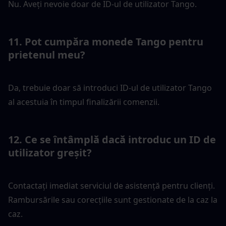
Nu. Aveți nevoie doar de ID-ul de utilizator Tango.
11. Pot cumpăra monede Tango pentru 
prietenul meu?
Da, trebuie doar să introduci ID-ul de utilizator Tango 
al acestuia în timpul finalizării comenzii.
12. Ce se întâmplă dacă introduc un ID de 
utilizator greșit?
Contactați imediat serviciul de asistență pentru clienți. 
Rambursările sau corecțiile sunt gestionate de la caz la 
caz.