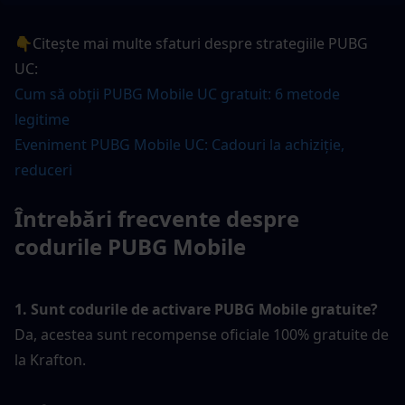
👇Citește mai multe sfaturi despre strategiile PUBG 
UC:
Cum să obții PUBG Mobile UC gratuit: 6 metode 
legitime
Eveniment PUBG Mobile UC: Cadouri la achiziție, 
reduceri 
Întrebări frecvente despre 
codurile PUBG Mobile
1. Sunt codurile de activare PUBG Mobile gratuite?
Da, acestea sunt recompense oficiale 100% gratuite de 
la Krafton.