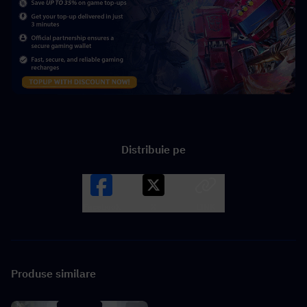
Distribuie pe
Facebook
X
LINK
Produse similare