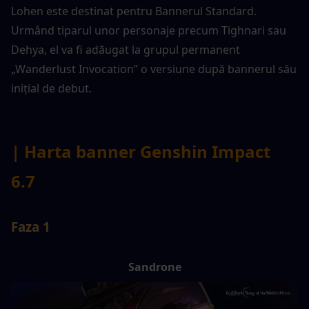
Lohen este destinat pentru Bannerul Standard. 
Urmând tiparul unor personaje precum Tighnari sau 
Dehya, el va fi adăugat la grupul permanent 
„Wanderlust Invocation” o versiune după bannerul său 
inițial de debut.
| Harta banner Genshin Impact 
6.7
Faza 1
Sandrone