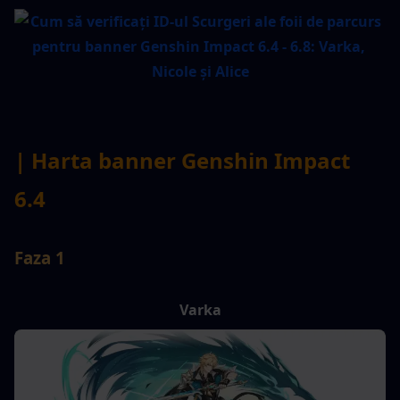
| Harta banner Genshin Impact 
6.4
Faza 1
Varka