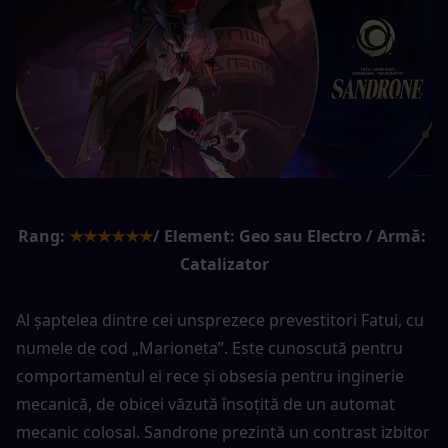
Rang:
★★★★★★
/ Element: Geo sau Electro / Armă: 
Catalizator
Al șaptelea dintre cei unsprezece prevestitori Fatui, cu 
numele de cod „Marioneta”. Este cunoscută pentru 
comportamentul ei rece și obsesia pentru inginerie 
mecanică, de obicei văzută însoțită de un automat 
mecanic colosal. Sandrone prezintă un contrast izbitor 