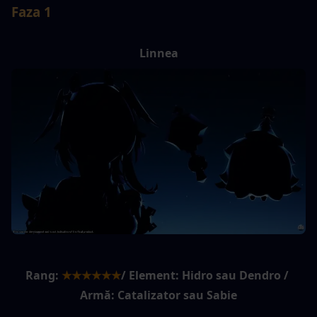
Faza 1
Linnea
Rang:
★★★★★★
/ Element: Hidro sau Dendro / 
Armă: Catalizator sau Sabie