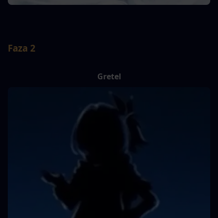
Faza 2
Gretel