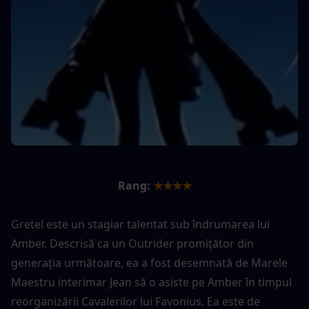
Rang:
★★★★
Gretel este un stagiar talentat sub îndrumarea lui 
Amber. Descrisă ca un Outrider promițător din 
generația următoare, ea a fost desemnată de Marele 
Maestru interimar Jean să o asiste pe Amber în timpul 
reorganizării Cavalerilor lui Favonius. Ea este de 