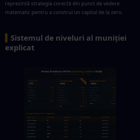
reprezintă strategia corectă din punct de vedere 
matematic pentru a construi un capital de la zero.
▍
Sistemul de niveluri al muniției 
explicat