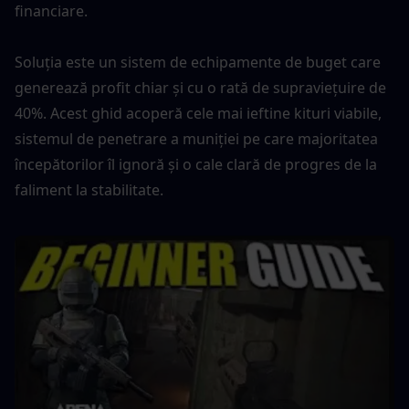
financiare.
Soluția este un sistem de echipamente de buget care 
generează profit chiar și cu o rată de supraviețuire de 
40%. Acest ghid acoperă cele mai ieftine kituri viabile, 
sistemul de penetrare a muniției pe care majoritatea 
începătorilor îl ignoră și o cale clară de progres de la 
faliment la stabilitate.