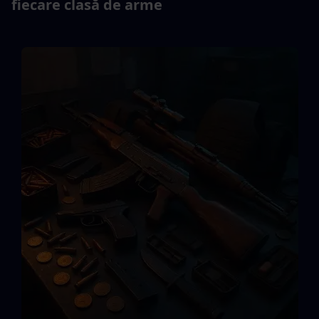
fiecare clasă de arme