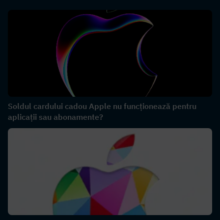
Soldul cardului cadou Apple nu funcționează pentru
aplicații sau abonamente?