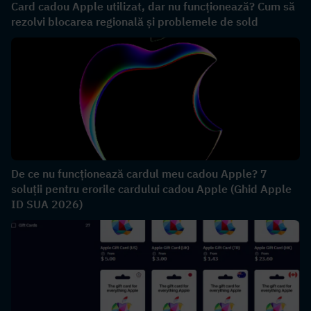
Card cadou Apple utilizat, dar nu funcționează? Cum să
rezolvi blocarea regională și problemele de sold
De ce nu funcționează cardul meu cadou Apple? 7
soluții pentru erorile cardului cadou Apple (Ghid Apple
ID SUA 2026)