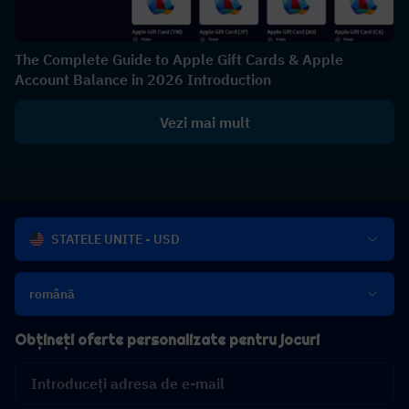
The Complete Guide to Apple Gift Cards & Apple
Account Balance in 2026 Introduction
Vezi mai mult
STATELE UNITE - USD
română
Obțineți oferte personalizate pentru jocuri