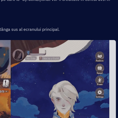
tânga sus al ecranului principal.