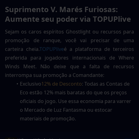
Suprimento V. Marés Furiosas: 
Aumente seu poder via TOPUPlive
Sejam os caros espíritos Ghostlight ou recursos para 
promoção de ranque, você vai precisar de uma 
carteira cheia.
TOPUPlive
é a plataforma de terceiros 
preferida para jogadores internacionais de Where 
Winds Meet. Não deixe que a falta de recursos 
interrompa sua promoção a Comandante:
Exclusivo
12% de Desconto
: Todas as Contas de 
Eco estão 12% mais baratas do que os preços 
oficiais do jogo. Use essa economia para varrer 
o Mercado de Luz Fantasma ou estocar 
materiais de promoção.