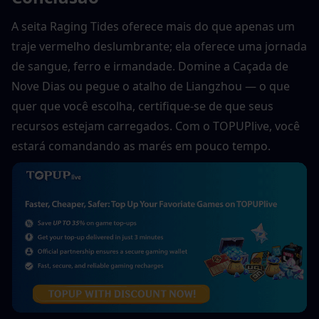
A seita Raging Tides oferece mais do que apenas um 
traje vermelho deslumbrante; ela oferece uma jornada 
de sangue, ferro e irmandade. Domine a Caçada de 
Nove Dias ou pegue o atalho de Liangzhou — o que 
quer que você escolha, certifique-se de que seus 
recursos estejam carregados. Com o TOPUPlive, você 
estará comandando as marés em pouco tempo.