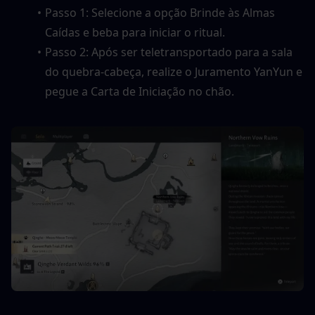
Passo 1: Selecione a opção Brinde às Almas 
Caídas e beba para iniciar o ritual.
Passo 2: Após ser teletransportado para a sala 
do quebra-cabeça, realize o Juramento YanYun e 
pegue a Carta de Iniciação no chão.