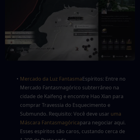
Mercado da Luz Fantasma
Espíritos: Entre no 
Mercado Fantasmagórico subterrâneo na 
cidade de Kaifeng e encontre Hao Xian para 
comprar Travessia do Esquecimento e 
Submundo. Requisito: Você deve usar 
uma 
Máscara Fantasmagórica
para negociar aqui. 
Esses espíritos são caros, custando cerca de 