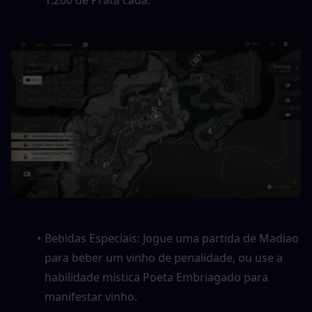
1.200 de Prata cada.
Bebidas Especiais: Jogue uma partida de Madiao 
para beber um vinho de penalidade, ou use a 
habilidade mística Poeta Embriagado para 
manifestar vinho.