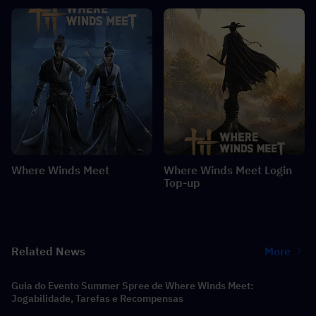
Where Winds Meet
Where Winds Meet Login
Top-up
Related News
More
Guia do Evento Summer Spree de Where Winds Meet:
Jogabilidade, Tarefas e Recompensas