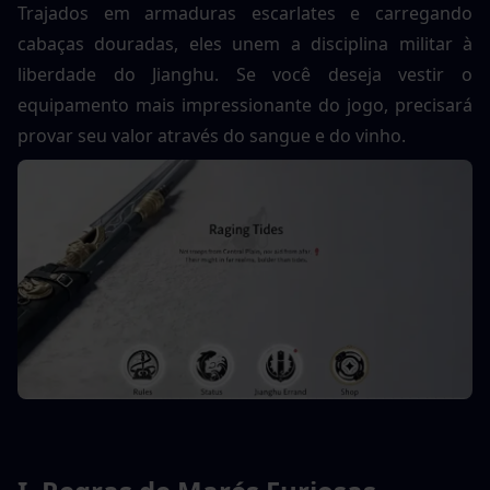
Trajados em armaduras escarlates e carregando 
cabaças douradas, eles unem a disciplina militar à 
liberdade do Jianghu. Se você deseja vestir o 
equipamento mais impressionante do jogo, precisará 
provar seu valor através do sangue e do vinho.