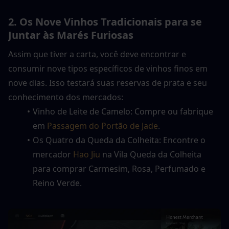
2. Os Nove Vinhos Tradicionais para se 
Juntar às Marés Furiosas
Assim que tiver a carta, você deve encontrar e 
consumir nove tipos específicos de vinhos finos em 
nove dias. Isso testará suas reservas de prata e seu 
conhecimento dos mercados:
Vinho de Leite de Camelo: Compre ou fabrique 
em 
Passagem do Portão de Jade
.
Os Quatro da Queda da Colheita: Encontre o 
mercador 
Hao Jiu
 na Vila Queda da Colheita 
para comprar Carmesim, Rosa, Perfumado e 
Reino Verde.