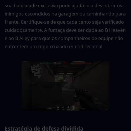
sua habilidade exclusiva pode ajudá-lo a descobrir os 
inimigos escondidos na garagem ou caminhando para 
frente. Certifique-se de que cada canto seja verificado 
cuidadosamente. A fumaça deve ser dada ao B Heaven 
e ao B Alley para que os companheiros de equipe não 
enfrentem um fogo cruzado multidirecional.
Estratégia de defesa dividida