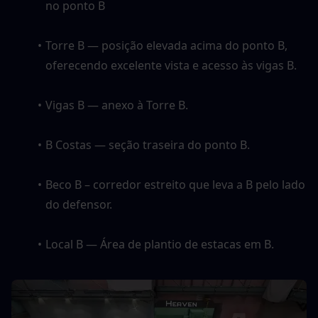
no ponto B
Torre B — posição elevada acima do ponto B, 
oferecendo excelente vista e acesso às vigas B. 
Vigas B — anexo à Torre B. 
B Costas — seção traseira do ponto B. 
Beco B – corredor estreito que leva a B pelo lado 
do defensor. 
Local B — Área de plantio de estacas em B.