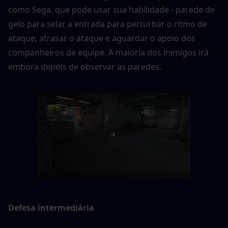
como Sega, que pode usar sua habilidade - parede de 
gelo para selar a entrada para perturbar o ritmo de 
ataque, atrasar o ataque e aguardar o apoio dos 
companheiros de equipe. A maioria dos inimigos irá 
embora depois de observar as paredes.
Defesa intermediária