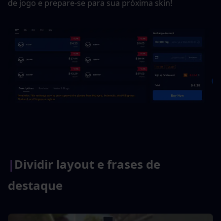
de jogo e prepare-se para sua próxima skin!
|
Dividir layout e frases de 
destaque