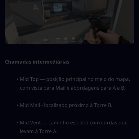
Chamadas intermediárias
Mid Top — posição principal no meio do mapa, 
com vista para Mail e abordagens para A e B. 
Mid Mail - localizado próximo à Torre B. 
Mid Vent — caminho estreito com cordas que 
levam à Torre A. 