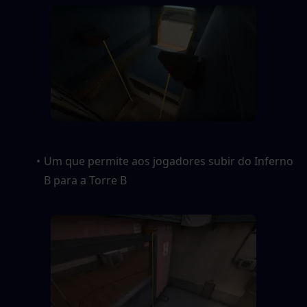
Um que permite aos jogadores subir do Inferno 
B para a Torre B