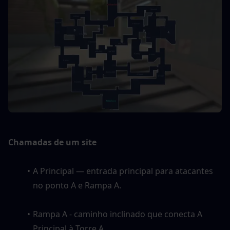
Chamadas de um site
A Principal — entrada principal para atacantes 
no ponto A e Rampa A. 
Rampa A - caminho inclinado que conecta A 
Principal à Torre A. 