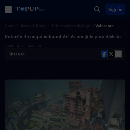
Sign in
Home
News & Blogs
Informações do jogo
Valorante
Rotação do mapa Valorant Act 6: um guia para divisão
2025-10-13 13:35:24
Share to