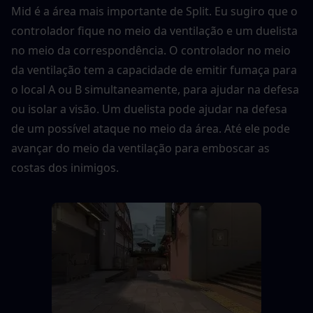
Mid é a área mais importante de Split. Eu sugiro que o 
controlador fique no meio da ventilação e um duelista 
no meio da correspondência. O controlador no meio 
da ventilação tem a capacidade de emitir fumaça para 
o local A ou B simultaneamente, para ajudar na defesa 
ou isolar a visão. Um duelista pode ajudar na defesa 
de um possível ataque no meio da área. Até ele pode 
avançar do meio da ventilação para emboscar as 
costas dos inimigos.