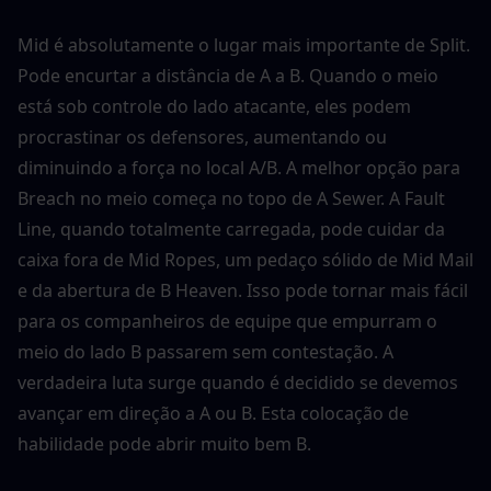
Mid é absolutamente o lugar mais importante de Split. 
Pode encurtar a distância de A a B. Quando o meio 
está sob controle do lado atacante, eles podem 
procrastinar os defensores, aumentando ou 
diminuindo a força no local A/B. A melhor opção para 
Breach no meio começa no topo de A Sewer. A Fault 
Line, quando totalmente carregada, pode cuidar da 
caixa fora de Mid Ropes, um pedaço sólido de Mid Mail 
e da abertura de B Heaven. Isso pode tornar mais fácil 
para os companheiros de equipe que empurram o 
meio do lado B passarem sem contestação. A 
verdadeira luta surge quando é decidido se devemos 
avançar em direção a A ou B. Esta colocação de 
habilidade pode abrir muito bem B.