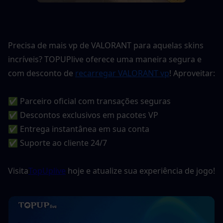
Precisa de mais vp de VALORANT para aquelas skins 
incríveis? TOPUPlive oferece uma maneira segura e 
com desconto de 
recarregar VALORANT vp
! Aproveitar:
✅ Parceiro oficial com transações seguras
✅ Descontos exclusivos em pacotes VP
✅ Entrega instantânea em sua conta
✅ Suporte ao cliente 24/7
Visita
TopUplive
 hoje e atualize sua experiência de jogo!