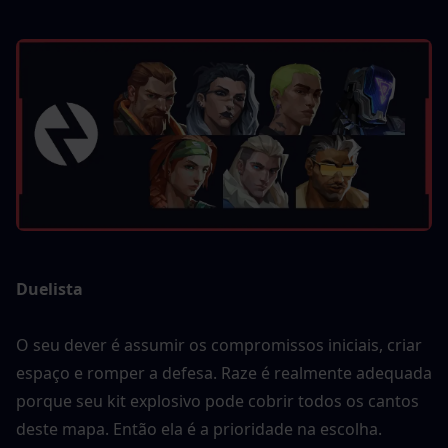
Duelista
O seu dever é assumir os compromissos iniciais, criar 
espaço e romper a defesa. Raze é realmente adequada 
porque seu kit explosivo pode cobrir todos os cantos 
deste mapa. Então ela é a prioridade na escolha.