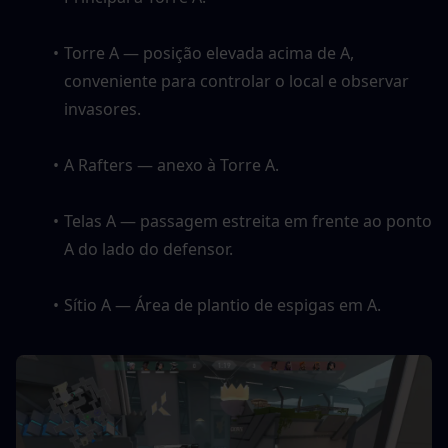
Torre A — posição elevada acima de A, 
conveniente para controlar o local e observar 
invasores. 
A Rafters — anexo à Torre A. 
Telas A — passagem estreita em frente ao ponto 
A do lado do defensor. 
Sítio A — Área de plantio de espigas em A.