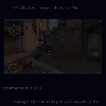
Mid Bottom – seção inferior de Mid.
Chamadas do site B
Garagem B — entrada principal para atacantes 