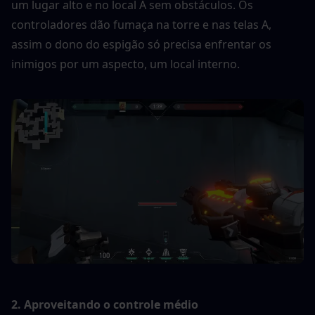
um lugar alto e no local A sem obstáculos. Os 
controladores dão fumaça na torre e nas telas A, 
assim o dono do espigão só precisa enfrentar os 
inimigos por um aspecto, um local interno.
2. Aproveitando o controle médio