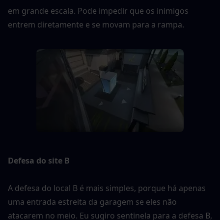
em grande escala. Pode impedir que os inimigos 
entrem diretamente e se movam para a rampa.
Defesa do site B
A defesa do local B é mais simples, porque há apenas 
uma entrada estreita da garagem se eles não 
atacarem no meio. Eu sugiro sentinela para a defesa B, 