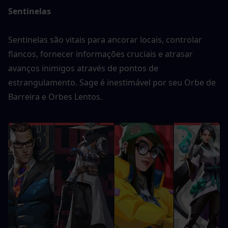
Sentinelas 
Sentinelas são vitais para ancorar locais, controlar 
flancos, fornecer informações cruciais e atrasar 
avanços inimigos através de pontos de 
estrangulamento. Sage é inestimável por seu Orbe de 
Barreira e Orbes Lentos.