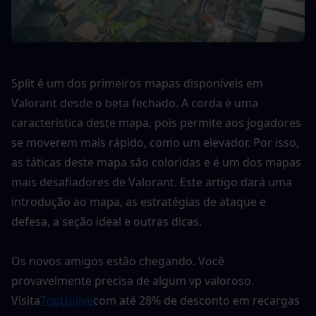
Split é um dos primeiros mapas disponíveis em 
Valorant desde o beta fechado. A corda é uma 
característica deste mapa, pois permite aos jogadores 
se moverem mais rápido, como um elevador. Por isso, 
as táticas deste mapa são coloridas e é um dos mapas 
mais desafiadores de Valorant. Este artigo dará uma 
introdução ao mapa, as estratégias de ataque e 
defesa, a seção ideal e outras dicas.
Os novos amigos estão chegando. Você 
provavelmente precisa de algum vp valoroso. 
Visita
TopUplive
com até 28% de desconto em recargas 