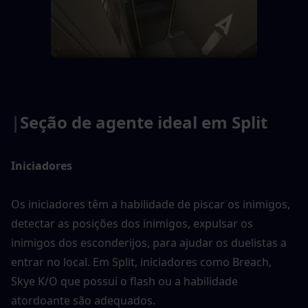
|
Seção de agente ideal em Split
Iniciadores 
Os iniciadores têm a habilidade de piscar os inimigos, 
detectar as posições dos inimigos, expulsar os 
inimigos dos esconderijos, para ajudar os duelistas a 
entrar no local. Em Split, iniciadores como Breach, 
Skye K/O que possui o flash ou a habilidade 
atordoante são adequados.