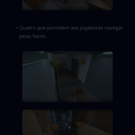
Quatro que permitem aos jogadores navegar 
pelas Vents