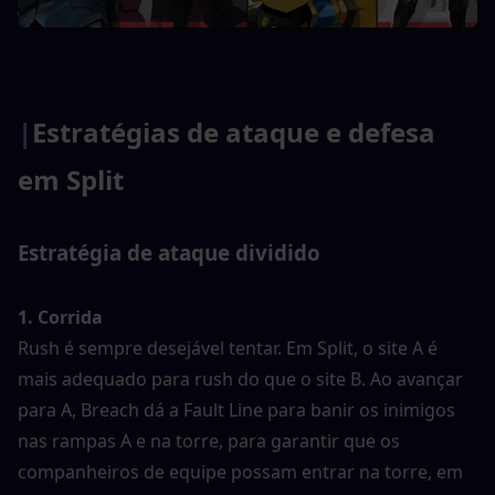
|
Estratégias de ataque e defesa 
em Split
Estratégia de ataque dividido
1. Corrida
Rush é sempre desejável tentar. Em Split, o site A é 
mais adequado para rush do que o site B. Ao avançar 
para A, Breach dá a Fault Line para banir os inimigos 
nas rampas A e na torre, para garantir que os 
companheiros de equipe possam entrar na torre, em 