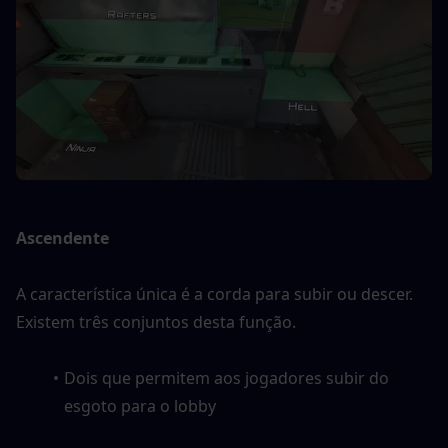
Ascendente
A característica única é a corda para subir ou descer. 
Existem três conjuntos desta função.
Dois que permitem aos jogadores subir do 
esgoto para o lobby