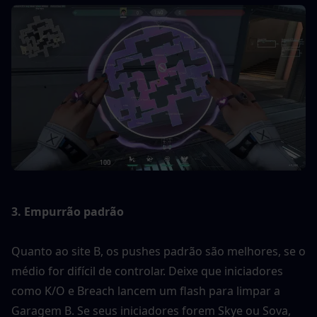
3. Empurrão padrão
Quanto ao site B, os pushes padrão são melhores, se o 
médio for difícil de controlar. Deixe que iniciadores 
como K/O e Breach lancem um flash para limpar a 
Garagem B. Se seus iniciadores forem Skye ou Sova, 