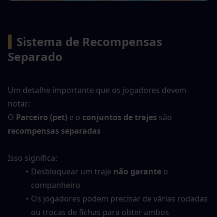
▍
Sistema de Recompensas 
Separado
Um detalhe importante que os jogadores devem 
notar:
O 
Parceiro (pet)
 e o 
conjuntos de trajes
 são 
recompensas separadas
Isso significa:
Desbloquear um traje 
não garante
 o 
companheiro
Os jogadores podem precisar de várias rodadas 
ou trocas de fichas para obter ambos