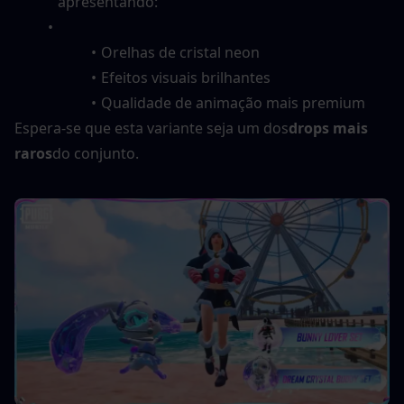
apresentando:
Orelhas de cristal neon
Efeitos visuais brilhantes
Qualidade de animação mais premium
Espera-se que esta variante seja um dos
drops mais 
raros
do conjunto.