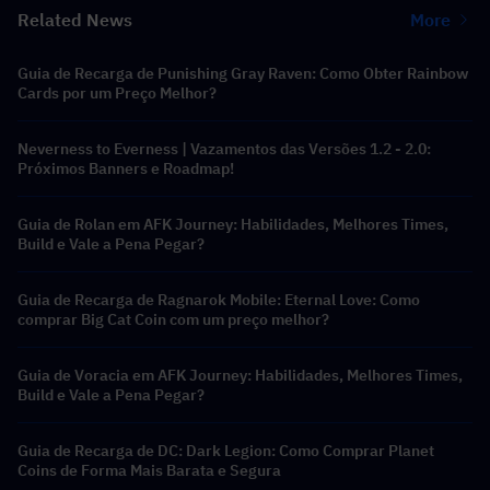
Related News
More
Guia de Recarga de Punishing Gray Raven: Como Obter Rainbow
Cards por um Preço Melhor?
Neverness to Everness | Vazamentos das Versões 1.2 - 2.0:
Próximos Banners e Roadmap!
Guia de Rolan em AFK Journey: Habilidades, Melhores Times,
Build e Vale a Pena Pegar?
Guia de Recarga de Ragnarok Mobile: Eternal Love: Como
comprar Big Cat Coin com um preço melhor?
Guia de Voracia em AFK Journey: Habilidades, Melhores Times,
Build e Vale a Pena Pegar?
Guia de Recarga de DC: Dark Legion: Como Comprar Planet
Coins de Forma Mais Barata e Segura