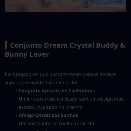
▍
Conjunto Dream Crystal Buddy & 
Bunny Lover
Para jogadores que buscam recompensas de nível 
superior, o evento também inclui:
Conjunto Amante de Coelhinhos
Uma roupa mais estilizada com um design mais 
escuro, inspirado no inverno
Amigo Cristal dos Sonhos
Um companheiro coelho futurista 