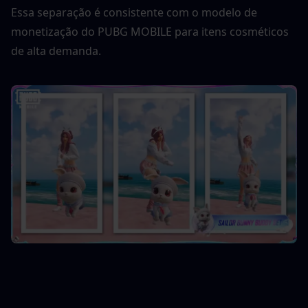
Essa separação é consistente com o modelo de 
monetização do PUBG MOBILE para itens cosméticos 
de alta demanda.