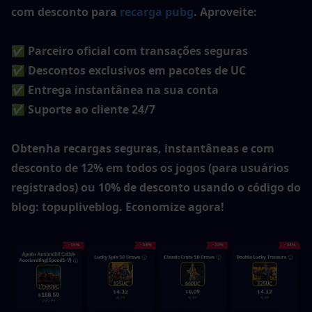
com desconto para 
recarga pubg
. Aproveite:
✅ Parceiro oficial com transações seguras
✅ Descontos exclusivos em pacotes de UC
✅ Entrega instantânea na sua conta
✅ Suporte ao cliente 24/7
Obtenha recargas seguras, instantâneas e com 
desconto de 12% em todos os jogos (para usuários 
registrados) ou 10% de desconto usando o código do 
blog: topupliveblog. Economize agora!