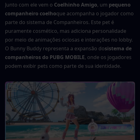
Junto com ele vem o 
Coelhinho Amigo
, um 
pequeno 
companheiro coelho
que acompanha o jogador como 
parte do sistema de Companheiros. Este pet é 
puramente cosmético, mas adiciona personalidade 
por meio de animações ociosas e interações no lobby.
O Bunny Buddy representa a expansão do
sistema de 
companheiros do PUBG MOBILE
, onde os jogadores 
podem exibir pets como parte de sua identidade.