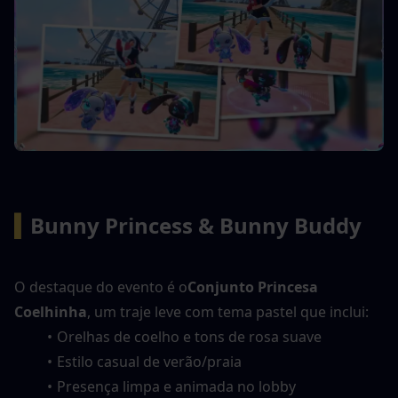
▍
Bunny Princess & Bunny Buddy
O destaque do evento é o
Conjunto Princesa 
Coelhinha
, um traje leve com tema pastel que inclui:
Orelhas de coelho e tons de rosa suave
Estilo casual de verão/praia
Presença limpa e animada no lobby