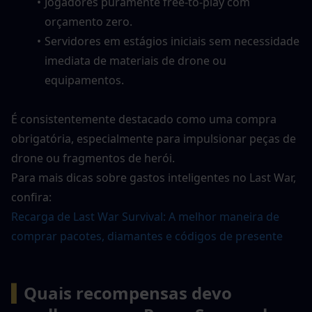
Jogadores puramente free-to-play com 
orçamento zero.
Servidores em estágios iniciais sem necessidade 
imediata de materiais de drone ou 
equipamentos.
É consistentemente destacado como uma compra 
obrigatória, especialmente para impulsionar peças de 
drone ou fragmentos de herói.
Para mais dicas sobre gastos inteligentes no Last War, 
confira:
Recarga de Last War Survival: A melhor maneira de 
comprar pacotes, diamantes e códigos de presente
▍
Quais recompensas devo 