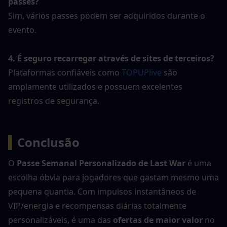
passes?
Sim, vários passes podem ser adquiridos durante o 
evento.
4. É seguro recarregar através de sites de terceiros?
Plataformas confiáveis como
 TOPUPlive 
são 
amplamente utilizados e possuem excelentes 
registros de segurança.
▍
Conclusão
O 
Passe Semanal Personalizado de Last War
 é uma 
escolha óbvia para jogadores que gastam mesmo uma 
pequena quantia. Com impulsos instantâneos de 
VIP/energia e recompensas diárias totalmente 
personalizáveis, é uma das 
ofertas de maior valor
 no 