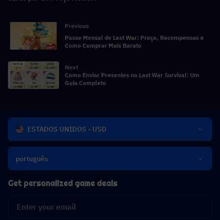
Previous
Passe Mensal de Last War: Preço, Recompensas e
Como Comprar Mais Barato
Next
Como Enviar Presentes no Last War Survival: Um
Guia Completo
ESTADOS UNIDOS - USD
português
Get personalized game deals