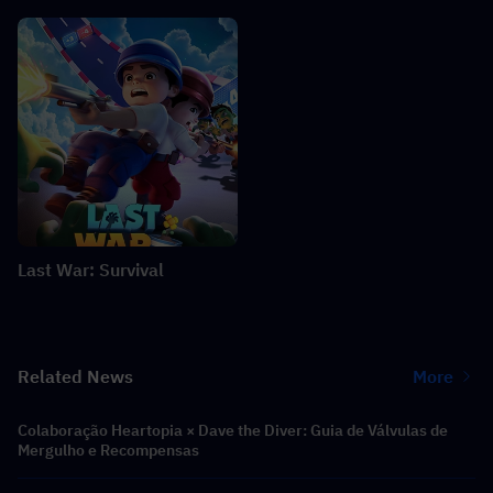
Last War: Survival
Related News
More
Colaboração Heartopia × Dave the Diver: Guia de Válvulas de
Mergulho e Recompensas