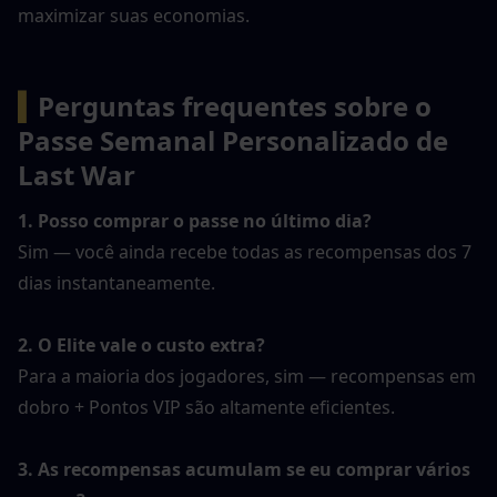
maximizar suas economias.
▍
Perguntas frequentes sobre o 
Passe Semanal Personalizado de 
Last War
1. Posso comprar o passe no último dia?
Sim — você ainda recebe todas as recompensas dos 7 
dias instantaneamente.
2. O Elite vale o custo extra?
Para a maioria dos jogadores, sim — recompensas em 
dobro + Pontos VIP são altamente eficientes.
3. As recompensas acumulam se eu comprar vários 