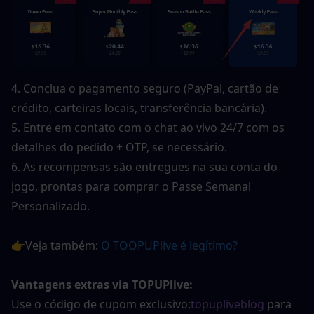
4. Conclua o pagamento seguro (PayPal, cartão de 
crédito, carteiras locais, transferência bancária).
5. Entre em contato com o chat ao vivo 24/7 com os 
detalhes do pedido + OTP, se necessário.
6. As recompensas são entregues na sua conta do 
jogo, prontas para comprar o Passe Semanal 
Personalizado.
👉Veja também: 
O TOOPUPlive é legítimo?
Vantagens extras via TOPUPlive:
Use o código de cupom exclusivo:
topupliveblog
 para 