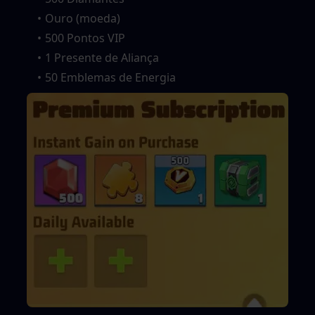
Ouro (moeda)
500 Pontos VIP
1 Presente de Aliança
50 Emblemas de Energia