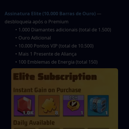
Assinatura Elite (10.000 Barras de Ouro)
— 
desbloqueia após o Premium
1.000 Diamantes adicionais (total de 1.500)
Ouro Adicional
10.000 Pontos VIP (total de 10.500)
Mais 1 Presente de Aliança
100 Emblemas de Energia (total 150)