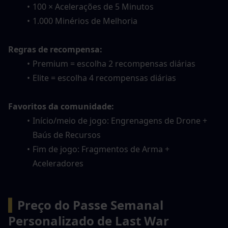
100 × Acelerações de 5 Minutos
1.000 Minérios de Melhoria
Regras de recompensa:
Premium = escolha 2 recompensas diárias
Elite = escolha 4 recompensas diárias
Favoritos da comunidade:
Início/meio de jogo: Engrenagens de Drone + 
Baús de Recursos
Fim de jogo: Fragmentos de Arma + 
Aceleradores
▍
Preço do Passe Semanal 
Personalizado de Last War