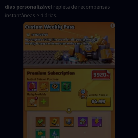
dias personalizável
 repleta de recompensas 
instantâneas e diárias.