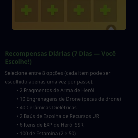
Recompensas Diárias (7 Dias — Você 
Escolhe!)
Selecione entre 8 opções (cada item pode ser 
escolhido apenas uma vez por passe):
2 Fragmentos de Arma de Herói
10 Engrenagens de Drone (peças de drone)
40 Cerâmicas Dielétricas
2 Baús de Escolha de Recursos UR
6 Itens de EXP de Herói SSR
100 de Estamina (2 × 50)