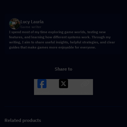
Lucy Lauria
Game writer
I spend most of my time exploring game worlds, testing new
features, and learning how different systems work. Through my
writing, I aim to share useful insights, helpful strategies, and clear
guides that make games more enjoyable for everyone.
Share to
Facebook
X
LINK
Related products