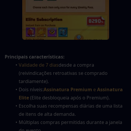
Principais características:
Validade de 7 dias
desde a compra 
(reivindicações retroativas se comprado 
tardiamente).
Dois níveis:
Assinatura Premium
 e 
Assinatura 
Elite
 (Elite desbloqueia após o Premium).
Escolha suas recompensas diárias de uma lista 
de itens de alta demanda.
Múltiplas compras permitidas durante a janela 
do evento.