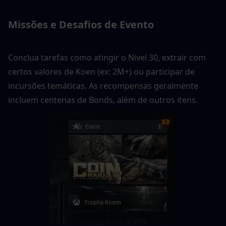
Missões e Desafios de Evento
Conclua tarefas como atingir o Nível 30, extrair com 
certos valores de Koen (ex: 2M+) ou participar de 
incursões temáticas. As recompensas geralmente 
incluem centenas de Bonds, além de outros itens.