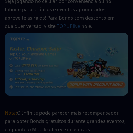
Seja jogando no celular por conveniência ou no 
Infinite para gráficos e eventos aprimorados, 
aproveite as raids! Para Bonds com desconto em 
qualquer versão, visite 
TOPUPlive
 hoje.
Nota:
O Infinite pode parecer mais recompensador 
para obter Bonds gratuitos durante grandes eventos, 
enquanto o Mobile oferece incentivos 