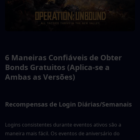
6 Maneiras Confiáveis de Obter 
Bonds Gratuitos (Aplica-se a 
Ambas as Versões)
Recompensas de Login Diárias/Semanais
Logins consistentes durante eventos ativos são a 
maneira mais fácil. Os eventos de aniversário do 