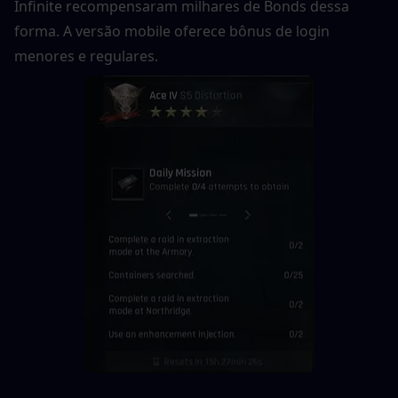
Infinite recompensaram milhares de Bonds dessa 
forma. A versão mobile oferece bônus de login 
menores e regulares.