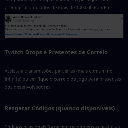
prêmios acumulados de mais de 100.000 Bonds).
Twitch Drops e Presentes de Correio
Assista a transmissões parceiras (mais comum no 
Infinite) ou verifique o correio do jogo para presentes 
dos desenvolvedores.
Resgatar Códigos (quando disponíveis)
Códigos ocasionais fornecem recompensas gratuitas 