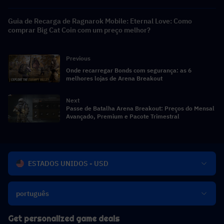
Guia de Recarga de Ragnarok Mobile: Eternal Love: Como
comprar Big Cat Coin com um preço melhor?
Previous
Onde recarregar Bonds com segurança: as 6
melhores lojas de Arena Breakout
Next
Passe de Batalha Arena Breakout: Preços do Mensal
Avançado, Premium e Pacote Trimestral
ESTADOS UNIDOS - USD
português
Get personalized game deals