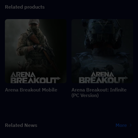
Related products
Arena Breakout Mobile
Arena Breakout: Infinite
(PC Version)
Related News
More