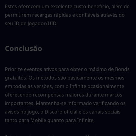
Estes oferecem um excelente custo-benefício, além de 
permitirem recargas rápidas e confiáveis através do 
seu ID de Jogador/UID.
Conclusão
Priorize eventos ativos para obter o máximo de Bonds 
gratuitos. Os métodos são basicamente os mesmos 
em todas as versões, com o Infinite ocasionalmente 
oferecendo recompensas maiores durante marcos 
importantes. Mantenha-se informado verificando os 
avisos no jogo, o Discord oficial e os canais sociais 
tanto para Mobile quanto para Infinite.