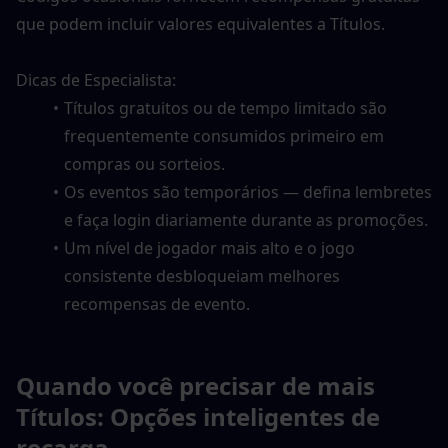
que podem incluir valores equivalentes a Títulos.
Dicas de Especialista:
Títulos gratuitos ou de tempo limitado são 
frequentemente consumidos primeiro em 
compras ou sorteios.
Os eventos são temporários — defina lembretes 
e faça login diariamente durante as promoções.
Um nível de jogador mais alto e o jogo 
consistente desbloqueiam melhores 
recompensas de evento.
Quando você precisar de mais 
Títulos: Opções inteligentes de 
recarga