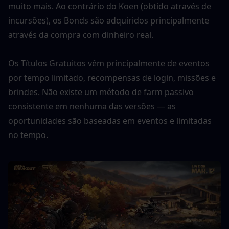
muito mais. Ao contrário do Koen (obtido através de 
incursões), os Bonds são adquiridos principalmente 
através da compra com dinheiro real.
Os Títulos Gratuitos vêm principalmente de eventos 
por tempo limitado, recompensas de login, missões e 
brindes. Não existe um método de farm passivo 
consistente em nenhuma das versões — as 
oportunidades são baseadas em eventos e limitadas 
no tempo.