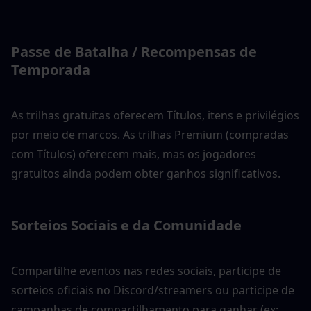
Passe de Batalha / Recompensas de 
Temporada
As trilhas gratuitas oferecem Títulos, itens e privilégios 
por meio de marcos. As trilhas Premium (compradas 
com Títulos) oferecem mais, mas os jogadores 
gratuitos ainda podem obter ganhos significativos.
Sorteios Sociais e da Comunidade
Compartilhe eventos nas redes sociais, participe de 
sorteios oficiais no Discord/streamers ou participe de 
campanhas de compartilhamento para ganhar (ex: 