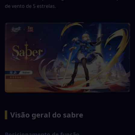
de vento de 5 estrelas.
▍
Visão geral do sabre
Posicionamento de função