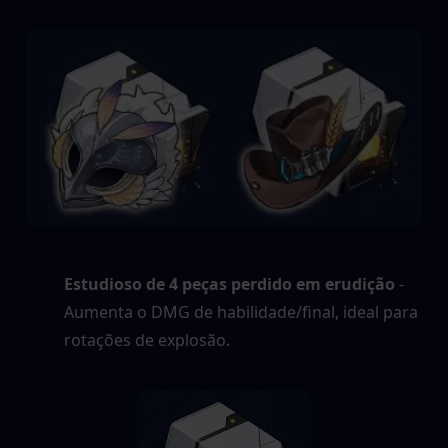
Estudioso de 4 peças perdido em erudição
 - 
Aumenta o DMG de habilidade/final, ideal para 
rotações de explosão.