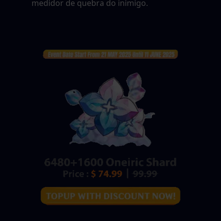
medidor de quebra do inimigo.