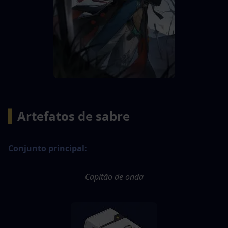
▍
Artefatos de sabre
Conjunto principal:
Capitão de onda