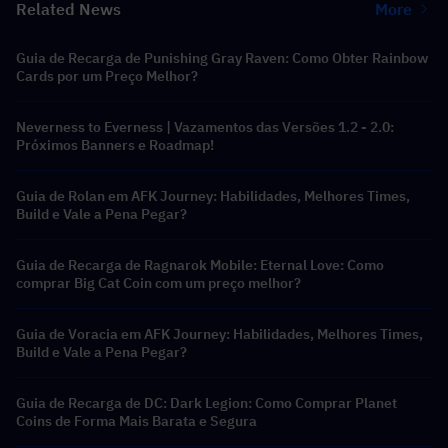
Related News
More
Guia de Recarga de Punishing Gray Raven: Como Obter Rainbow
Cards por um Preço Melhor?
Neverness to Everness | Vazamentos das Versões 1.2 - 2.0:
Próximos Banners e Roadmap!
Guia de Rolan em AFK Journey: Habilidades, Melhores Times,
Build e Vale a Pena Pegar?
Guia de Recarga de Ragnarok Mobile: Eternal Love: Como
comprar Big Cat Coin com um preço melhor?
Guia de Voracia em AFK Journey: Habilidades, Melhores Times,
Build e Vale a Pena Pegar?
Guia de Recarga de DC: Dark Legion: Como Comprar Planet
Coins de Forma Mais Barata e Segura