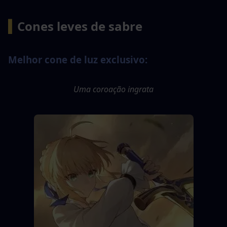
▍
Cones leves de sabre
Melhor cone de luz exclusivo:
Uma coroação ingrata