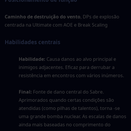
Caminho de destruição do vento
, DPs de explosão 
centrada na Ultimate com AOE e Break Scaling
Habilidades centrais
Habilidade:
 Causa danos ao alvo principal e 
inimigos adjacentes. Eficaz para derrubar a 
resistência em encontros com vários inúmeros.
Final:
 Fonte de dano central do Sabre. 
Aprimorados quando certas condições são 
atendidas (como pilhas de talentos), torna -se 
uma grande bomba nuclear. As escalas de danos 
ainda mais baseadas no comprimento do 