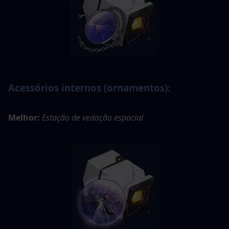
Acessórios internos (ornamentos):
Melhor:
Estação de vedação espacial