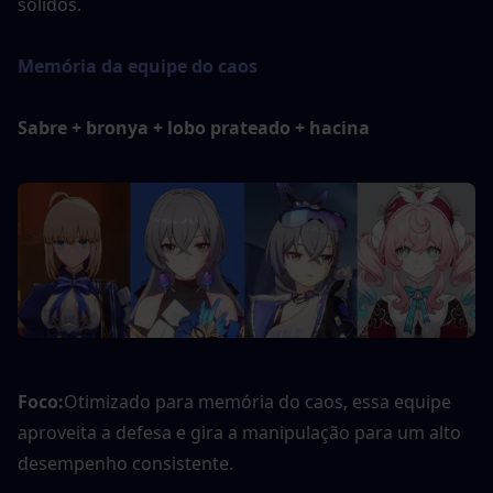
sólidos.
Memória da equipe do caos
Sabre + bronya + lobo prateado + hacina
Foco:
Otimizado para memória do caos, essa equipe 
aproveita a defesa e gira a manipulação para um alto 
desempenho consistente.