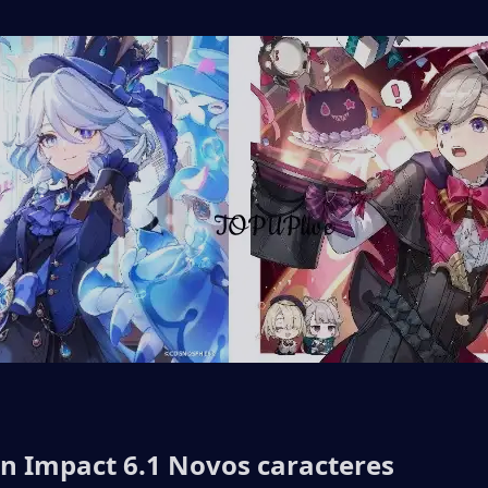
n Impact 6.1 Novos caracteres