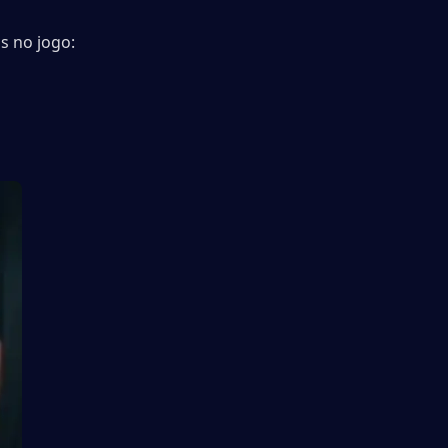
​no jogo: 