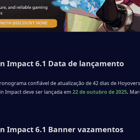
n Impact 6.1 Data de lançamento
ronograma confiável de atualização de 42 dias de Hoyoverse
in Impact deve ser lançada em
22 de outubro de 2025
.
 Mar
n Impact 6.1 Banner vazamentos