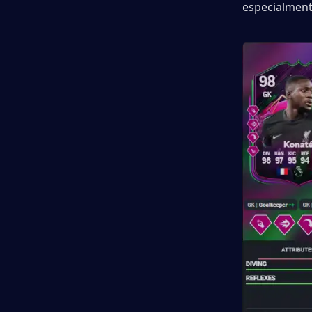
especialment