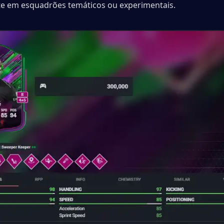
e em esquadrões temáticos ou experimentais.