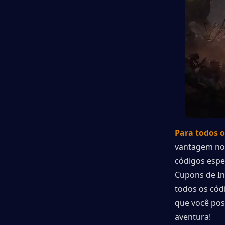
Para todos o
vantagem no 
códigos espe
Cupons de In
todos os cód
que você pos
aventura!