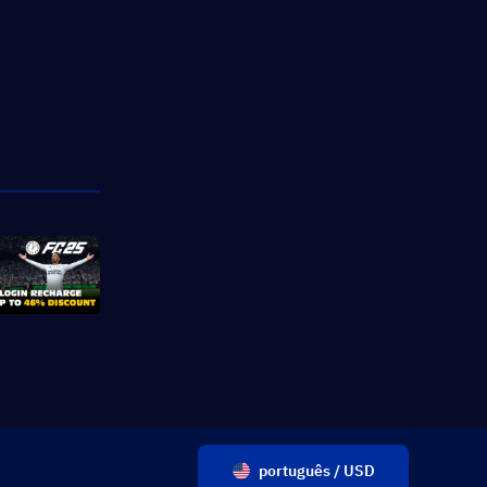
português / USD