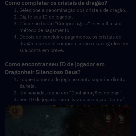
Como completar os cristais de dragão?
Selecione a denominação dos cristais de dragão.
Digite seu ID do jogador.
Clique no botão "Compre agora" e escolha seu 
método de pagamento
Depois de concluir o pagamento, os cristais de 
dragão que você comprou serão recarregados em 
sua conta em breve.
Como encontrar seu ID de jogador em 
Dragonheir Silencioso Deus?
Toque no menu do jogo no canto superior direito 
da tela.
Em seguida, toque em "Configurações do jogo".
Seu ID do jogador será listado na seção "Conta".