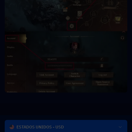
ESTADOS UNIDOS - USD