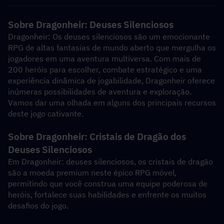
Sobre Dragonheir: Deuses Silenciosos
Dragonheir: Os deuses silenciosos são um emocionante 
RPG de altas fantasias de mundo aberto que mergulha os 
jogadores em uma aventura multiversa. Com mais de 
200 heróis para escolher, combate estratégico e uma 
experiência dinâmica de jogabilidade, Dragonheir oferece 
inúmeras possibilidades de aventura e exploração. 
Vamos dar uma olhada em alguns dos principais recursos 
deste jogo cativante.
Sobre Dragonheir: Cristais de Dragão dos 
Deuses Silenciosos
Em Dragonheir: deuses silenciosos, os cristais de dragão 
são a moeda premium neste épico RPG móvel, 
permitindo que você construa uma equipe poderosa de 
heróis, fortalece suas habilidades e enfrente os muitos 
desafios do jogo.