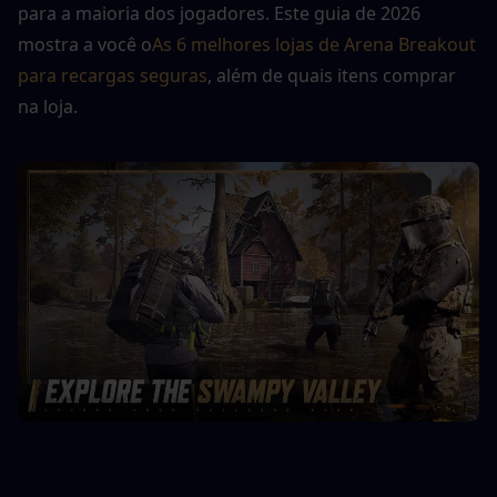
para a maioria dos jogadores. Este guia de 2026 
mostra a você o
As 6 melhores lojas de Arena Breakout 
para recargas seguras
, além de quais itens comprar 
na loja.