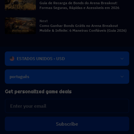
Guia de Recarga de Bonds do Arena Breakout:
Formas Seguras, Rápidas e Acessíveis em 2026
Next
Como Ganhar Bonds Grátis no Arena Breakout
Mobile & Infinite: 6 Maneiras Confiáveis (Guia 2026)
ESTADOS UNIDOS - USD
português
Get personalized game deals
Subscribe