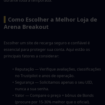
durante toda a temporada.
▍
Como Escolher a Melhor Loja de 
Arena Breakout
Escolher um site de recarga seguro e confiável é 
essencial para proteger sua conta. Aqui estão os 
principais fatores a considerar:
Reputação — Verifique avaliações, classificações 
no Trustpilot e anos de operação.
Segurança — Solicitamos apenas o seu UID, 
nunca a sua senha.
Valor — Compare o preço + bônus de Bonds 
(procure por 15-30% melhor que o oficial).