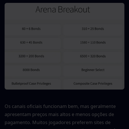
Os canais oficiais funcionam bem, mas geralmente 
apresentam preços mais altos e menos opções de 
pagamento. Muitos jogadores preferem sites de 