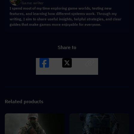
Game writer
I spend most of my time exploring game worlds, testing new
features, and learning how different systems work. Through my
writing, I aim to share useful insights, helpful strategies, and clear
guides that make games more enjoyable for everyone.
Share to
Facebook
X
LINK
Related products