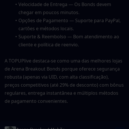
Velocidade de Entrega — Os Bonds devem 
chegar em poucos minutos.
Opções de Pagamento — Suporte para PayPal, 
cartões e métodos locais.
Suporte & Reembolso — Bom atendimento ao 
cliente e política de reenvio.
A TOPUPlive destaca-se como uma das melhores lojas 
de Arena Breakout Bonds porque oferece segurança 
robusta (apenas via UID, com alta classificação), 
preços competitivos (até 29% de desconto) com bônus 
regulares, entrega instantânea e múltiplos métodos 
de pagamento convenientes.