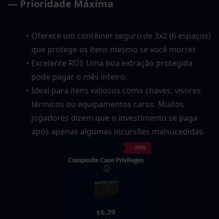
— Prioridade Máxima
Oferece um contêiner seguro de 3x2 (6 espaços) 
que protege os itens mesmo se você morrer.
Excelente ROI: Uma boa extração protegida 
pode pagar o mês inteiro.
Ideal para itens valiosos como chaves, visores 
térmicos ou equipamentos caros. Muitos 
jogadores dizem que o investimento se paga 
após apenas algumas incursões malsucedidas.