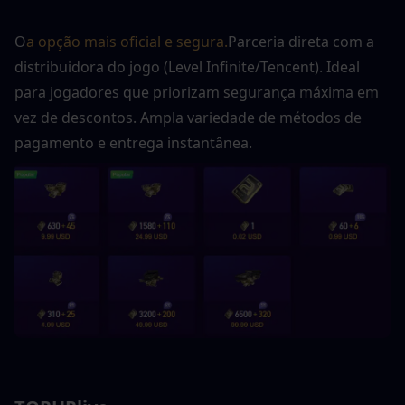
O
a opção mais oficial e segura.
Parceria direta com a 
distribuidora do jogo (Level Infinite/Tencent). Ideal 
para jogadores que priorizam segurança máxima em 
vez de descontos. Ampla variedade de métodos de 
pagamento e entrega instantânea.