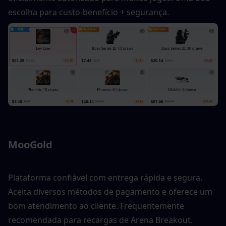
escolha para custo-benefício + segurança.
MooGold
Plataforma confiável com entrega rápida e segura. 
Aceita diversos métodos de pagamento e oferece um 
bom atendimento ao cliente. Frequentemente 
recomendada para recargas de Arena Breakout.