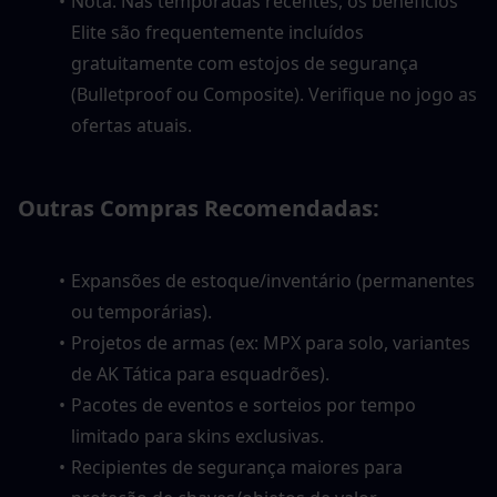
Nota: Nas temporadas recentes, os benefícios 
Elite são frequentemente incluídos 
gratuitamente com estojos de segurança 
(Bulletproof ou Composite). Verifique no jogo as 
ofertas atuais.
Outras Compras Recomendadas:
Expansões de estoque/inventário (permanentes 
ou temporárias).
Projetos de armas (ex: MPX para solo, variantes 
de AK Tática para esquadrões).
Pacotes de eventos e sorteios por tempo 
limitado para skins exclusivas.
Recipientes de segurança maiores para 