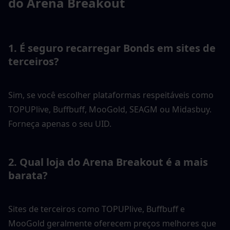
do Arena Breakout
1. É seguro recarregar Bonds em sites de 
terceiros?
Sim, se você escolher plataformas respeitáveis como 
TOPUPlive, Buffbuff, MooGold, SEAGM ou Midasbuy. 
Forneça apenas o seu UID.
2. Qual loja do Arena Breakout é a mais 
barata?
Sites de terceiros como TOPUPlive, Buffbuff e 
MooGold geralmente oferecem preços melhores que 