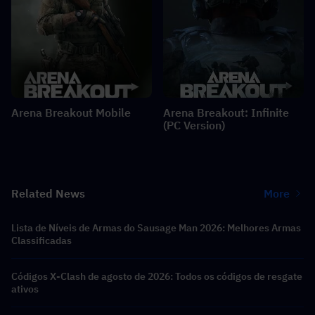
Arena Breakout Mobile
Arena Breakout: Infinite
(PC Version)
Related News
More
Lista de Níveis de Armas do Sausage Man 2026: Melhores Armas
Classificadas
Códigos X-Clash de agosto de 2026: Todos os códigos de resgate
ativos