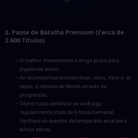
2. Passe de Batalha Premium (Cerca de 
2.600 Títulos)
O melhor investimento a longo prazo para 
jogadores ativos.
As recompensas incluem Koen, skins, itens e, às 
vezes, o retorno de Bonds através da 
progressão.
Ótimo custo-benefício se você joga 
regularmente (mais de 6 horas/semana). 
Verifique os eventos da temporada atual para 
bônus extras.