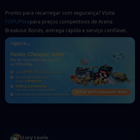
Pronto para recarregar com segurança? Visite 
TOPUPlive
para preços competitivos de Arena 
Breakout Bonds, entrega rápida e serviço confiável.
Lucy Lauria