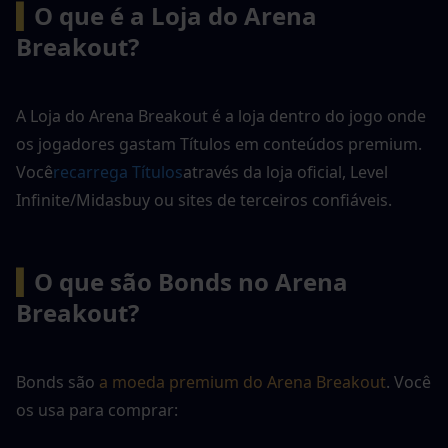
▍
O que é a Loja do Arena 
Breakout?
A Loja do Arena Breakout é a loja dentro do jogo onde 
os jogadores gastam Títulos em conteúdos premium. 
Você
recarrega Títulos
através da loja oficial, Level 
Infinite/Midasbuy ou sites de terceiros confiáveis.
▍
O que são Bonds no Arena 
Breakout?
Bonds são 
a moeda premium do Arena Breakout
. Você 
os usa para comprar: