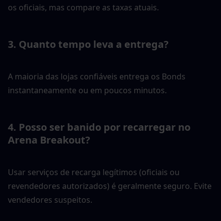
os oficiais, mas compare as taxas atuais.
3. Quanto tempo leva a entrega?
A maioria das lojas confiáveis entrega os Bonds 
instantaneamente ou em poucos minutos.
4. Posso ser banido por recarregar no 
Arena Breakout?
Usar serviços de recarga legítimos (oficiais ou 
revendedores autorizados) é geralmente seguro. Evite 
vendedores suspeitos.