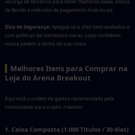
recarga de terceiros para obter melhores taxas, bônus 
de Bonds e métodos de pagamento mais locais.
Dica de Segurança: 
Apegue-se a sites bem avaliados e 
com políticas de reembolso claras. Lojas confiáveis 
nunca pedem a senha da sua conta.
▍
Melhores Itens para Comprar na 
Loja do Arena Breakout
Aqui está a ordem de gastos recomendada pela 
comunidade para o valor máximo:
1. Caixa Composta (1.000 Títulos / 30 dias) 