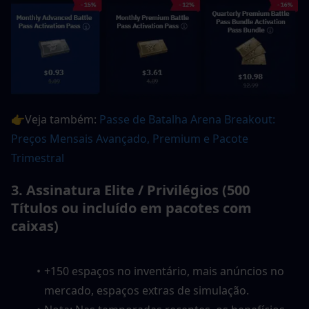
👉Veja também: 
Passe de Batalha Arena Breakout: 
Preços Mensais Avançado, Premium e Pacote 
Trimestral
3. Assinatura Elite / Privilégios (500 
Títulos ou incluído em pacotes com 
caixas)
+150 espaços no inventário, mais anúncios no 
mercado, espaços extras de simulação.