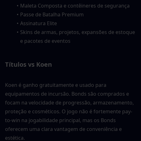
Maleta Composta e contêineres de segurança
Passe de Batalha Premium
Assinatura Elite
Skins de armas, projetos, expansões de estoque 
e pacotes de eventos
Títulos vs Koen
Koen é ganho gratuitamente e usado para 
equipamentos de incursão. Bonds são comprados e 
focam na velocidade de progressão, armazenamento, 
proteção e cosméticos. O jogo não é fortemente pay-
to-win na jogabilidade principal, mas os Bonds 
oferecem uma clara vantagem de conveniência e 
estética.