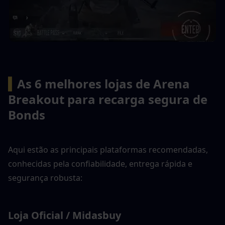
▍
As 6 melhores lojas de Arena 
Breakout para recarga segura de 
Bonds
Aqui estão as principais plataformas recomendadas, 
conhecidas pela confiabilidade, entrega rápida e 
segurança robusta:
Loja Oficial / Midasbuy