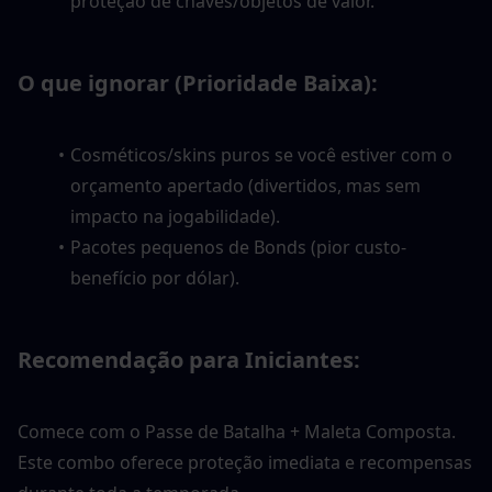
proteção de chaves/objetos de valor.
O que ignorar (Prioridade Baixa):
Cosméticos/skins puros se você estiver com o 
orçamento apertado (divertidos, mas sem 
impacto na jogabilidade).
Pacotes pequenos de Bonds (pior custo-
benefício por dólar).
Recomendação para Iniciantes:
Comece com o Passe de Batalha + Maleta Composta. 
Este combo oferece proteção imediata e recompensas 