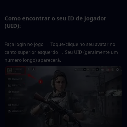
Como encontrar o seu ID de Jogador 
(UID):
Faça login no jogo → Toque/clique no seu avatar no 
canto superior esquerdo → Seu UID (geralmente um 
número longo) aparecerá.