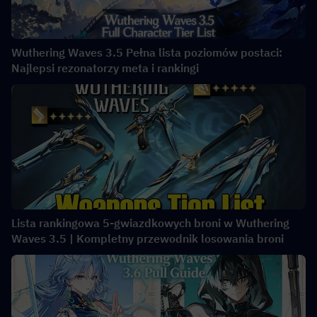
Wuthering Waves 3.5 Pełna lista poziomów postaci:
Najlepsi rezonatorzy meta i rankingi
Lista rankingowa 5-gwiazdkowych broni w Wuthering
Waves 3.5 | Kompletny przewodnik losowania broni