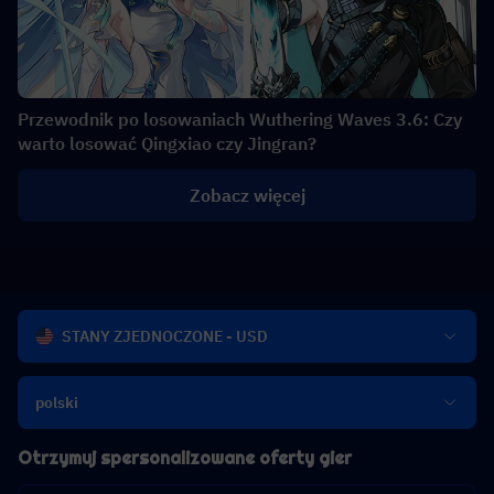
Przewodnik po losowaniach Wuthering Waves 3.6: Czy
warto losować Qingxiao czy Jingran?
Zobacz więcej
STANY ZJEDNOCZONE - USD
polski
Otrzymuj spersonalizowane oferty gier