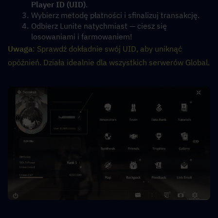
Player ID (UID)
.
Wybierz metodę płatności i sfinalizuj transakcję.
Odbierz Lunite natychmiast — ciesz się 
losowaniami i farmowaniem!
Uwaga
: Sprawdź dokładnie swój UID, aby uniknąć 
opóźnień. Działa idealnie dla wszystkich serwerów Global.