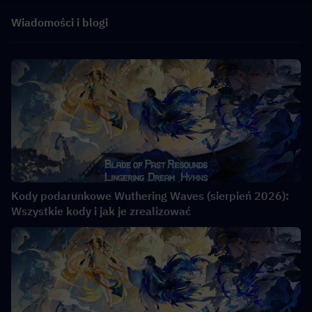
Wiadomości i blogi
Kody podarunkowe Wuthering Waves (sierpień 2026):
Wszystkie kody i jak je zrealizować