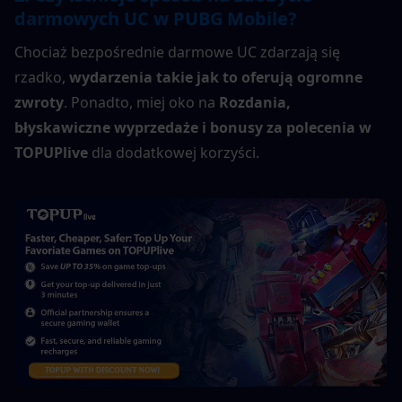
darmowych UC w PUBG Mobile?
Chociaż bezpośrednie darmowe UC zdarzają się 
rzadko, 
wydarzenia takie jak to oferują ogromne 
zwroty
. Ponadto, miej oko na 
Rozdania, 
błyskawiczne wyprzedaże i bonusy za polecenia w 
TOPUPlive
 dla dodatkowej korzyści.