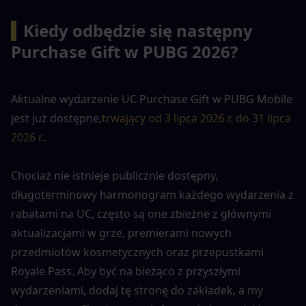
▍
Kiedy odbędzie się następny 
Purchase Gift w PUBG 2026?
Aktualne wydarzenie UC Purchase Gift w PUBG Mobile 
jest już dostępne,
trwający od 3 lipca 2026 r. do 31 lipca 
2026 r.
.
Chociaż nie istnieje publicznie dostępny, 
długoterminowy harmonogram każdego wydarzenia z 
rabatami na UC, często są one zbieżne z głównymi 
aktualizacjami w grze, premierami nowych 
przedmiotów kosmetycznych oraz przepustkami 
Royale Pass. Aby być na bieżąco z przyszłymi 
wydarzeniami, dodaj tę stronę do zakładek, a my 