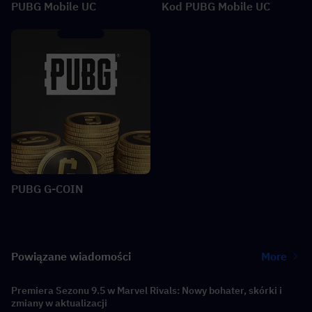
PUBG Mobile UC
Kod PUBG Mobile UC
PUBG G-COIN
Powiązane wiadomości
More
Premiera Sezonu 9.5 w Marvel Rivals: Nowy bohater, skórki i
zmiany w aktualizacji