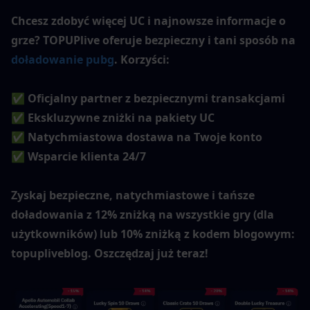
Chcesz zdobyć więcej UC i najnowsze informacje o 
grze? TOPUPlive oferuje bezpieczny i tani sposób na 
doładowanie pubg
. Korzyści:
✅ Oficjalny partner z bezpiecznymi transakcjami
✅ Ekskluzywne zniżki na pakiety UC
✅ Natychmiastowa dostawa na Twoje konto
✅ Wsparcie klienta 24/7
Zyskaj bezpieczne, natychmiastowe i tańsze 
doładowania z 12% zniżką na wszystkie gry (dla 
użytkowników) lub 10% zniżką z kodem blogowym: 
topupliveblog. Oszczędzaj już teraz!