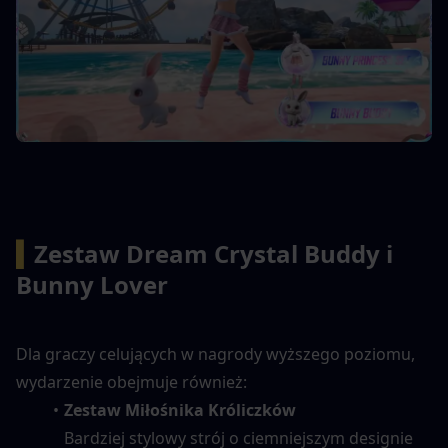
▍
Zestaw Dream Crystal Buddy i 
Bunny Lover
Dla graczy celujących w nagrody wyższego poziomu, 
wydarzenie obejmuje również:
Zestaw Miłośnika Króliczków
Bardziej stylowy strój o ciemniejszym designie 