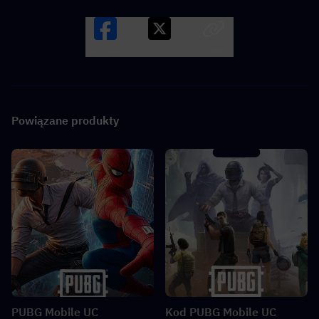
Facebook
X
LINK
Powiązane produkty
PUBG Mobile UC
Kod PUBG Mobile UC