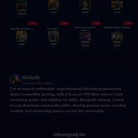
BiskelA
community editor
I’m an esports enthusiast—unprofessional but deeply passionate
about competitive gaming, with a focus on FPS titles where I love
mastering tactics and refining my skills. Alongside playing, I work
as a professional community editor, sharing gaming news, creating
content, and connecting players across the community.
Udostępnij do