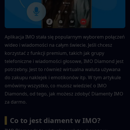
Aplikacja IMO stała się popularnym wyborem połączeń 
wideo i wiadomości na całym świecie. Jeśli chcesz 
korzystać z funkcji premium, takich jak grupy 
telefoniczne i wiadomości głosowe, IMO Diamond jest 
potrzebny. Jest to również wirtualna waluta używana 
do zakupu naklejek i emotikonów itp. W tym artykule 
omówimy wszystko, co musisz wiedzieć o IMO 
Diamonds, od tego, jak możesz zdobyć Diamenty IMO 
za darmo.
▍
Co to jest diament w IMO?