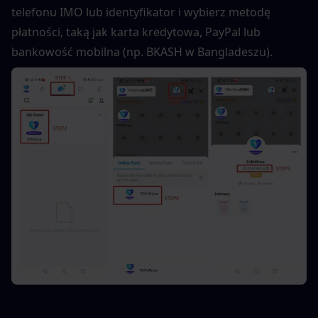
telefonu IMO lub identyfikator i wybierz metodę 
płatności, taką jak karta kredytowa, PayPal lub 
bankowość mobilna (np. BKASH w Bangladeszu).