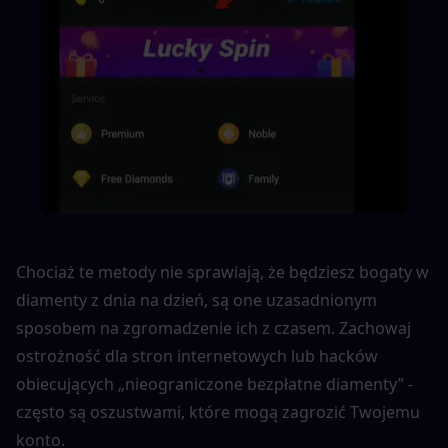
Chociaż te metody nie sprawiają, że będziesz bogaty w 
diamenty z dnia na dzień, są one uzasadnionym 
sposobem na zgromadzenie ich z czasem. Zachowaj 
ostrożność dla stron internetowych lub hacków 
obiecujących „nieograniczone bezpłatne diamenty” - 
często są oszustwami, które mogą zagrozić Twojemu 
konto.