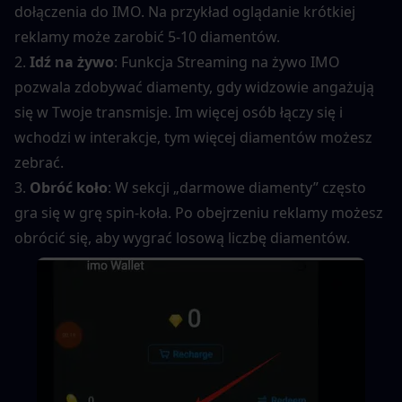
dołączenia do IMO. Na przykład oglądanie krótkiej 
reklamy może zarobić 5-10 diamentów.
2. 
Idź na żywo
: Funkcja Streaming na żywo IMO 
pozwala zdobywać diamenty, gdy widzowie angażują 
się w Twoje transmisje. Im więcej osób łączy się i 
wchodzi w interakcje, tym więcej diamentów możesz 
zebrać.
3. 
Obróć koło
: W sekcji „darmowe diamenty” często 
gra się w grę spin-koła. Po obejrzeniu reklamy możesz 
obrócić się, aby wygrać losową liczbę diamentów.