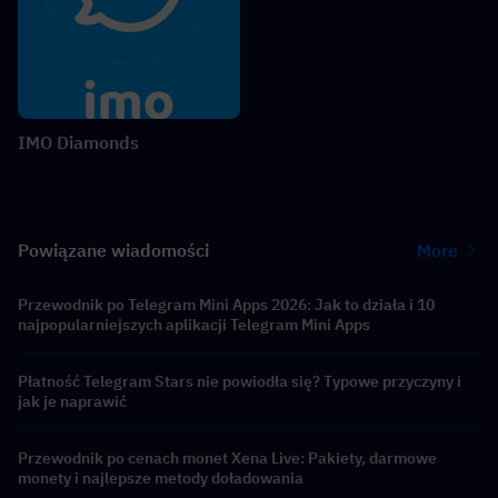
IMO Diamonds
Powiązane wiadomości
More
Przewodnik po Telegram Mini Apps 2026: Jak to działa i 10
najpopularniejszych aplikacji Telegram Mini Apps
Płatność Telegram Stars nie powiodła się? Typowe przyczyny i
jak je naprawić
Przewodnik po cenach monet Xena Live: Pakiety, darmowe
monety i najlepsze metody doładowania