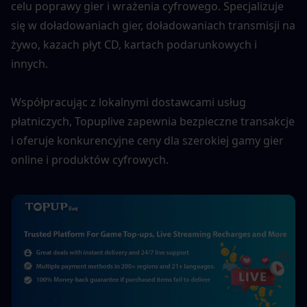
celu poprawy gier i wrażenia cyfrowego. Specjalizuje 
się w doładowaniach gier, doładowaniach transmisji na 
żywo, kazach płyt CD, kartach podarunkowych i 
innych. 
Współpracując z lokalnymi dostawcami usług 
płatniczych, Topuplive zapewnia bezpieczne transakcje 
i oferuje konkurencyjne ceny dla szerokiej gamy gier 
online i produktów cyfrowych.