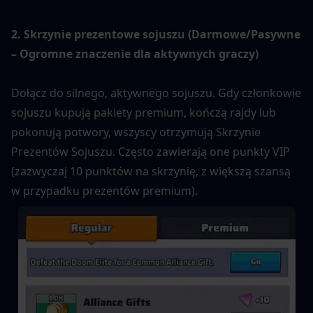
2. Skrzynie prezentowe sojuszu (Darmowe/Pasywne 
– Ogromne znaczenie dla aktywnych graczy)
Dołącz do silnego, aktywnego sojuszu. Gdy członkowie 
sojuszu kupują pakiety premium, kończą rajdy lub 
pokonują potwory, wszyscy otrzymują Skrzynie 
Prezentów Sojuszu. Często zawierają one punkty VIP 
(zazwyczaj 10 punktów na skrzynię, z większą szansą 
w przypadku prezentów premium).