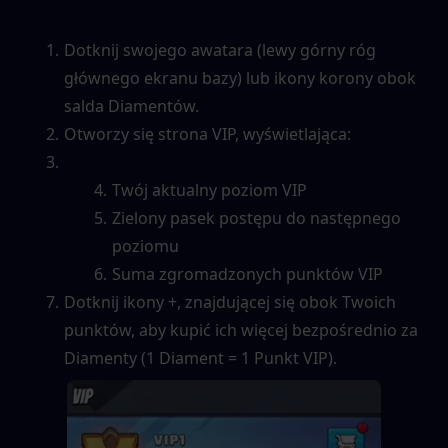
Dotknij swojego awatara (lewy górny róg 
głównego ekranu bazy) lub ikony korony obok 
salda Diamentów.
Otworzy się strona VIP, wyświetlająca:
Twój aktualny poziom VIP
Zielony pasek postępu do następnego 
poziomu
Suma zgromadzonych punktów VIP
Dotknij ikony +, znajdującej się obok Twoich 
punktów, aby kupić ich więcej bezpośrednio za 
Diamenty (1 Diament = 1 Punkt VIP).