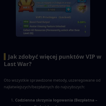
▍
Jak zdobyć więcej punktów VIP w 
Last War?
Oto wszystkie sprawdzone metody, uszeregowane od 
najłatwiejszych/bezpłatnych do najszybszych:
Codzienna skrzynia logowania (Bezpłatna – 