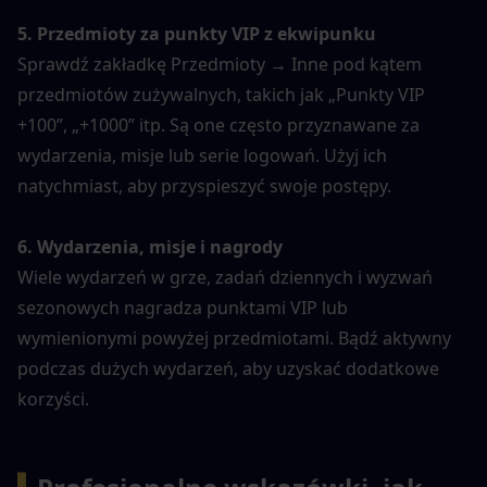
5. Przedmioty za punkty VIP z ekwipunku
Sprawdź zakładkę Przedmioty → Inne pod kątem 
przedmiotów zużywalnych, takich jak „Punkty VIP 
+100”, „+1000” itp. Są one często przyznawane za 
wydarzenia, misje lub serie logowań. Użyj ich 
natychmiast, aby przyspieszyć swoje postępy.
6. Wydarzenia, misje i nagrody
Wiele wydarzeń w grze, zadań dziennych i wyzwań 
sezonowych nagradza punktami VIP lub 
wymienionymi powyżej przedmiotami. Bądź aktywny 
podczas dużych wydarzeń, aby uzyskać dodatkowe 
korzyści.