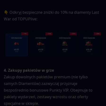
👇 Odkryj bezpieczne zniżki do 10% na diamenty Last 
War od TOPUPlive:
4. Zakupy pakietów w grze
Zakup dowolnych pakietów premium (nie tylko 
samych Diamentów) zazwyczaj przyznaje 
bezpośrednio bonusowe Punkty VIP. Obejmuje to 
pakiety wydarzeń, zestawy wzrostu oraz oferty 
specjalne w sklepie.