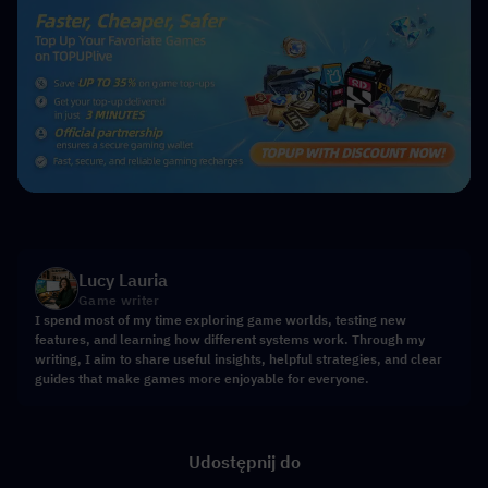
Lucy Lauria
Game writer
I spend most of my time exploring game worlds, testing new
features, and learning how different systems work. Through my
writing, I aim to share useful insights, helpful strategies, and clear
guides that make games more enjoyable for everyone.
Udostępnij do