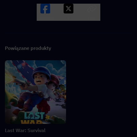
Facebook
X
LINK
Powiązane produkty
Last War: Survival