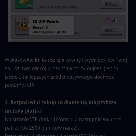
Wskazówka: Im bardziej aktywny i wydający jest Twój 
sojusz, tym więcej prezentów otrzymujesz. Jest to 
jedno z najlepszych źródeł pasywnego dochodu 
punktów VIP.
3. Bezpośredni zakup za diamenty (najszybsza 
metoda płatna)
Na stronie VIP dotknij ikony +, a następnie wybierz 
pakiet (do 2500 punktów naraz).