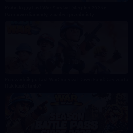
Kody do gry Last War Survival (sierpień 2026):
Darmowe diamenty, zasoby i przedmioty
Przewodnik po Last War: Survival Dawn Fund: Czy warto
i jak kupić tanio?