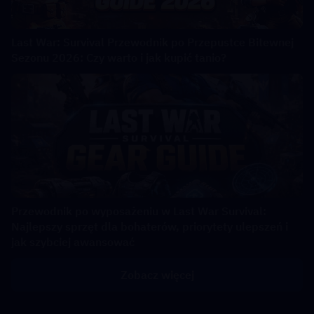
Last War: Survival Przewodnik po Przepustce Bitewnej
Sezonu 2026: Czy warto i jak kupić tanio?
Przewodnik po wyposażeniu w Last War Survival:
Najlepszy sprzęt dla bohaterów, priorytety ulepszeń i
jak szybciej awansować
Zobacz więcej