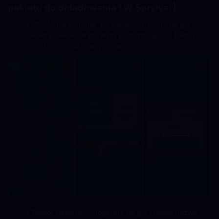
pakietu do doładowania LW Survival
】
Uzyskanie e-maila: Po zalogowaniu się do gry 
kliknij awatar w prawym górnym rogu -> kliknij 
konto -> podaj swój e-mail.
Wybór pakietu: Zaloguj się do gry i podaj nazwę 