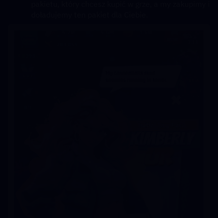
pakietu, który chcesz kupić w grze, a my zakupimy i 
doładujemy ten pakiet dla Ciebie.