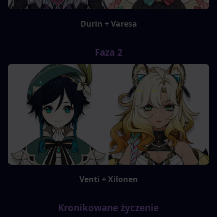
Durin + Varesa
Faza 2
Venti + Xilonen
Kronikowane życzenie