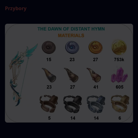
Przybory