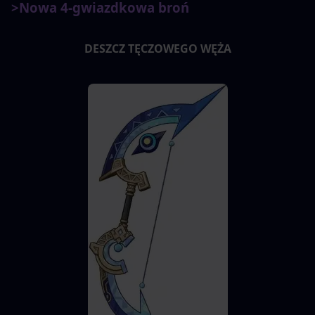
>Nowa 4-gwiazdkowa broń
DESZCZ TĘCZOWEGO WĘŻA