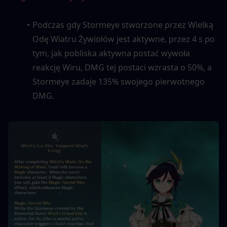
Podczas gdy Stormeye stworzone przez Wielką 
Odę Wiatru Żywiołów jest aktywne, przez 4 s po 
tym, jak pobliska aktywna postać wywoła 
reakcję Wiru, DMG tej postaci wzrasta o 50%, a 
Stormeye zadaje 135% swojego pierwotnego 
DMG.