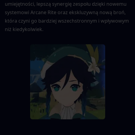
umiejętności, lepszą synergię zespołu dzięki nowemu 
systemowi Arcane Rite oraz ekskluzywną nową broń, 
która czyni go bardziej wszechstronnym i wpływowym 
niż kiedykolwiek.