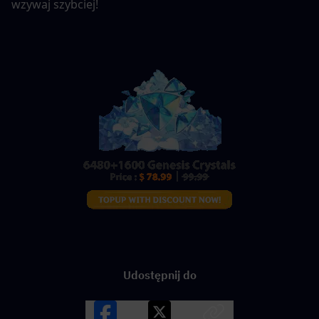
wzywaj szybciej!
Udostępnij do