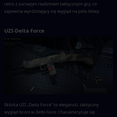
retro z surowym realizmem taktycznym gry, co 
zapewnia wyróżniający się wygląd na polu bitwy.
UZI-Delta Force 
Skórka UZI „Delta Force” to elegancki, taktyczny 
wygląd broni w 
Delta Force
. Charakteryzuje się 