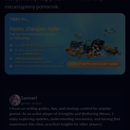
niezastąpiony pomocnik.
Samuel
game writer
I focus on writing guides, tips, and strategy content for popular
games. As an active player of Arknights and Wuthering Waves, I
enjoy exploring updates, understanding mechanics, and turning that
experience into clear, practical insights for other players.