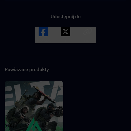
Udostępnij do
Facebook
X
LINK
Powiązane produkty