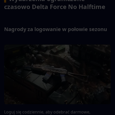
czasowo Delta Force No Halftime
Nagrody za logowanie w połowie sezonu
Loguj się codziennie, aby odebrać darmowe, 