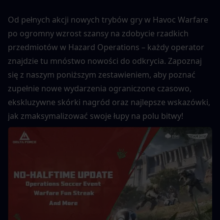
Od pełnych akcji nowych trybów gry w Havoc Warfare 
po ogromny wzrost szansy na zdobycie rzadkich 
przedmiotów w Hazard Operations – każdy operator 
znajdzie tu mnóstwo nowości do odkrycia. Zapoznaj 
się z naszym poniższym zestawieniem, aby poznać 
zupełnie nowe wydarzenia ograniczone czasowo, 
ekskluzywne skórki nagród oraz najlepsze wskazówki, 
jak zmaksymalizować swoje łupy na polu bitwy!