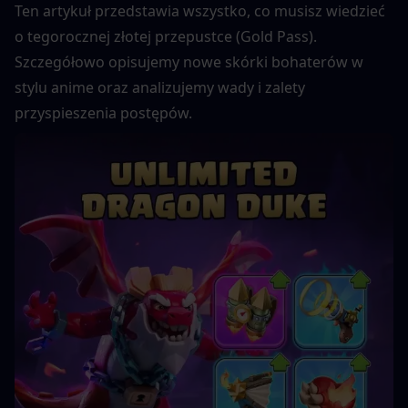
Ten artykuł przedstawia wszystko, co musisz wiedzieć 
o tegorocznej złotej przepustce (Gold Pass). 
Szczegółowo opisujemy nowe skórki bohaterów w 
stylu anime oraz analizujemy wady i zalety 
przyspieszenia postępów.