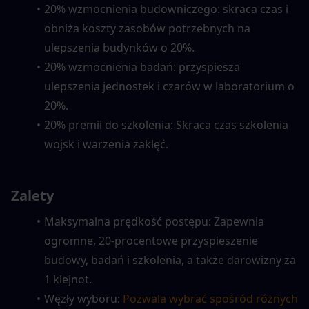
20% wzmocnienia budowniczego: skraca czas i 
obniża koszty zasobów potrzebnych na 
ulepszenia budynków o 20%.
20% wzmocnienia badań: przyspiesza 
ulepszenia jednostek i czarów w laboratorium o 
20%.
20% premii do szkolenia: Skraca czas szkolenia 
wojsk i warzenia zaklęć.
Zalety
Maksymalna prędkość postępu: Zapewnia 
ogromne, 20-procentowe przyspieszenie 
budowy, badań i szkolenia, a także darowizny za 
1 klejnot.
Węzły wyboru: 
Pozwala wybrać spośród różnych 