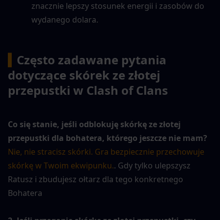
znacznie lepszy stosunek energii i zasobów do 
wydanego dolara.
▍
Często zadawane pytania 
dotyczące skórek ze złotej 
przepustki w Clash of Clans
Co się stanie, jeśli odblokuję skórkę ze złotej 
przepustki dla bohatera, którego jeszcze nie mam?
Nie, nie stracisz skórki. Gra bezpiecznie przechowuje 
skórkę w Twoim ekwipunku.
. Gdy tylko ulepszysz 
Ratusz i zbudujesz ołtarz dla tego konkretnego 
Bohatera