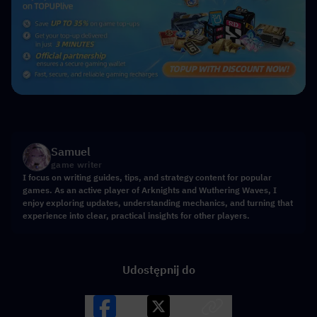
Samuel
game writer
I focus on writing guides, tips, and strategy content for popular
games. As an active player of Arknights and Wuthering Waves, I
enjoy exploring updates, understanding mechanics, and turning that
experience into clear, practical insights for other players.
Udostępnij do