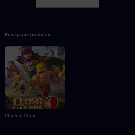
Facebook
X
LINK
Powiązane produkty
Clash of Clans