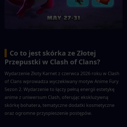
▍
Co to jest skórka ze Złotej 
Przepustki w Clash of Clans?
Wydarzenie Złoty Karnet z czerwca 2026 roku w Clash 
of Clans wprowadza wyczekiwany motyw Anime Fury 
Sezon 2. Wydarzenie to łączy pełną energii estetykę 
anime z uniwersum Clash, oferując ekskluzywną 
skórkę bohatera, tematyczne dodatki kosmetyczne 
oraz ogromne przyspieszenie postępów.