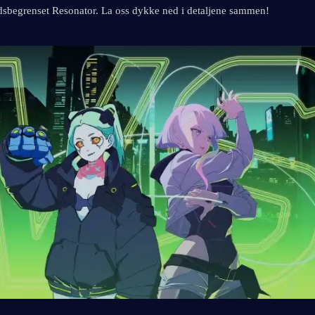
dsbegrenset Resonator. La oss dykke ned i detaljene sammen!