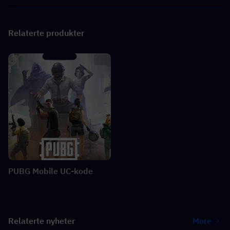
Relaterte produkter
PUBG Mobile UC-kode
Relaterte nyheter
More