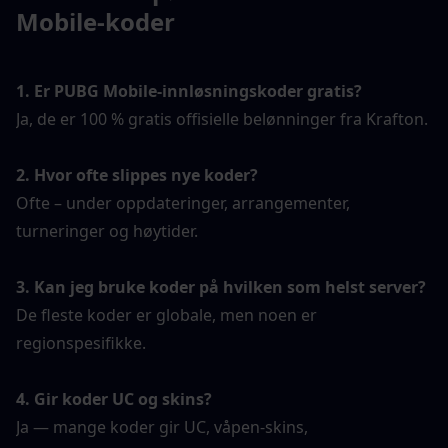
Mobile-koder
1. Er PUBG Mobile-innløsningskoder gratis?
Ja, de er 100 % gratis offisielle belønninger fra Krafton.
2. Hvor ofte slippes nye koder?
Ofte – under oppdateringer, arrangementer, 
turneringer og høytider.
3. Kan jeg bruke koder på hvilken som helst server?
De fleste koder er globale, men noen er 
regionspesifikke.
4. Gir koder UC og skins?
Ja — mange koder gir UC, våpen-skins, 