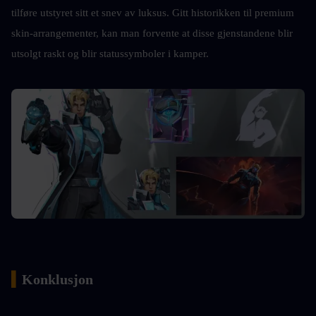
tilføre utstyret sitt et snev av luksus. Gitt historikken til premium 
skin-arrangementer, kan man forvente at disse gjenstandene blir 
utsolgt raskt og blir statussymboler i kamper.
▍
Konklusjon