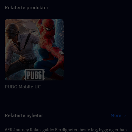
Relaterte produkter
PUBG Mobile UC
Relaterte nyheter
More
AFK Journey Rolan-guide: Ferdigheter, beste lag, bygg og er han