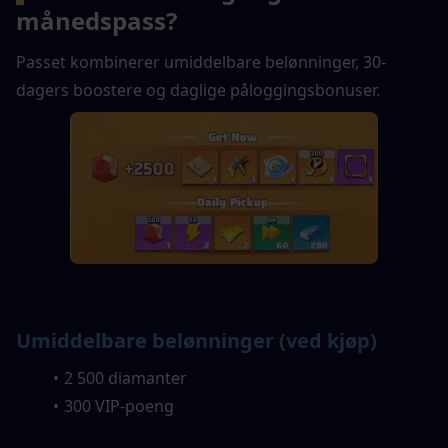
månedspass?
Passet kombinerer umiddelbare belønninger, 30-
dagers boostere og daglige påloggingsbonuser.
Umiddelbare belønninger (ved kjøp)
2 500 diamanter
300 VIP-poeng