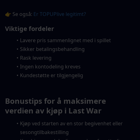
👉 Se også: 
Er TOPUPlive legitimt?
Viktige fordeler
Lavere pris sammenlignet med i spillet
Sikker betalingsbehandling
Rask levering
Ingen kontodeling kreves
Kundestøtte er tilgjengelig
Bonustips for å maksimere 
verdien av kjøp i Last War
Kjøp ved starten av en stor begivenhet eller 
sesongtilbakestilling