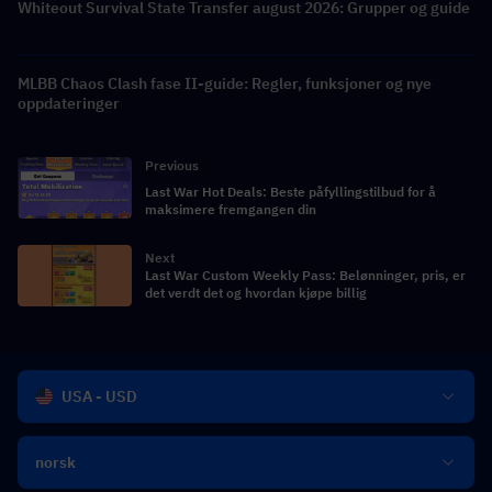
Whiteout Survival State Transfer august 2026: Grupper og guide
MLBB Chaos Clash fase II-guide: Regler, funksjoner og nye
oppdateringer
Previous
Last War Hot Deals: Beste påfyllingstilbud for å
maksimere fremgangen din
Next
Last War Custom Weekly Pass: Belønninger, pris, er
det verdt det og hvordan kjøpe billig
USA - USD
norsk