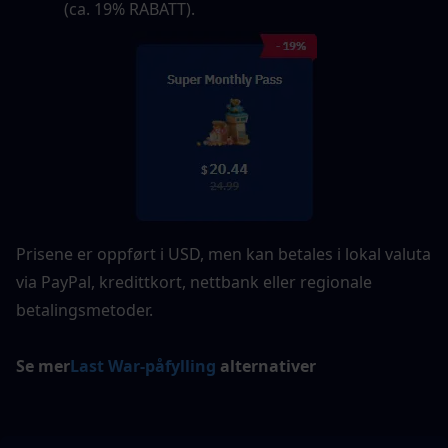
(ca. 19% RABATT).
Prisene er oppført i USD, men kan betales i lokal valuta 
via PayPal, kredittkort, nettbank eller regionale 
betalingsmetoder.
Se mer
Last War-påfylling
 alternativer