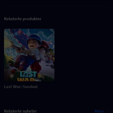
Relaterte produkter
Last War: Survival
Relaterte nyheter
More