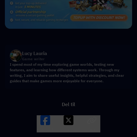
Lucy Lauria
Game writer
I spend most of my time exploring game worlds, testing new
features, and learning how different systems work. Through my
writing, I aim to share useful insights, helpful strategies, and clear
guides that make games more enjoyable for everyone.
Del til
Facebook
X
LINK