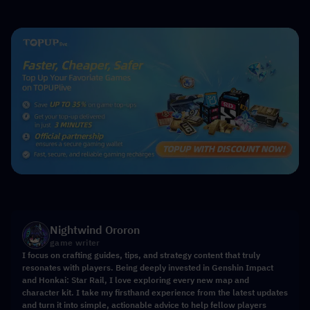
Nightwind Ororon
game writer
I focus on crafting guides, tips, and strategy content that truly
resonates with players. Being deeply invested in Genshin Impact
and Honkai: Star Rail, I love exploring every new map and
character kit. I take my firsthand experience from the latest updates
and turn it into simple, actionable advice to help fellow players