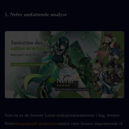
1. Nefer omfattende analyse
Som en av de fremste Lunar-reaksjonskarakterene i dag, leverer 
Nefer
eksepsjonell skadeytelse
takket være hennes imponerende rå 