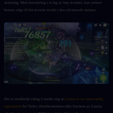
skalering. Med investering i et lag av høy kvalitet, kan ytelsen 
hennes stige til det øverste nivået i den nåværende metaen.
Det er imidlertid viktig å merke seg at 
Lauma er en uunnværlig 
lagkamerat
 for Nefer; tilstedeværelsen eller fraværet av Lauma 