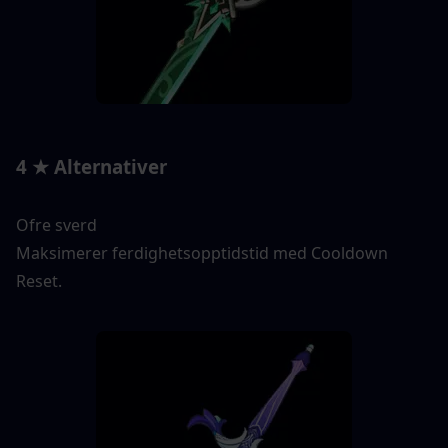
4 ★ Alternativer
Ofre sverd
Maksimerer ferdighetsopptidstid med Cooldown 
Reset.