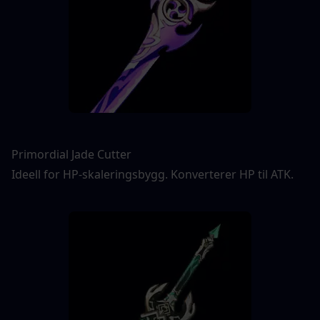
Primordial Jade Cutter
Ideell for HP-skaleringsbygg. Konverterer HP til ATK.