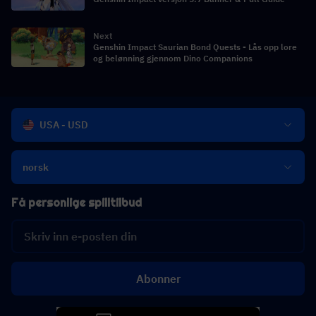
Next
Genshin Impact Saurian Bond Quests - Lås opp lore
og belønning gjennom Dino Companions
USA - USD
norsk
Få personlige spilltilbud
Abonner