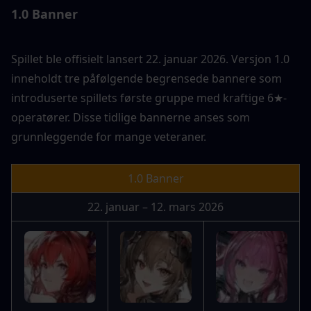
1.0 Banner
Spillet ble offisielt lansert 22. januar 2026. Versjon 1.0 
inneholdt tre påfølgende begrensede bannere som 
introduserte spillets første gruppe med kraftige 6★-
operatører. Disse tidlige bannerne anses som 
grunnleggende for mange veteraner.
1.0 Banner
22. januar – 12. mars 2026