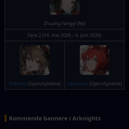
Zhuang Fangyi (Ny)
Fase 2 (14. mai 2026 – 5. juni 2026)
Gilberta
 (Gjenutgivelse)
Laevatain
 (Gjenutgivelse)
▍
Kommende bannere i Arknights