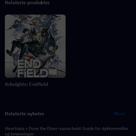
Relaterte produkter
Arknights: Endfield
Relaterte nyheter
More
Heartopia × Dave the Diver-samarbeid: Guide for dykkeventiler
og belønninger