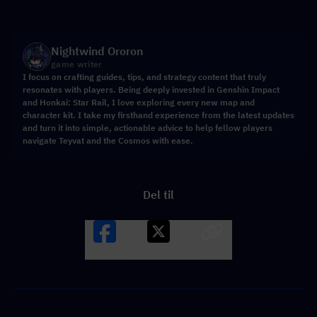
Nightwind Ororon
game writer
I focus on crafting guides, tips, and strategy content that truly
resonates with players. Being deeply invested in Genshin Impact
and Honkai: Star Rail, I love exploring every new map and
character kit. I take my firsthand experience from the latest updates
and turn it into simple, actionable advice to help fellow players
navigate Teyvat and the Cosmos with ease.
Del til
Facebook
X
LINK