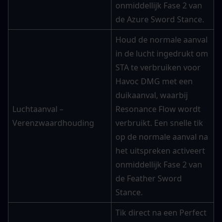
onmiddellijk Fase 2 van 
de Azure Sword Stance.
Houd de normale aanval 
in de lucht ingedrukt om 
STA te verbruiken voor 
Havoc DMG met een 
duikaanval, waarbij 
Luchtaanval – 
Resonance Flow wordt 
Verenzwaardhouding
verbruikt. Een snelle tik 
op de normale aanval na 
het uitspreken activeert 
onmiddellijk Fase 2 van 
de Feather Sword 
Stance.
Tik direct na een Perfect 