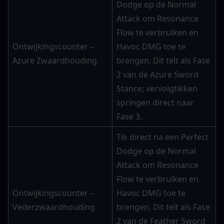
Dodge op de Normal 
Attack om Resonance 
Flow te verbruiken en 
Ontwijkingscounter – 
Havoc DMG toe te 
Azure Zwaardhouding
brengen. Dit telt als Fase 
2 van de Azure Sword 
Stance; vervolgtikken 
springen direct naar 
Fase 3.
Tik direct na een Perfect 
Dodge op de Normal 
Attack om Resonance 
Flow te verbruiken en 
Ontwijkingscounter – 
Havoc DMG toe te 
Vederzwaardhouding
brengen. Dit telt als Fase 
2 van de Feather Sword 