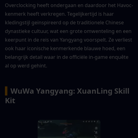
Overclocking heeft ondergaan en daardoor het Havoc-
kenmerk heeft verkregen. Tegelijkertijd is haar 
kledingstijl geïnspireerd op de traditionele Chinese 
dynastieke cultuur, wat een grote omwenteling en een 
keerpunt in de reis van Yangyang voorspelt. Ze verliest 
ook haar iconische kenmerkende blauwe hoed, een 
belangrijk detail waar in de officiële in-game enquête 
al op werd gehint.
▍
WuWa Yangyang: XuanLing Skill 
Kit