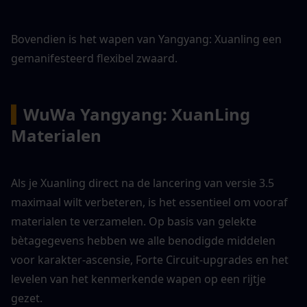
Bovendien is het wapen van Yangyang: Xuanling een 
gemanifesteerd flexibel zwaard.
▍
WuWa Yangyang: XuanLing 
Materialen
Als je Xuanling direct na de lancering van versie 3.5 
maximaal wilt verbeteren, is het essentieel om vooraf 
materialen te verzamelen. Op basis van gelekte 
bètagegevens hebben we alle benodigde middelen 
voor karakter-ascensie, Forte Circuit-upgrades en het 
levelen van het kenmerkende wapen op een rijtje 
gezet.