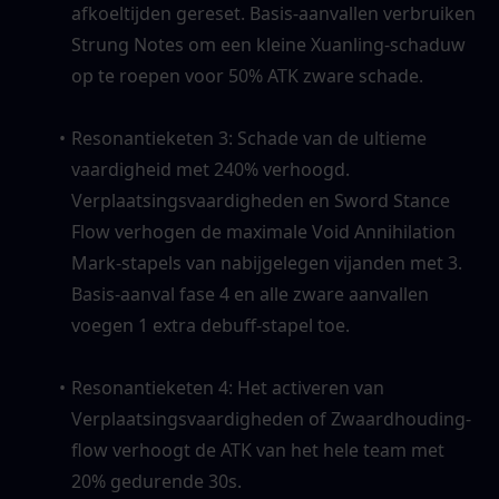
afkoeltijden gereset. Basis-aanvallen verbruiken 
Strung Notes om een kleine Xuanling-schaduw 
op te roepen voor 50% ATK zware schade.
Resonantieketen 3: Schade van de ultieme 
vaardigheid met 240% verhoogd. 
Verplaatsingsvaardigheden en Sword Stance 
Flow verhogen de maximale Void Annihilation 
Mark-stapels van nabijgelegen vijanden met 3. 
Basis-aanval fase 4 en alle zware aanvallen 
voegen 1 extra debuff-stapel toe.
Resonantieketen 4: Het activeren van 
Verplaatsingsvaardigheden of Zwaardhouding-
flow verhoogt de ATK van het hele team met 
20% gedurende 30s.