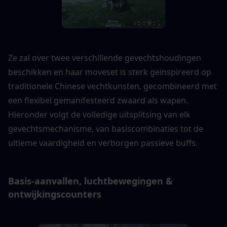
Ze zal over twee verschillende gevechtshoudingen 
beschikken en haar moveset is sterk geïnspireerd op 
traditionele Chinese vechtkunsten, gecombineerd met 
een flexibel gemanifesteerd zwaard als wapen. 
Hieronder volgt de volledige uitsplitsing van elk 
gevechtsmechanisme, van basiscombinaties tot de 
ultieme vaardigheid en verborgen passieve buffs.
Basis-aanvallen, luchtbewegingen & 
ontwijkingscounters