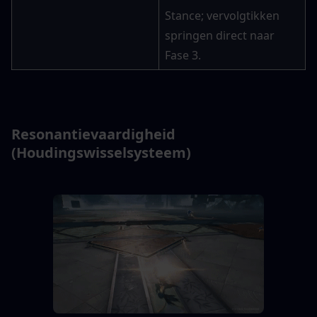
Stance; vervolgtikken 
springen direct naar 
Fase 3.
Resonantievaardigheid 
(Houdingswisselsysteem)