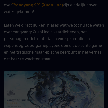
over
"Yangyang SP" (XuanLing)
zijn eindelijk boven 
water gekomen!
Laten we direct duiken in alles wat we tot nu toe weten 
over Yangyang: XuanLing's vaardigheden, het 
personagemodel, materialen voor promotie en 
wapenupgrades, gameplaybeelden uit de echte game 
en het tragische maar epische keerpunt in het verhaal 
dat haar te wachten staat!