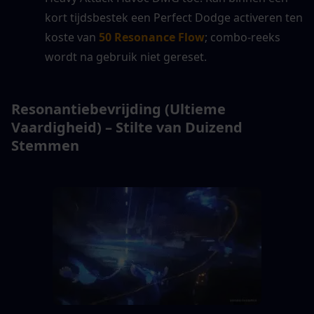
kort tijdsbestek een Perfect Dodge activeren ten 
koste van 
50 Resonance Flow
; combo-reeks 
wordt na gebruik niet gereset.
Resonantiebevrijding (Ultieme 
Vaardigheid) – Stilte van Duizend 
Stemmen