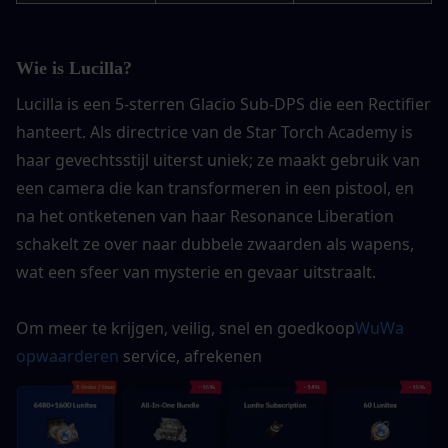
Wie is Lucilla?
Lucilla is een 5-sterren Glacio Sub-DPS die een Rectifier 
hanteert. Als directrice van de Star Torch Academy is 
haar gevechtsstijl uiterst uniek; ze maakt gebruik van 
een camera die kan transformeren in een pistool, en 
na het ontketenen van haar Resonance Liberation 
schakelt ze over naar dubbele zwaarden als wapens, 
wat een sfeer van mysterie en gevaar uitstraalt.
Om meer te krijgen, veilig, snel en goedkoop
WuWa 
opwaarderen
 service, afrekenen