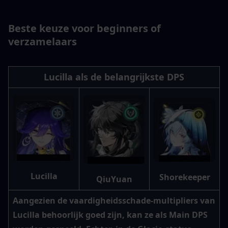
Beste keuze voor beginners of 
verzamelaars
Lucilla als de belangrijkste DPS
Lucilla
Shorekeeper
QiuYuan
Aangezien de vaardigheidsschade-multipliers van 
Lucilla behoorlijk goed zijn, kan ze als Main DPS 