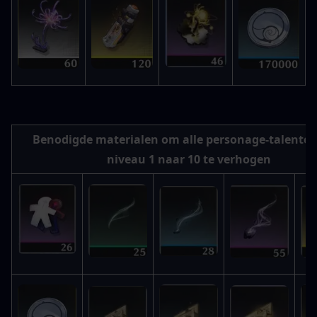
Benodigde materialen om alle personage-talenten
niveau 1 naar 10 te verhogen