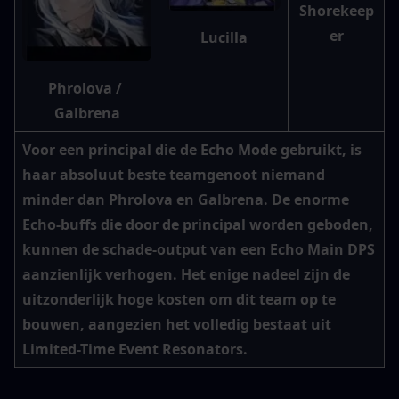
Shorekeep
er
Lucilla
Phrolova / 
Galbrena
Voor een principal die de Echo Mode gebruikt, is 
haar absoluut beste teamgenoot niemand 
minder dan Phrolova en Galbrena. De enorme 
Echo-buffs die door de principal worden geboden, 
kunnen de schade-output van een Echo Main DPS 
aanzienlijk verhogen. Het enige nadeel zijn de 
uitzonderlijk hoge kosten om dit team op te 
bouwen, aangezien het volledig bestaat uit 
Limited-Time Event Resonators.