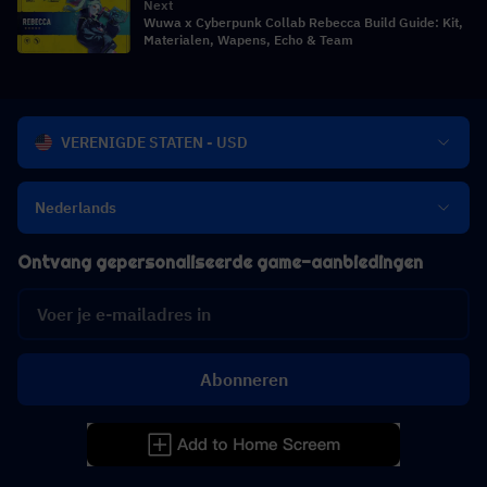
Next
Wuwa x Cyberpunk Collab Rebecca Build Guide: Kit,
Materialen, Wapens, Echo & Team
VERENIGDE STATEN - USD
Nederlands
Ontvang gepersonaliseerde game-aanbiedingen
Abonneren