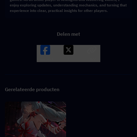
enjoy exploring updates, understanding mechanics, and turning that
experience into clear, practical insights for other players.
Delen met
Facebook
X
LINK
Gerelateerde producten