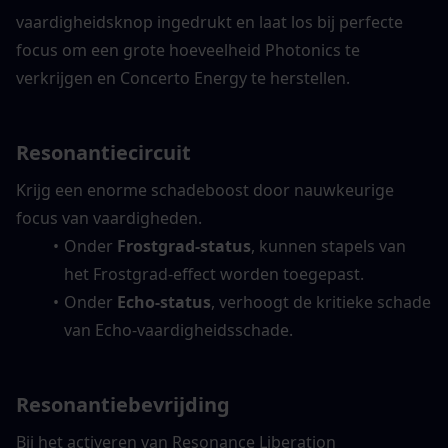
vaardigheidsknop ingedrukt en laat los bij perfecte 
focus om een grote hoeveelheid Photonics te 
verkrijgen en Concerto Energy te herstellen.
Resonantiecircuit
Krijg een enorme schadeboost door nauwkeurige 
focus van vaardigheden.
Onder 
Frostgrad-status
, kunnen stapels van 
het Frostgrad-effect worden toegepast.
Onder 
Echo-status
, verhoogt de kritieke schade 
van Echo-vaardigheidsschade.
Resonantiebevrijding
Bij het activeren van Resonance Liberation 