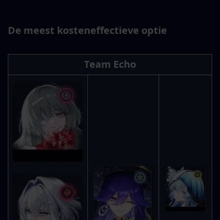
De meest kosteneffectieve optie
Team Echo