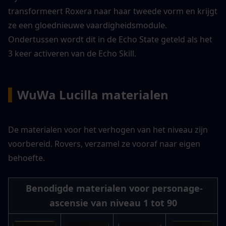
transformeert Roxera naar haar tweede vorm en krijgt 
ze een gloednieuwe vaardigheidsmodule. 
Ondertussen wordt dit in de Echo State geteld als het 
3 keer activeren van de Echo Skill.
▍
WuWa Lucilla materialen
De materialen voor het verhogen van het niveau zijn 
voorbereid. Rovers, verzamel ze vooraf naar eigen 
behoefte.
Benodigde materialen voor personage-
ascensie van niveau 1 tot 90