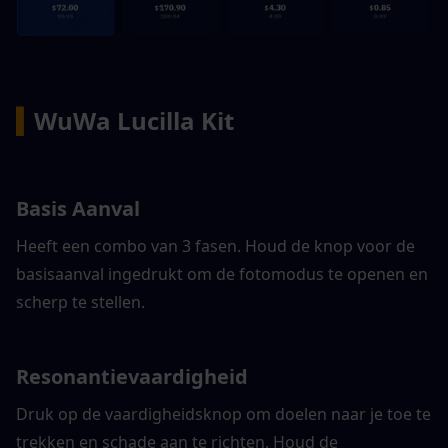
▍
WuWa Lucilla Kit
Basis Aanval
Heeft een combo van 3 fasen. Houd de knop voor de 
basisaanval ingedrukt om de fotomodus te openen en 
scherp te stellen.
Resonantievaardigheid
Druk op de vaardigheidsknop om doelen naar je toe te 
trekken en schade aan te richten. Houd de 