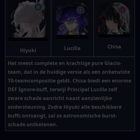
Chisa
Lucilla
Hiyuki
Het meest complete en krachtige pure Glacio-
team, dat in de huidige versie als een onbetwiste 
T0-teamcompositie geldt. Chisa biedt een enorme 
DEF Ignore-buff, terwijl Principal Lucilla zelf 
zware schade aanricht naast aanzienlijke 
ondersteuning. Zodra Hiyuki alle beschikbare 
buffs ontvangt, zal ze astronomische burst-
schade ontketenen.