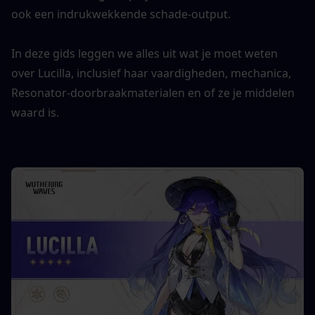
ook een indrukwekkende schade-output.
In deze gids leggen we alles uit wat je moet weten 
over Lucilla, inclusief haar vaardigheden, mechanica, 
Resonator-doorbraakmaterialen en of ze je middelen 
waard is.