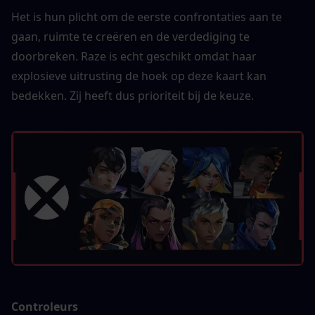
Het is hun plicht om de eerste confrontaties aan te 
gaan, ruimte te creëren en de verdediging te 
doorbreken. Raze is echt geschikt omdat haar 
explosieve uitrusting de hoek op deze kaart kan 
bedekken. Zij heeft dus prioriteit bij de keuze.
Controleurs 