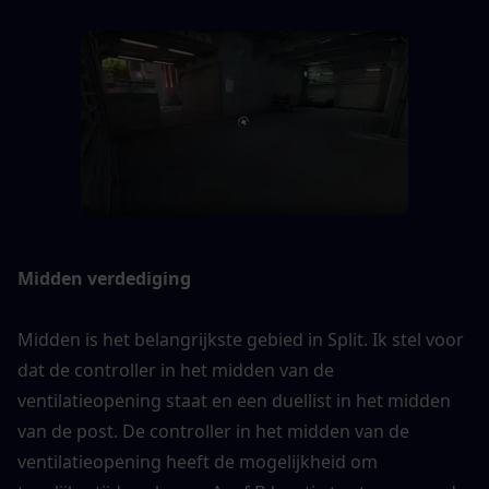
Midden verdediging
Midden is het belangrijkste gebied in Split. Ik stel voor 
dat de controller in het midden van de 
ventilatieopening staat en een duellist in het midden 
van de post. De controller in het midden van de 
ventilatieopening heeft de mogelijkheid om 