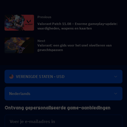
Previous
Valorant Patch 11.08 – Enorme gameplay-update:
vaardigheden, wapens en kaarten
Next
Valorant: een gids voor het snel nivelleren van
gevechtspassen
VERENIGDE STATEN - USD
Nederlands
Ontvang gepersonaliseerde game-aanbiedingen