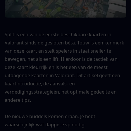
Split is een van de eerste beschikbare kaarten in 
Valorant sinds de gesloten bèta. Touw is een kenmerk 
van deze kaart en stelt spelers in staat sneller te 
bewegen, net als een lift. Hierdoor is de tactiek van 
deze kaart kleurrijk en is het een van de meest 
uitdagende kaarten in Valorant. Dit artikel geeft een 
kaartintroductie, de aanvals- en 
verdedigingsstrategieën, het optimale gedeelte en 
andere tips.
De nieuwe buddels komen eraan. Je hebt 
waarschijnlijk wat dappere vp nodig. 