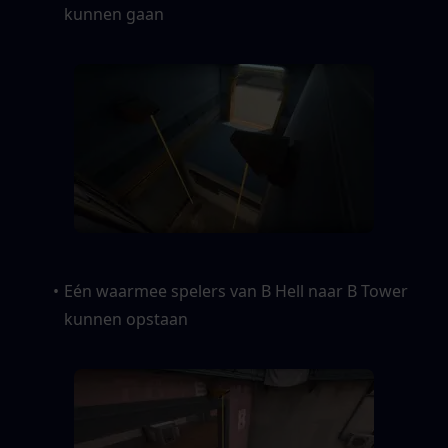
kunnen gaan
Eén waarmee spelers van B Hell naar B Tower 
kunnen opstaan