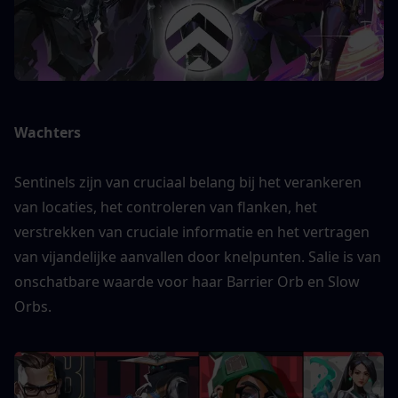
Wachters 
Sentinels zijn van cruciaal belang bij het verankeren 
van locaties, het controleren van flanken, het 
verstrekken van cruciale informatie en het vertragen 
van vijandelijke aanvallen door knelpunten. Salie is van 
onschatbare waarde voor haar Barrier Orb en Slow 
Orbs.