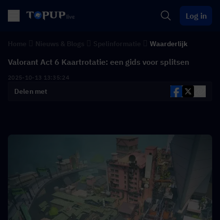
Log in
Home
Nieuws & Blogs
Spelinformatie
Waarderlijk
Valorant Act 6 Kaartrotatie: een gids voor splitsen
2025-10-13 13:35:24
Delen met