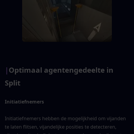
|
Optimaal agentengedeelte in 
Split
Initiatiefnemers 
Initiatiefnemers hebben de mogelijkheid om vijanden 
te laten flitsen, vijandelijke posities te detecteren, 