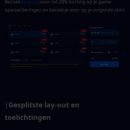
Bezoek
Bovenop
voor tot 28% korting op je game-
opwaarderingen en bereid je voor op je volgende skin!
|
Gesplitste lay-out en 
toelichtingen