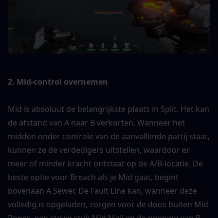
2. Mid-control overnemen
Mid is absoluut de belangrijkste plaats in Split. Het kan 
de afstand van A naar B verkorten. Wanneer het 
midden onder controle van de aanvallende partij staat, 
kunnen ze de verdedigers uitstellen, waardoor er 
meer of minder kracht ontstaat op de A/B-locatie. De 
beste optie voor Breach als je Mid gaat, begint 
bovenaan A Sewer. De Fault Line kan, wanneer deze 
volledig is opgeladen, zorgen voor de doos buiten Mid 