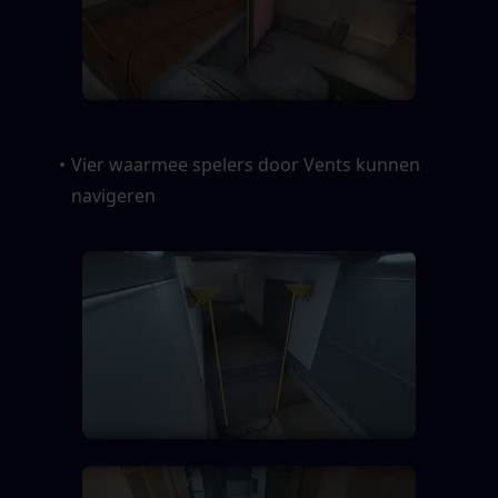
Vier waarmee spelers door Vents kunnen 
navigeren