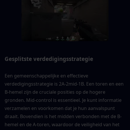
Gesplitste verdedigingsstrategie
Een gemeenschappelijke en effectieve 
verdedigingsstrategie is 2A-2mid-1B. Een toren en een 
B-hemel zijn de cruciale posities op de hogere 
gronden. Mid-control is essentieel. Je kunt informatie 
verzamelen en voorkomen dat je hun aanvalspunt 
draait. Bovendien is het midden verbonden met de B-
hemel en de A-toren, waardoor de veiligheid van het 