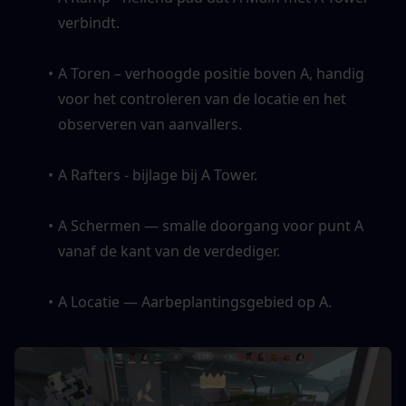
verbindt. 
A Toren – verhoogde positie boven A, handig 
voor het controleren van de locatie en het 
observeren van aanvallers. 
A Rafters - bijlage bij A Tower. 
A Schermen — smalle doorgang voor punt A 
vanaf de kant van de verdediger. 
A Locatie — Aarbeplantingsgebied op A.