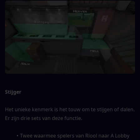
Stijger
Het unieke kenmerk is het touw om te stijgen of dalen. 
Er zijn drie sets van deze functie.
Twee waarmee spelers van Riool naar A Lobby 