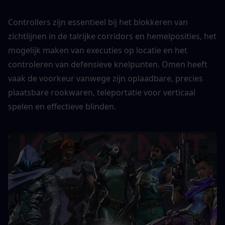
Controllers zijn essentieel bij het blokkeren van 
zichtlijnen in de talrijke corridors en hemelposities, het 
mogelijk maken van executies op locatie en het 
controleren van defensieve knelpunten. Omen heeft 
vaak de voorkeur vanwege zijn oplaadbare, precies 
plaatsbare rookwaren, teleportatie voor verticaal 
spelen en effectieve blinden. 