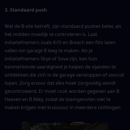
3. Standaard push
Wat de B-site betreft, zijn standaard pushes beter, als 
het midden moeilijk te controleren is. Laat 
initiatiefnemers zoals K/O en Breach een flits laten 
vallen om garage B leeg te maken. Als je 
initiatiefnemers Skye of Sova zijn, kan hun 
kenmerkende vaardigheid je helpen de vijanden te 
ontdekken die zich in de garage verstoppen of vooruit 
lopen. Zorg ervoor dat elke hoek zorgvuldig wordt 
gecontroleerd. Er moet rook worden gegeven aan B 
Heaven en B Alley, zodat de teamgenoten niet te 
maken krijgen met kruisvuur in meerdere richtingen.