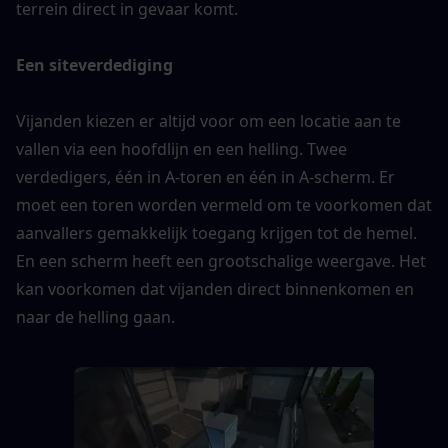
terrein direct in gevaar komt.
Een siteverdediging
Vijanden kiezen er altijd voor om een ​​locatie aan te 
vallen via een hoofdlijn en een helling. Twee 
verdedigers, één in A-toren en één in A-scherm. Er 
moet een toren worden vermeld om te voorkomen dat 
aanvallers gemakkelijk toegang krijgen tot de hemel. 
En een scherm heeft een grootschalige weergave. Het 
kan voorkomen dat vijanden direct binnenkomen en 
naar de helling gaan.