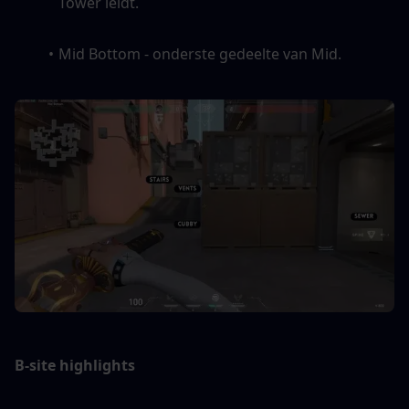
Tower leidt. 
Mid Bottom - onderste gedeelte van Mid.
B-site highlights