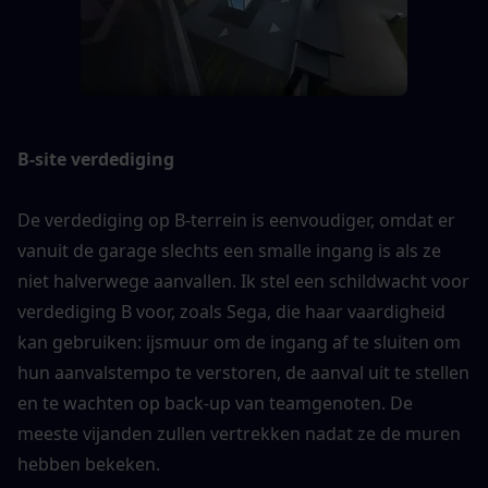
B-site verdediging
De verdediging op B-terrein is eenvoudiger, omdat er 
vanuit de garage slechts een smalle ingang is als ze 
niet halverwege aanvallen. Ik stel een schildwacht voor 
verdediging B voor, zoals Sega, die haar vaardigheid 
kan gebruiken: ijsmuur om de ingang af te sluiten om 
hun aanvalstempo te verstoren, de aanval uit te stellen 
en te wachten op back-up van teamgenoten. De 
meeste vijanden zullen vertrekken nadat ze de muren 
hebben bekeken.