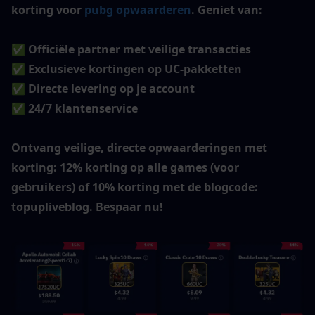
korting voor 
pubg opwaarderen
. Geniet van:
✅ Officiële partner met veilige transacties
✅ Exclusieve kortingen op UC-pakketten
✅ Directe levering op je account
✅ 24/7 klantenservice
Ontvang veilige, directe opwaarderingen met 
korting: 12% korting op alle games (voor 
gebruikers) of 10% korting met de blogcode: 
topupliveblog. Bespaar nu!