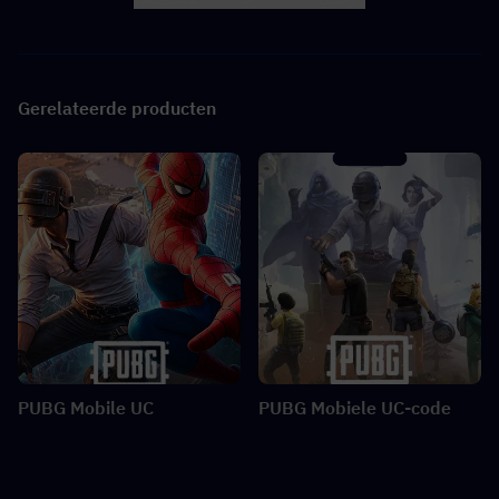
Gerelateerde producten
PUBG Mobile UC
PUBG Mobiele UC-code