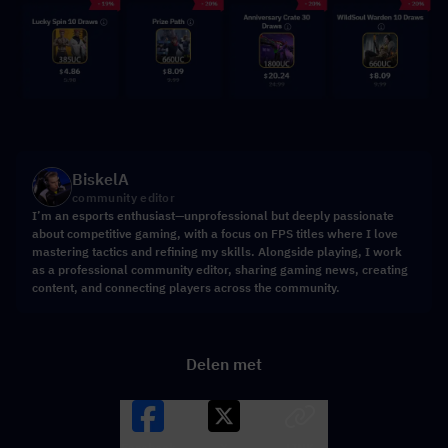
BiskelA
community editor
I’m an esports enthusiast—unprofessional but deeply passionate
about competitive gaming, with a focus on FPS titles where I love
mastering tactics and refining my skills. Alongside playing, I work
as a professional community editor, sharing gaming news, creating
content, and connecting players across the community.
Delen met
Facebook
X
LINK