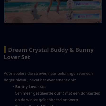
▍
Dream Crystal Buddy & Bunny 
Lover Set
Voor spelers die streven naar beloningen van een 
hoger niveau, bevat het evenement ook:
Bunny Lover-set
Een meer gestileerde outfit met een donkerder, 
op de winter geïnspireerd ontwerp