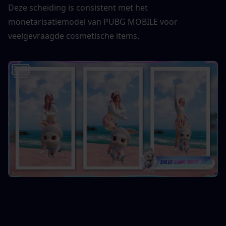
Deze scheiding is consistent met het 
monetarisatiemodel van PUBG MOBILE voor 
veelgevraagde cosmetische items.