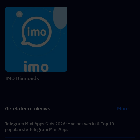
IMO Diamonds
Gerelateerd nieuws
More
Telegram Mini Apps Gids 2026: Hoe het werkt & Top 10
populairste Telegram Mini Apps