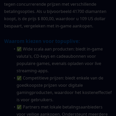
tegen concurrerende prijzen met verschillende 
betalingsopties. Als u bijvoorbeeld 41700 diamanten 
koopt, is de prijs $ 800,00, waardoor u 109 US dollar 
bespaart, vergeleken met in-game aankopen.
Waarom kiezen voor topuplive:
✅ Wide scala aan producten: biedt in-game 
valuta's, CD-keys en cadeaubonnen voor 
populaire games, evenals opladen voor live 
streaming-apps.
✅ Competitieve prijzen: biedt enkele van de 
goedkoopste prijzen voor digitale 
gamingproducten, waardoor het kosteneffectief 
is voor gebruikers.
✅ Partners met lokale betalingsaanbieders 
voor veilige aankopen. Ondersteunt meerdere 