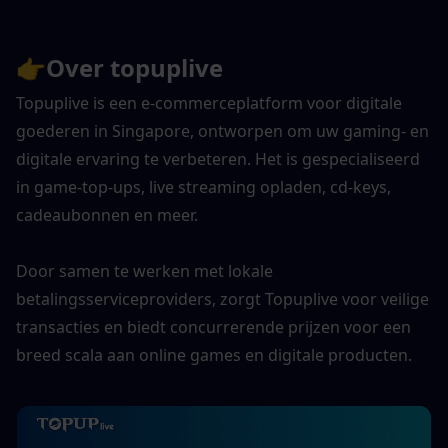
👉
Over topuplive
Topuplive is een e-commerceplatform voor digitale 
goederen in Singapore, ontworpen om uw gaming- en 
digitale ervaring te verbeteren. Het is gespecialiseerd 
in game-top-ups, live streaming opladen, cd-keys, 
cadeaubonnen en meer. 
Door samen te werken met lokale 
betalingsserviceproviders, zorgt Topuplive voor veilige 
transacties en biedt concurrerende prijzen voor een 
breed scala aan online games en digitale producten.