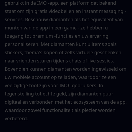
gebruikt in de IMO -app, een platform dat bekend 
staat om zijn gratis videobellen en instant messaging -
services. Beschouw diamanten als het equivalent van 
munten van de app in een game - ze hebben u 
toegang tot premium -functies en uw ervaring 
personaliseren. Met diamanten kunt u items zoals 
stickers, thema's kopen of zelfs virtuele geschenken 
naar vrienden sturen tijdens chats of live sessies. 
Bovendien kunnen diamanten worden ingewisseld om 
uw mobiele account op te laden, waardoor ze een 
veelzijdige tool zijn voor IMO -gebruikers. In 
tegenstelling tot echte geld, zijn diamanten puur 
digitaal en verbonden met het ecosysteem van de app, 
waardoor zowel functionaliteit als plezier worden 
verbeterd.