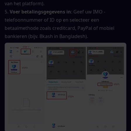
van het platform).
5. 
Voer betalingsgegevens in
: Geef uw IMO -
telefoonnummer of ID op en selecteer een 
betaalmethode zoals creditcard, PayPal of mobiel 
bankieren (bijv. Bkash in Bangladesh).