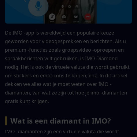
De IMO -app is wereldwijd een populaire keuze 
geworden voor videogesprekken en berichten. Als u 
premium -functies zoals groepsvideo -oproepen en 
spraakberichten wilt gebruiken, is IMO Diamond 
nodig. Het is ook de virtuele valuta die wordt gebruikt 
om stickers en emoticons te kopen, enz. In dit artikel 
dekken we alles wat je moet weten over IMO -
diamanten, van wat ze zijn tot hoe je imo -diamanten 
gratis kunt krijgen.
▍
Wat is een diamant in IMO?
IMO -diamanten zijn een virtuele valuta die wordt 