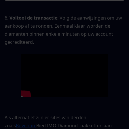
6. 
Voltooi de transactie
: Volg de aanwijzingen om uw 
aankoop af te ronden. Eenmaal klaar, worden de 
diamanten binnen enkele minuten op uw account 
gecrediteerd.
Als alternatief zijn er sites van derden 
zoals
Bovenop 
Bied IMO Diamond -pakketten aan 