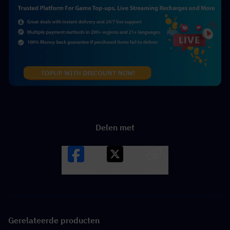
Delen met
Facebook
X
LINK
Gerelateerde producten