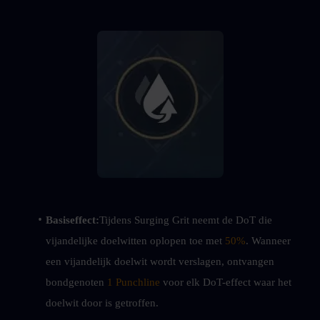
Basiseffect:
Tijdens Surging Grit neemt de DoT die 
vijandelijke doelwitten oplopen toe met 
50%
. Wanneer 
een vijandelijk doelwit wordt verslagen, ontvangen 
bondgenoten 
1 Punchline
 voor elk DoT-effect waar het 
doelwit door is getroffen.