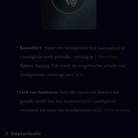
Basiseffect:
 Nadat een bondgenoot hun basisaanval of 
vaardigheid heeft gebruikt, ontvang je 
1 Punchline
. 
Tijdens Surging Grit wordt de toegebrachte schade van 
bondgenoten verhoogd met 
50%
.
Grit-mechanismen:
Voor elk vijandelijk doelwit dat 
geraakt wordt met een basisaanval of vaardigheid, 
verzamelt het team van bondgenoten extra 
3 Grit-waarde
.
3. Improvisatie