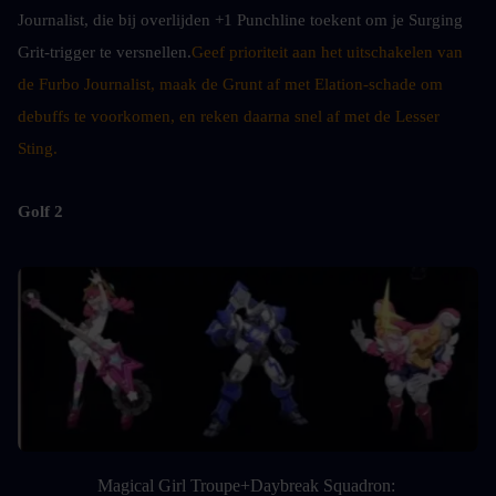
Journalist, die bij overlijden +1 Punchline toekent om je Surging 
Grit-trigger te versnellen.
Geef prioriteit aan het uitschakelen van 
de Furbo Journalist, maak de Grunt af met Elation-schade om 
debuffs te voorkomen, en reken daarna snel af met de Lesser 
Sting.
Golf 2
Magical Girl Troupe+Daybreak Squadron: 