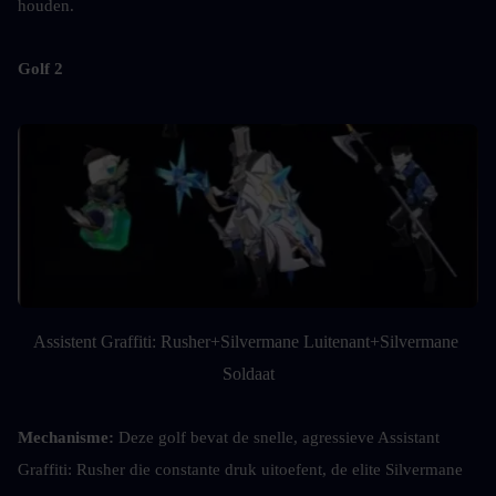
houden.
Golf 2
Assistent Graffiti: Rusher+Silvermane Luitenant+Silvermane 
Soldaat
Mechanisme: 
Deze golf bevat de snelle, agressieve Assistant 
Graffiti: Rusher die constante druk uitoefent, de elite Silvermane 