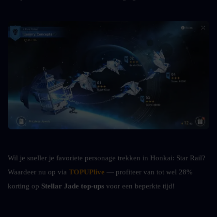
Wil je sneller je favoriete personage trekken in Honkai: Star Rail? 
Waardeer nu op via 
TOPUPlive
 — profiteer van tot wel 28% 
korting op 
Stellar Jade top-ups
 voor een beperkte tijd!