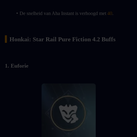
De snelheid van Aha Instant is verhoogd met 
40
.
▍
Honkai: Star Rail Pure Fiction 4.2 Buffs
1. Euforie