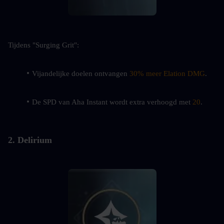
Tijdens "Surging Grit":
Vijandelijke doelen ontvangen 
30% meer Elation DMG
.
De SPD van Aha Instant wordt extra verhoogd met 
20
.
2. Delirium 