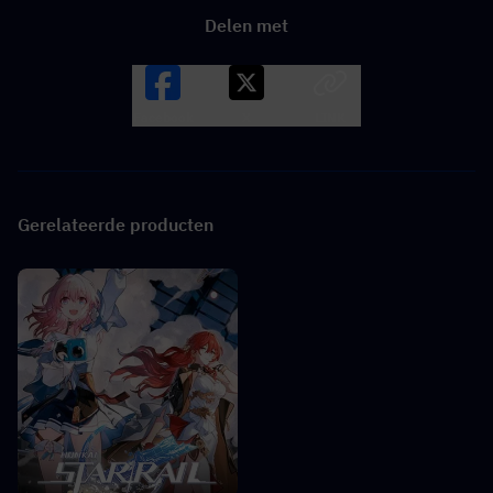
Delen met
Facebook
X
LINK
Gerelateerde producten