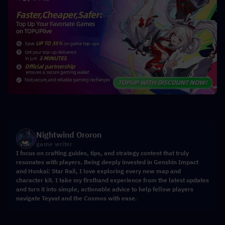
Nightwind Ororon
game writer
I focus on crafting guides, tips, and strategy content that truly
resonates with players. Being deeply invested in Genshin Impact
and Honkai: Star Rail, I love exploring every new map and
character kit. I take my firsthand experience from the latest updates
and turn it into simple, actionable advice to help fellow players
navigate Teyvat and the Cosmos with ease.