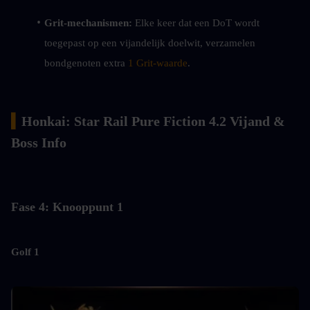
Grit-mechanismen:
 Elke keer dat een DoT wordt 
toegepast op een vijandelijk doelwit, verzamelen 
bondgenoten extra 
1 Grit-waarde
.
▍
Honkai: Star Rail Pure Fiction 4.2 Vijand & 
Boss Info
Fase 4: Knooppunt 1
Golf 1