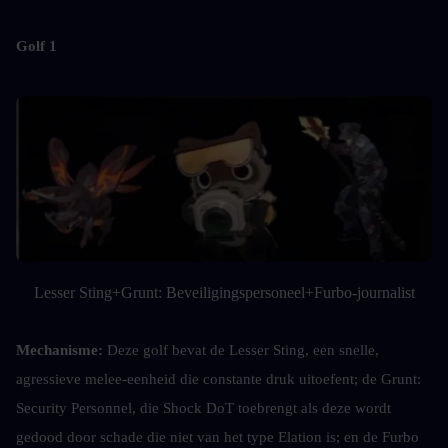
Golf 1
Lesser Sting+Grunt: Beveiligingspersoneel+Furbo-journalist
Mechanisme: 
Deze golf bevat de Lesser Sting, een snelle, 
agressieve melee-eenheid die constante druk uitoefent; de Grunt: 
Security Personnel, die Shock DoT toebrengt als deze wordt 
gedood door schade die niet van het type Elation is; en de Furbo 