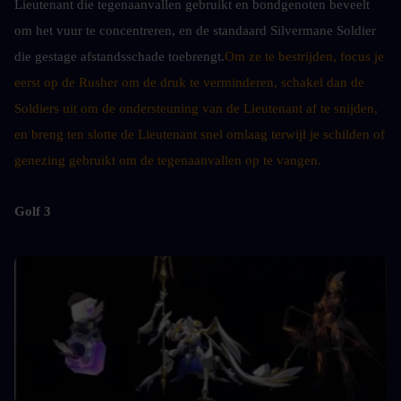
Lieutenant die tegenaanvallen gebruikt en bondgenoten beveelt 
om het vuur te concentreren, en de standaard Silvermane Soldier 
die gestage afstandsschade toebrengt.
Om ze te bestrijden, focus je 
eerst op de Rusher om de druk te verminderen, schakel dan de 
Soldiers uit om de ondersteuning van de Lieutenant af te snijden, 
en breng ten slotte de Lieutenant snel omlaag terwijl je schilden of 
genezing gebruikt om de tegenaanvallen op te vangen.
Golf 3