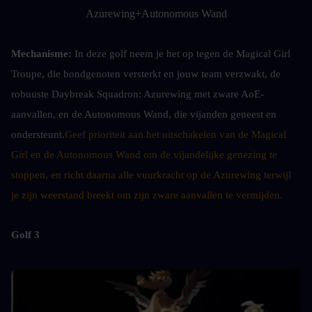
Azurewing+Autonomous Wand
Mechanisme: 
In deze golf neem je het op tegen de Magical Girl 
Troupe, die bondgenoten versterkt en jouw team verzwakt, de 
robuuste Daybreak Squadron: Azurewing met zware AoE-
aanvallen, en de Autonomous Wand, die vijanden geneest en 
ondersteunt.
Geef prioriteit aan het uitschakelen van de Magical 
Girl en de Autonomous Wand om de vijandelijke genezing te 
stoppen, en richt daarna alle vuurkracht op de Azurewing terwijl 
je zijn weerstand breekt om zijn zware aanvallen te vermijden.
Golf 3