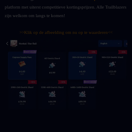
platform met uiterst competitieve kortingsprijzen. Alle Trailblazers 
zijn welkom om langs te komen!
>>Klik op de afbeelding om nu op te waarderen<<