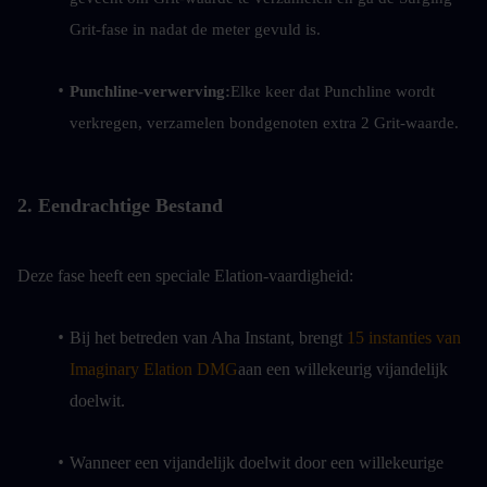
Grit-fase in nadat de meter gevuld is.
Punchline-verwerving:
Elke keer dat Punchline wordt 
verkregen, verzamelen bondgenoten extra 2 Grit-waarde.
2. Eendrachtige Bestand
Deze fase heeft een speciale Elation-vaardigheid:
Bij het betreden van Aha Instant, brengt 
15 instanties van 
Imaginary Elation DMG
aan een willekeurig vijandelijk 
doelwit.
Wanneer een vijandelijk doelwit door een willekeurige 