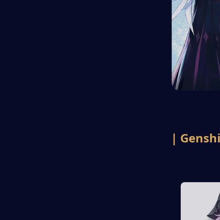
| Genshi