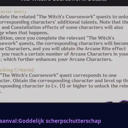
aanval:
Goddelijk scherpschutterschap