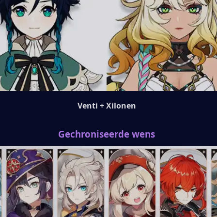
Venti + Xilonen
Gechroniseerde wens