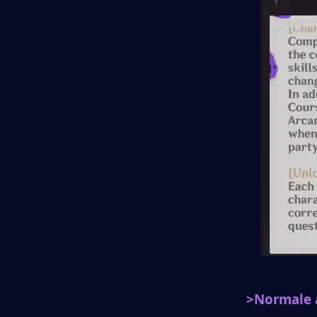
>Normale 