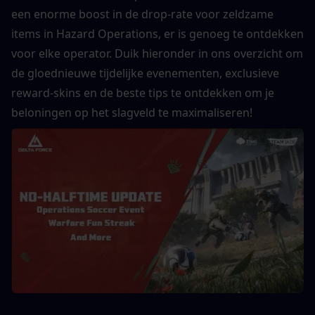
een enorme boost in de drop-rate voor zeldzame 
items in Hazard Operations, er is genoeg te ontdekken 
voor elke operator. Duik hieronder in ons overzicht om 
de gloednieuwe tijdelijke evenementen, exclusieve 
reward-skins en de beste tips te ontdekken om je 
beloningen op het slagveld te maximaliseren!