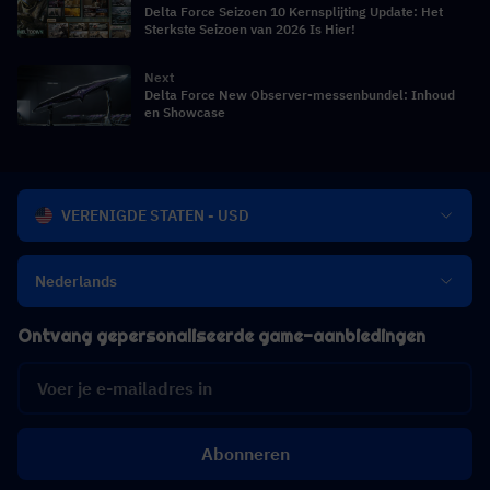
Delta Force Seizoen 10 Kernsplijting Update: Het
Sterkste Seizoen van 2026 Is Hier!
Next
Delta Force New Observer-messenbundel: Inhoud
en Showcase
VERENIGDE STATEN - USD
Nederlands
Ontvang gepersonaliseerde game-aanbiedingen
Abonneren