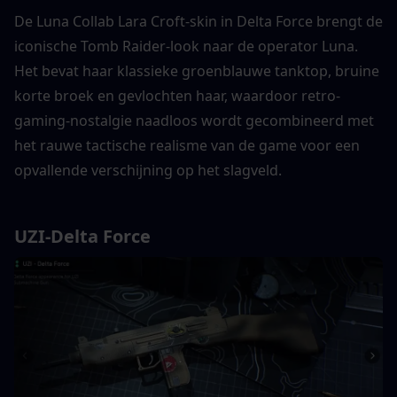
De Luna Collab Lara Croft-skin in Delta Force brengt de 
iconische Tomb Raider-look naar de operator Luna. 
Het bevat haar klassieke groenblauwe tanktop, bruine 
korte broek en gevlochten haar, waardoor retro-
gaming-nostalgie naadloos wordt gecombineerd met 
het rauwe tactische realisme van de game voor een 
opvallende verschijning op het slagveld.
UZI-Delta Force 