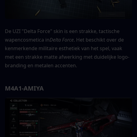
De UZI "Delta Force" skin is een strakke, tactische 
wapencosmetica in
Delta Force
. Het beschikt over de 
kenmerkende militaire esthetiek van het spel, vaak 
met een strakke matte afwerking met duidelijke logo-
branding en metalen accenten.
M4A1-AMIYA