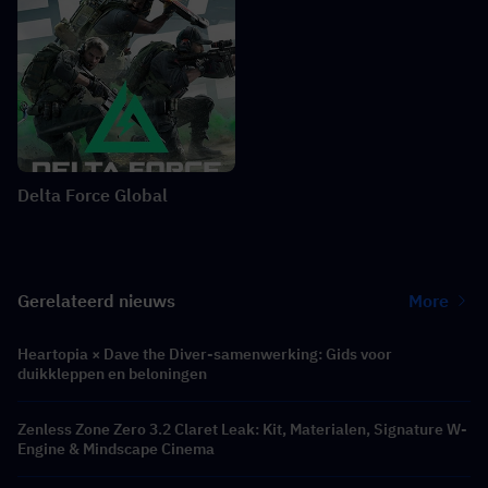
Delta Force Global
Gerelateerd nieuws
More
Heartopia × Dave the Diver-samenwerking: Gids voor
duikkleppen en beloningen
Zenless Zone Zero 3.2 Claret Leak: Kit, Materialen, Signature W-
Engine & Mindscape Cinema