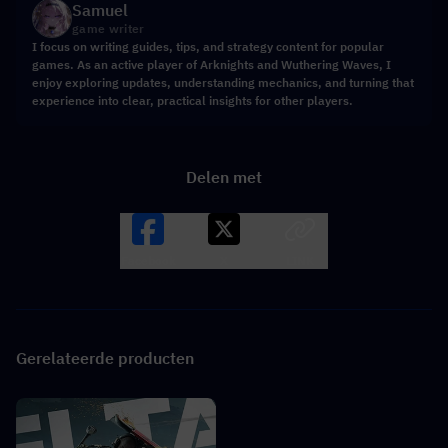
Samuel
game writer
I focus on writing guides, tips, and strategy content for popular
games. As an active player of Arknights and Wuthering Waves, I
enjoy exploring updates, understanding mechanics, and turning that
experience into clear, practical insights for other players.
Delen met
Facebook
X
LINK
Gerelateerde producten