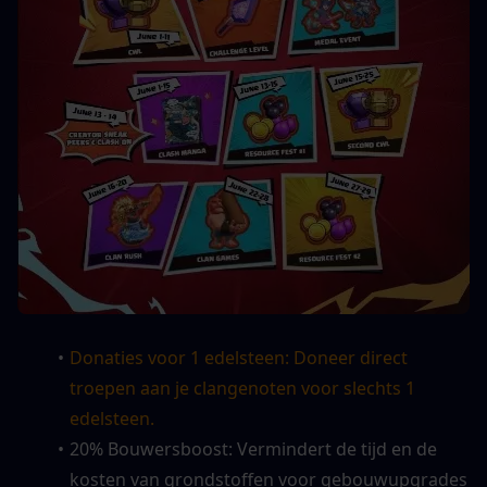
Donaties voor 1 edelsteen: Doneer direct 
troepen aan je clangenoten voor slechts 1 
edelsteen.
20% Bouwersboost: Vermindert de tijd en de 
kosten van grondstoffen voor gebouwupgrades 