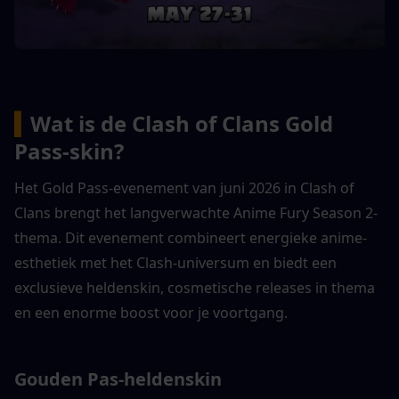
▍
Wat is de Clash of Clans Gold 
Pass-skin?
Het Gold Pass-evenement van juni 2026 in Clash of 
Clans brengt het langverwachte Anime Fury Season 2-
thema. Dit evenement combineert energieke anime-
esthetiek met het Clash-universum en biedt een 
exclusieve heldenskin, cosmetische releases in thema 
en een enorme boost voor je voortgang.
Gouden Pas-heldenskin