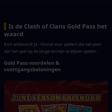
▍
Is de Clash of Clans Gold Pass het 
waard
Kort antwoord: Ja - Vooral voor spelers die van plan 
zijn het spel op de lange termijn te blijven spelen.
Gold Pass-voordelen & 
voortgangsbeloningen