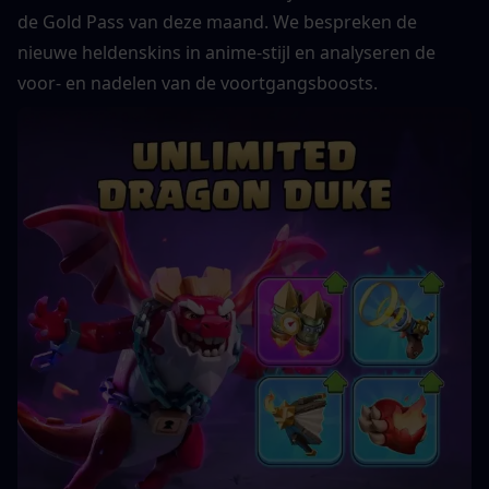
de Gold Pass van deze maand. We bespreken de 
nieuwe heldenskins in anime-stijl en analyseren de 
voor- en nadelen van de voortgangsboosts.