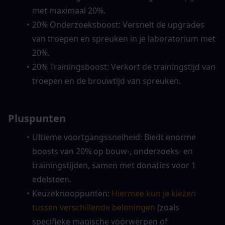
met maximaal 20%.
20% Onderzoeksboost: Versnelt de upgrades 
van troepen en spreuken in je laboratorium met 
20%.
20% Trainingsboost: Verkort de trainingstijd van 
troepen en de brouwtijd van spreuken.
Pluspunten
Ultieme voortgangssnelheid: Biedt enorme 
boosts van 20% op bouw-, onderzoeks- en 
trainingstijden, samen met donaties voor 1 
edelsteen.
Keuzeknooppunten: 
Hiermee kun je kiezen 
tussen verschillende beloningen
 (zoals 
specifieke magische voorwerpen of 