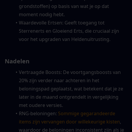
grondstoffen) op basis van wat je op dat 
moment nodig hebt.
Waardevolle Ertsen: Geeft toegang tot 
Sterrenerts en Gloeiend Erts, die cruciaal zijn 
voor het upgraden van Heldenuitrusting.
Nadelen
Vertraagde Boosts: De voortgangsboosts van 
20% zijn verder naar achteren in het 
beloningspad geplaatst, wat betekent dat je ze 
later in de maand ontgrendelt in vergelijking 
met oudere versies.
RNG-beloningen: 
Sommige gegarandeerde 
items zijn vervangen door willekeurige kisten
, 
waardoor de beloningen inconsistent zijn als je 