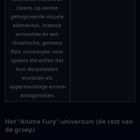
zware, op anime 
geïnspireerde visuele 
elementen, intense 
animaties en een 
chaotische, gemene 
flair, ontworpen voor 
spelers die willen dat 
hun dorpsleiders 
eruitzien als 
oppermachtige anime-
antagonisten.
Het "Anime Fury"-universum (de rest van 
de groep)