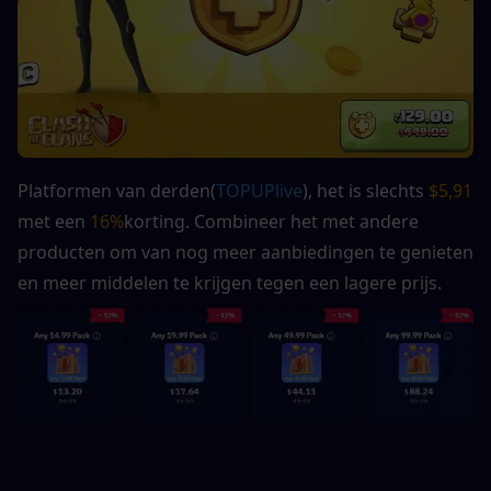
Platformen van derden(
TOPUPlive
), het is slechts 
$5,91
met een 
16%
korting. Combineer het met andere 
producten om van nog meer aanbiedingen te genieten 
en meer middelen te krijgen tegen een lagere prijs.