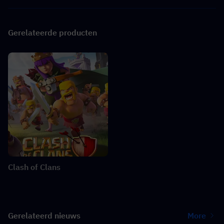
Gerelateerde producten
Clash of Clans
Gerelateerd nieuws
More