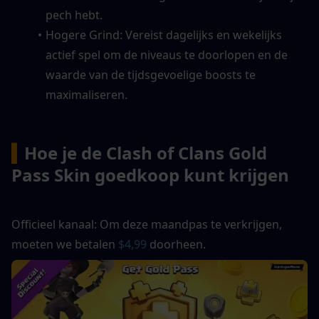
pech hebt.
Hogere Grind: Vereist dagelijks en wekelijks 
actief spel om de niveaus te doorlopen en de 
waarde van de tijdsgevoelige boosts te 
maximaliseren.
▍
Hoe je de Clash of Clans Gold 
Pass Skin goedkoop kunt krijgen
Officieel kanaal: Om deze maandpas te verkrijgen, 
moeten we betalen
 $4,99
 doorheen.