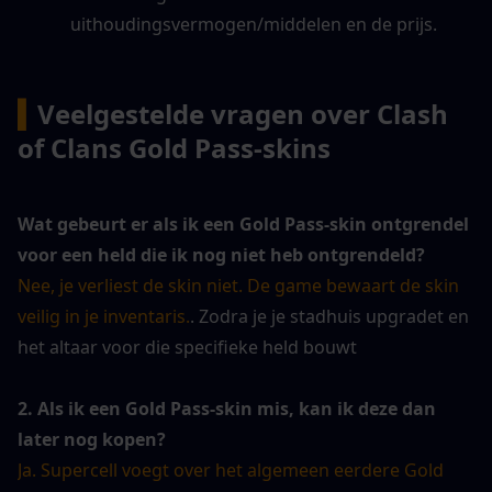
uithoudingsvermogen/middelen en de prijs.
▍
Veelgestelde vragen over Clash 
of Clans Gold Pass-skins
Wat gebeurt er als ik een Gold Pass-skin ontgrendel 
voor een held die ik nog niet heb ontgrendeld?
Nee, je verliest de skin niet. De game bewaart de skin 
veilig in je inventaris.
. Zodra je je stadhuis upgradet en 
het altaar voor die specifieke held bouwt
2. Als ik een Gold Pass-skin mis, kan ik deze dan 
later nog kopen?
Ja. Supercell voegt over het algemeen eerdere Gold 