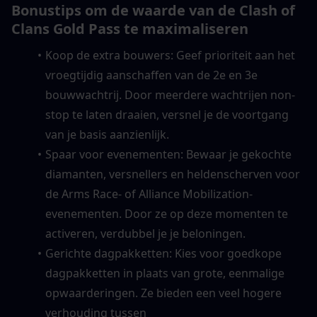
Bonustips om de waarde van de Clash of 
Clans Gold Pass te maximaliseren
Koop de extra bouwers: Geef prioriteit aan het 
vroegtijdig aanschaffen van de 2e en 3e 
bouwwachtrij. Door meerdere wachtrijen non-
stop te laten draaien, versnel je de voortgang 
van je basis aanzienlijk.
Spaar voor evenementen: Bewaar je gekochte 
diamanten, versnellers en heldenscherven voor 
de Arms Race- of Alliance Mobilization-
evenementen. Door ze op deze momenten te 
activeren, verdubbel je je beloningen.
Gerichte dagpakketten: Kies voor goedkope 
dagpakketten in plaats van grote, eenmalige 
opwaarderingen. Ze bieden een veel hogere 
verhouding tussen 