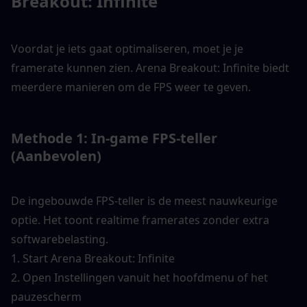
Breakout: Infinite
Voordat je iets gaat optimaliseren, moet je je 
framerate kunnen zien. Arena Breakout: Infinite biedt 
meerdere manieren om de FPS weer te geven.
Methode 1: In-game FPS-teller 
(Aanbevolen)
De ingebouwde FPS-teller is de meest nauwkeurige 
optie. Het toont realtime framerates zonder extra 
softwarebelasting.
1. Start Arena Breakout: Infinite
2. Open Instellingen vanuit het hoofdmenu of het 
pauzescherm