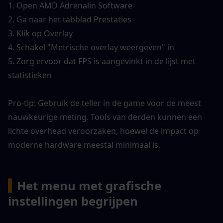
1. Open AMD Adrenalin Software
2. Ga naar het tabblad Prestaties
3. Klik op Overlay
4. Schakel "Metrische overlay weergeven" in
5. Zorg ervoor dat FPS is aangevinkt in de lijst met 
statistieken
Pro-tip: Gebruik de teller in de game voor de meest 
nauwkeurige meting. Tools van derden kunnen een 
lichte overhead veroorzaken, hoewel de impact op 
moderne hardware meestal minimaal is.
▍
Het menu met grafische 
instellingen begrijpen