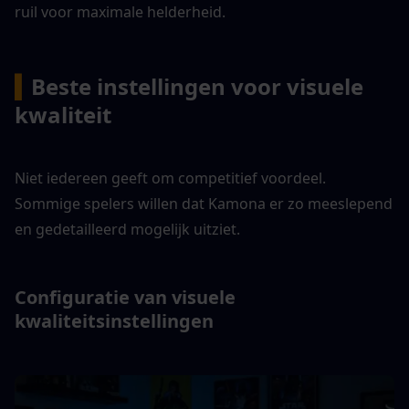
ruil voor maximale helderheid.
▍
Beste instellingen voor visuele 
kwaliteit
Niet iedereen geeft om competitief voordeel. 
Sommige spelers willen dat Kamona er zo meeslepend 
en gedetailleerd mogelijk uitziet.
Configuratie van visuele 
kwaliteitsinstellingen