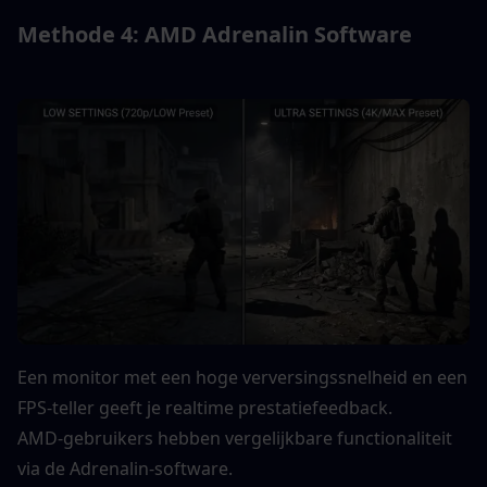
Methode 4: AMD Adrenalin Software
Een monitor met een hoge verversingssnelheid en een 
FPS-teller geeft je realtime prestatiefeedback.
AMD-gebruikers hebben vergelijkbare functionaliteit 
via de Adrenalin-software.