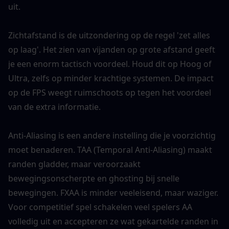
uit.
Zichtafstand is de uitzondering op de regel 'zet alles 
op laag'. Het zien van vijanden op grote afstand geeft 
je een enorm tactisch voordeel. Houd dit op Hoog of 
Ultra, zelfs op minder krachtige systemen. De impact 
op de FPS weegt ruimschoots op tegen het voordeel 
van de extra informatie.
Anti-Aliasing is een andere instelling die je voorzichtig 
moet benaderen. TAA (Temporal Anti-Aliasing) maakt 
randen gladder, maar veroorzaakt 
bewegingsonscherpte en ghosting bij snelle 
bewegingen. FXAA is minder veeleisend, maar waziger. 
Voor competitief spel schakelen veel spelers AA 
volledig uit en accepteren ze wat gekartelde randen in 