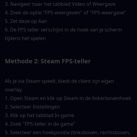
3. Navigeer naar het tabblad Video of Weergave
4. Zoek de optie "FPS weergeven" of "FPS-weergave"
5. Zet deze op Aan
6. De FPS-teller verschijnt in de hoek van je scherm 
tijdens het spelen
Methode 2: Steam FPS-teller
Als je via Steam speelt, biedt de client zijn eigen 
overlay.
1. Open Steam en klik op Steam in de linkerbovenhoek
2. Selecteer Instellingen
3. Klik op het tabblad In-game
4. Zoek "FPS-teller in de game"
5. Selecteer een hoekpositie (linksboven, rechtsboven, 