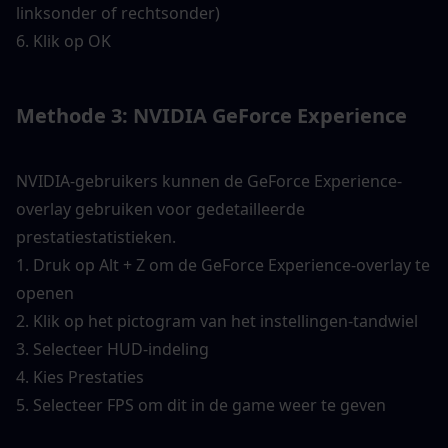
linksonder of rechtsonder)
6. Klik op OK
Methode 3: NVIDIA GeForce Experience
NVIDIA-gebruikers kunnen de GeForce Experience-
overlay gebruiken voor gedetailleerde 
prestatiestatistieken.
1. Druk op Alt + Z om de GeForce Experience-overlay te 
openen
2. Klik op het pictogram van het instellingen-tandwiel
3. Selecteer HUD-indeling
4. Kies Prestaties
5. Selecteer FPS om dit in de game weer te geven