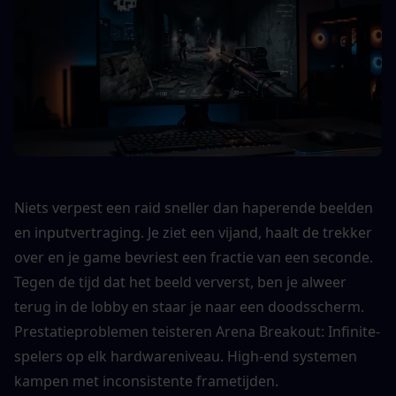
Niets verpest een raid sneller dan haperende beelden 
en inputvertraging. Je ziet een vijand, haalt de trekker 
over en je game bevriest een fractie van een seconde. 
Tegen de tijd dat het beeld ververst, ben je alweer 
terug in de lobby en staar je naar een doodsscherm.
Prestatieproblemen teisteren Arena Breakout: Infinite-
spelers op elk hardwareniveau. High-end systemen 
kampen met inconsistente frametijden. 