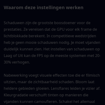
Waarom deze instellingen werken
Schaduwen zijn de grootste boosdoener voor de 
prestaties. Ze vereisen dat de GPU voor elk frame de 
lichtblokkade berekent. In competitieve wedstrijden 
heb je geen mooie schaduwen nodig. Je moet vijanden 
duidelijk kunnen zien. Het instellen van schaduwen op 
Laag of Uit kan de FPS op de meeste systemen met 20-
30% verhogen.
Nabewerking voegt visuele effecten toe die er filmisch 
uitzien, maar de zichtbaarheid schaden. Bloom laat 
heldere gebieden gloeien. Lensflares leiden je vizier af. 
Kleurgradatie verschuift tinten op manieren die 
vijanden kunnen camoufleren. Schakel het allemaal 