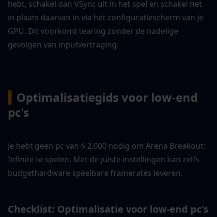
hebt, schakel dan VSync uit in het spel en schakel het 
in plaats daarvan in via het configuratiescherm van je 
GPU. Dit voorkomt tearing zonder de nadelige 
gevolgen van inputvertraging.
▍
Optimalisatiegids voor low-end 
pc's
Je hebt geen pc van $ 2.000 nodig om Arena Breakout: 
Infinite te spelen. Met de juiste instellingen kan zelfs 
budgethardware speelbare framerates leveren.
Checklist: Optimalisatie voor low-end pc's