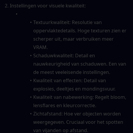
2. Instellingen voor visuele kwaliteit:
Textuurkwaliteit: Resolutie van 
oppervlaktedetails. Hoge texturen zien er 
scherper uit, maar verbruiken meer 
VRAM.
Schaduwkwaliteit: Detail en 
nauwkeurigheid van schaduwen. Een van 
de meest veeleisende instellingen.
Kwaliteit van effecten: Detail van 
explosies, deeltjes en mondingsvuur.
Kwaliteit van nabewerking: Regelt bloom, 
lensflares en kleurcorrectie.
Zichtafstand: Hoe ver objecten worden 
weergegeven. Cruciaal voor het spotten 
van vijanden op afstand.