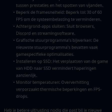
tussen prestaties en het spotten van vijanden.
Beperk de framesnelheid: Beperk tot 30 of 60 
FPS om de systeembelasting te verminderen.
Achtergrond-apps sluiten: Sluit browsers, 
Discord en streamingsoftware.
Grafische stuurprogramma's bijwerken: De 
nieuwste stuurprogramma's bevatten vaak 
gamespecifieke optimalisaties.
Installeren op SSD: Het verplaatsen van de game 
van HDD naar SSD vermindert haperingen 
aanzienlijk.
Monitor temperaturen: Oververhitting 
veroorzaakt thermische beperkingen en FPS-
drops.
Heb je betere uitrusting nodig die past bij je nieuwe 