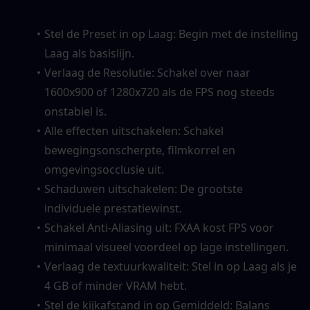
Stel de Preset in op Laag: Begin met de instelling 
Laag als basislijn.
Verlaag de Resolutie: Schakel over naar 
1600x900 of 1280x720 als de FPS nog steeds 
onstabiel is.
Alle effecten uitschakelen: Schakel 
bewegingsonscherpte, filmkorrel en 
omgevingsocclusie uit.
Schaduwen uitschakelen: De grootste 
individuele prestatiewinst.
Schakel Anti-Aliasing uit: FXAA kost FPS voor 
minimaal visueel voordeel op lage instellingen.
Verlaag de textuurkwaliteit: Stel in op Laag als je 
4 GB of minder VRAM hebt.
Stel de kijkafstand in op Gemiddeld: Balans 