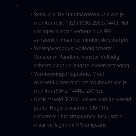
Resolutie: De standaardresolutie van je 
monitor (bijv. 1920x1080, 2560x1440). Het 
verlagen hiervan verbetert de FPS 
aanzienlijk, maar vermindert de scherpte.
Weergavemodus: Volledig scherm, 
Venster of Randloos venster. Volledig 
scherm biedt de laagste invoervertraging.
Vernieuwingsfrequentie: Moet 
overeenkomen met het maximum van je 
monitor (60Hz, 144Hz, 240Hz).
Gezichtsveld (FOV): Hoeveel van de wereld 
je ziet. Hogere waarden (90-110) 
verbeteren het situationeel bewustzijn, 
maar verlagen de FPS enigszins.