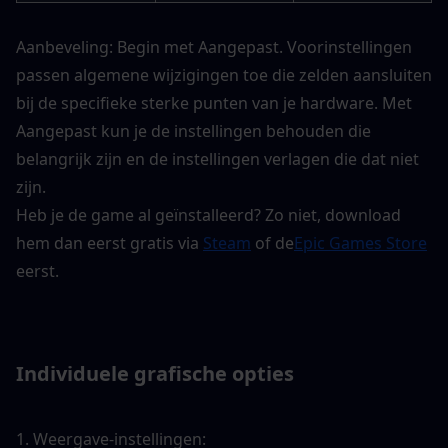
Aanbeveling: Begin met Aangepast. Voorinstellingen 
passen algemene wijzigingen toe die zelden aansluiten 
bij de specifieke sterke punten van je hardware. Met 
Aangepast kun je de instellingen behouden die 
belangrijk zijn en de instellingen verlagen die dat niet 
zijn.
Heb je de game al geïnstalleerd? Zo niet, download 
hem dan eerst gratis via 
Steam
 of de
Epic Games Store
eerst.
Individuele grafische opties
1. Weergave-instellingen: