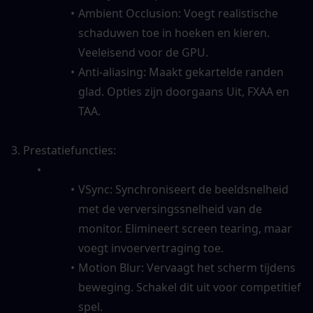
Ambient Occlusion: Voegt realistische 
schaduwen toe in hoeken en kieren. 
Veeleisend voor de GPU.
Anti-aliasing: Maakt gekartelde randen 
glad. Opties zijn doorgaans Uit, FXAA en 
TAA.
3. Prestatiefuncties:
VSync: Synchroniseert de beeldsnelheid 
met de verversingssnelheid van de 
monitor. Elimineert screen tearing, maar 
voegt invoervertraging toe.
Motion Blur: Vervaagt het scherm tijdens 
beweging. Schakel dit uit voor competitief 
spel.