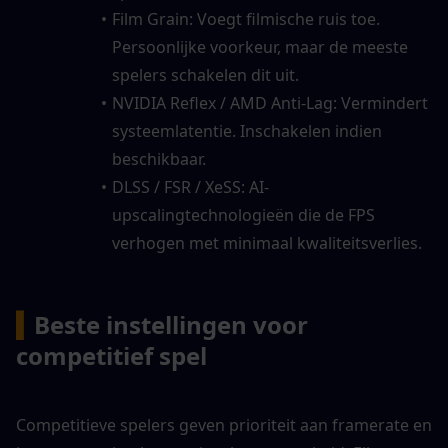
Film Grain: Voegt filmische ruis toe. 
Persoonlijke voorkeur, maar de meeste 
spelers schakelen dit uit.
NVIDIA Reflex / AMD Anti-Lag: Vermindert 
systeemlatentie. Inschakelen indien 
beschikbaar.
DLSS / FSR / XeSS: AI-
upscalingtechnologieën die de FPS 
verhogen met minimaal kwaliteitsverlies.
▍
Beste instellingen voor 
competitief spel
Competitieve spelers geven prioriteit aan framerate en 