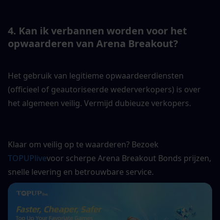
4. Kan ik verbannen worden voor het 
opwaarderen van Arena Breakout?
Het gebruik van legitieme opwaardeerdiensten 
(officieel of geautoriseerde wederverkopers) is over 
het algemeen veilig. Vermijd dubieuze verkopers.
Klaar om veilig op te waarderen? Bezoek 
TOPUPlive
voor scherpe Arena Breakout Bonds prijzen, 
snelle levering en betrouwbare service.