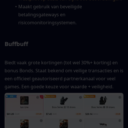
Maakt gebruik van beveiligde 
betalingsgateways en 
risicomonitoringsystemen.
Buffbuff
Biedt vaak grote kortingen (tot wel 30%+ korting) en 
bonus Bonds. Staat bekend om veilige transacties en is 
een officieel geautoriseerd partnerkanaal voor veel 
games. Een goede keuze voor waarde + veiligheid.