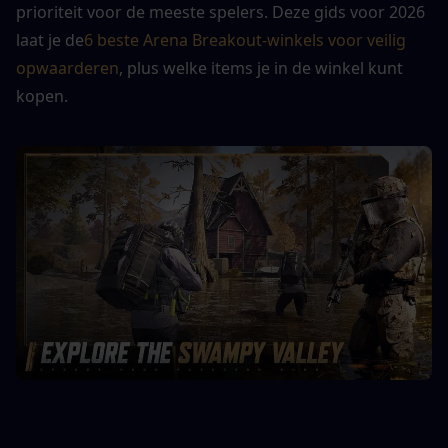
prioriteit voor de meeste spelers. Deze gids voor 2026 
laat je de
6 beste Arena Breakout-winkels voor veilig 
opwaarderen
, plus welke items je in de winkel kunt 
kopen.