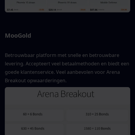
MooGold
Betrouwbaar platform met snelle en betrouwbare 
levering. Accepteert veel betaalmethoden en biedt een 
goede klantenservice. Veel aanbevolen voor Arena 
Breakout opwaarderingen.