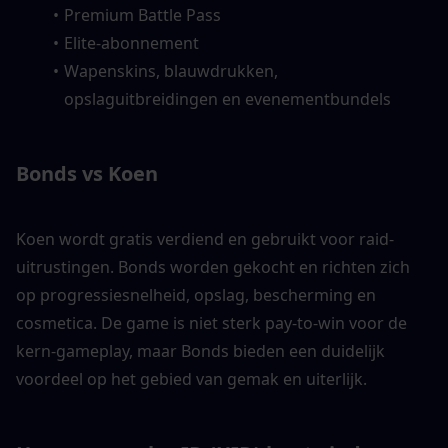
Premium Battle Pass
Elite-abonnement
Wapenskins, blauwdrukken, 
opslaguitbreidingen en evenementbundels
Bonds vs Koen
Koen wordt gratis verdiend en gebruikt voor raid-
uitrustingen. Bonds worden gekocht en richten zich 
op progressiesnelheid, opslag, bescherming en 
cosmetica. De game is niet sterk pay-to-win voor de 
kern-gameplay, maar Bonds bieden een duidelijk 
voordeel op het gebied van gemak en uiterlijk.