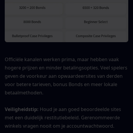
Officiële kanalen werken prima, maar hebben vaak 
hogere prijzen en minder betalingsopties. Veel spelers 
geven de voorkeur aan opwaardeersites van derden 
voor betere tarieven, bonus Bonds en meer lokale 
betaalmethoden.
Veiligheidstip: 
Houd je aan goed beoordeelde sites 
met een duidelijk restitutiebeleid. Gerenommeerde 
winkels vragen nooit om je accountwachtwoord.