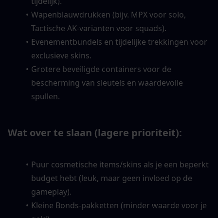
tijdelijk).
Wapenblauwdrukken (bijv. MPX voor solo, 
Tactische AK-varianten voor squads).
Evenementbundels en tijdelijke trekkingen voor 
exclusieve skins.
Grotere beveiligde containers voor de 
bescherming van sleutels en waardevolle 
spullen.
Wat over te slaan (lagere prioriteit):
Puur cosmetische items/skins als je een beperkt 
budget hebt (leuk, maar geen invloed op de 
gameplay).
Kleine Bonds-pakketten (minder waarde voor je 