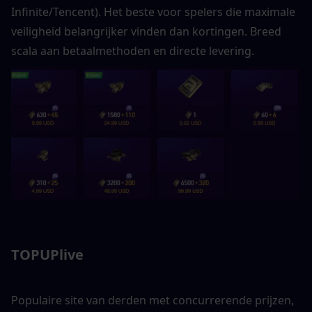
Infinite/Tencent). Het beste voor spelers die maximale 
veiligheid belangrijker vinden dan kortingen. Breed 
scala aan betaalmethoden en directe levering.
TOPUPlive
Populaire site van derden met concurrerende prijzen, 