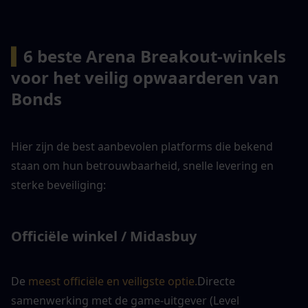
▍
6 beste Arena Breakout-winkels 
voor het veilig opwaarderen van 
Bonds
Hier zijn de best aanbevolen platforms die bekend 
staan om hun betrouwbaarheid, snelle levering en 
sterke beveiliging:
Officiële winkel / Midasbuy
De 
meest officiële en veiligste optie.
Directe 
samenwerking met de game-uitgever (Level 