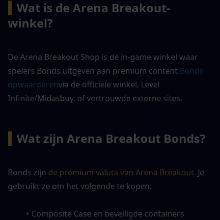
▍
Wat is de Arena Breakout-
winkel?
De Arena Breakout Shop is de in-game winkel waar 
spelers Bonds uitgeven aan premium content.
Bonds 
opwaarderen
via de officiële winkel, Level 
Infinite/Midasbuy, of vertrouwde externe sites.
▍
Wat zijn Arena Breakout Bonds?
Bonds zijn 
de premium valuta van Arena Breakout
. Je 
gebruikt ze om het volgende te kopen:
Composite Case en beveiligde containers