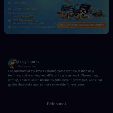
Lucy Lauria
Game writer
I spend most of my time exploring game worlds, testing new
features, and learning how different systems work. Through my
writing, I aim to share useful insights, helpful strategies, and clear
guides that make games more enjoyable for everyone.
Delen met