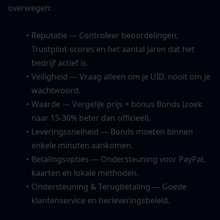
overwegen:
Reputatie — Controleer beoordelingen, 
Trustpilot-scores en het aantal jaren dat het 
bedrijf actief is.
Veiligheid — Vraag alleen om je UID, nooit om je 
wachtwoord.
Waarde — Vergelijk prijs + bonus Bonds (zoek 
naar 15-30% beter dan officieel).
Leveringssnelheid — Bonds moeten binnen 
enkele minuten aankomen.
Betalingsopties — Ondersteuning voor PayPal, 
kaarten en lokale methoden.
Ondersteuning & Terugbetaling — Goede 
klantenservice en herleveringsbeleid.