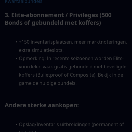
Kwartaalbundels
3. Elite-abonnement / Privileges (500 
Bonds of gebundeld met koffers)
+150 inventarisplaatsen, meer marktnoteringen, 
extra simulatieslots.
Opmerking: In recente seizoenen worden Elite-
voordelen vaak gratis gebundeld met beveiligde 
koffers (Bulletproof of Composite). Bekijk in de 
game de huidige bundels.
Andere sterke aankopen:
Opslag/Inventaris uitbreidingen (permanent of 