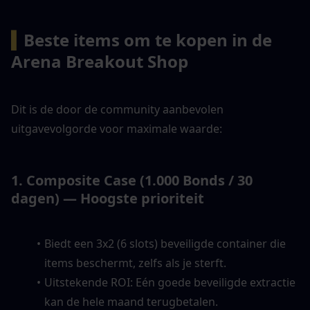
▍
Beste items om te kopen in de 
Arena Breakout Shop
Dit is de door de community aanbevolen 
uitgavevolgorde voor maximale waarde:
1. Composite Case (1.000 Bonds / 30 
dagen) — Hoogste prioriteit
Biedt een 3x2 (6 slots) beveiligde container die 
items beschermt, zelfs als je sterft.
Uitstekende ROI: Eén goede beveiligde extractie 
kan de hele maand terugbetalen.