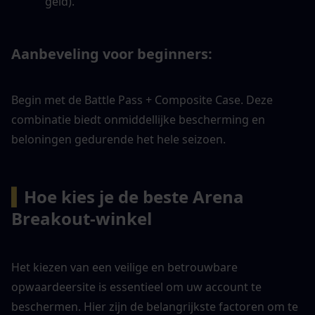
geld).
Aanbeveling voor beginners:
Begin met de Battle Pass + Composite Case. Deze 
combinatie biedt onmiddellijke bescherming en 
beloningen gedurende het hele seizoen.
▍
Hoe kies je de beste Arena 
Breakout-winkel
Het kiezen van een veilige en betrouwbare 
opwaardeersite is essentieel om uw account te 
beschermen. Hier zijn de belangrijkste factoren om te 