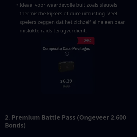
Ideaal voor waardevolle buit zoals sleutels, 
thermische kijkers of dure uitrusting. Veel 
spelers zeggen dat het zichzelf al na een paar 
mislukte raids terugverdient.
2. Premium Battle Pass (Ongeveer 2.600 
Bonds)