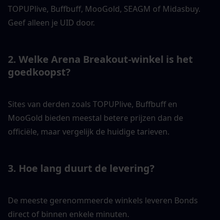
TOPUPlive, Buffbuff, MooGold, SEAGM of Midasbuy. 
Geef alleen je UID door.
2. Welke Arena Breakout-winkel is het 
goedkoopst?
Sites van derden zoals TOPUPlive, Buffbuff en 
MooGold bieden meestal betere prijzen dan de 
officiële, maar vergelijk de huidige tarieven.
3. Hoe lang duurt de levering?
De meeste gerenommeerde winkels leveren Bonds 
direct of binnen enkele minuten.