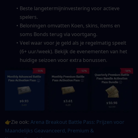
Beste langetermijninvestering voor actieve 
spelers.
Beloningen omvatten Koen, skins, items en 
soms Bonds terug via voortgang.
Veel waar voor je geld als je regelmatig speelt 
(6+ uur/week). Bekijk de evenementen van het 
huidige seizoen voor extra bonussen.
👉Zie ook: 
Arena Breakout Battle Pass: Prijzen voor 
Maandelijks Geavanceerd, Premium & 