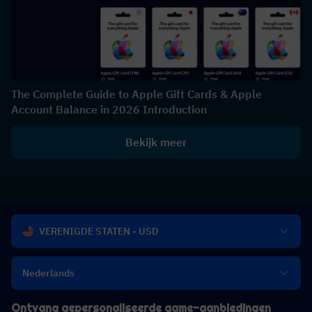
The Complete Guide to Apple Gift Cards & Apple
Account Balance in 2026 Introduction
Bekijk meer
VERENIGDE STATEN - USD
Nederlands
Ontvang gepersonaliseerde game-aanbiedingen