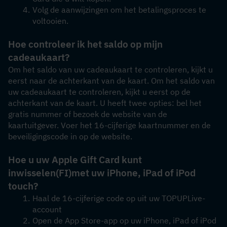
Volg de aanwijzingen om het betalingsproces te 
voltooien.
Hoe controleer ik het saldo op mijn 
cadeaukaart?
Om het saldo van uw cadeaukaart te controleren, kijkt u 
eerst naar de achterkant van de kaart. Om het saldo van 
uw cadeaukaart te controleren, kijkt u eerst op de 
achterkant van de kaart. U heeft twee opties: bel het 
gratis nummer of bezoek de website van de 
kaartuitgever. Voer het 16-cijferige kaartnummer en de 
beveiligingscode in op de website.
Hoe u uw Apple Gift Card kunt 
inwisselen
(FI)
met uw iPhone, iPad of iPod 
touch?
Haal de 16-cijferige code op uit uw TOPUPLive-
account
Open de App Store-app op uw iPhone, iPad of iPod 