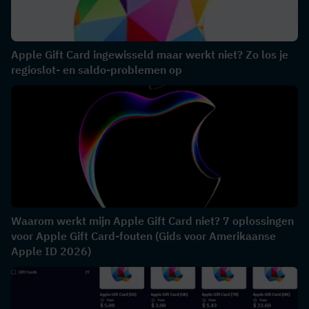
Apple Gift Card ingewisseld maar werkt niet? Zo los je
regioslot- en saldo-problemen op
Waarom werkt mijn Apple Gift Card niet? 7 oplossingen
voor Apple Gift Card-fouten (Gids voor Amerikaanse
Apple ID 2026)