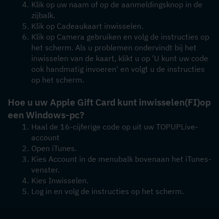
Klik op uw naam of op de aanmeldingsknop in de 
zijbalk. 
Klik op Cadeaukaart inwisselen.
Klik op Camera gebruiken en volg de instructies op 
het scherm. Als u problemen ondervindt bij het 
inwisselen van de kaart, klikt u op 'U kunt uw code 
ook handmatig invoeren' en volgt u de instructies 
op het scherm.
Hoe u uw Apple Gift Card kunt inwisselen
(FI)
op 
een Windows-pc?
Haal de 16-cijferige code op uit uw TOPUPLive-
account
Open iTunes.
Kies Account in de menubalk bovenaan het iTunes-
venster.
Kies Inwisselen.
Log in en volg de instructies op het scherm.