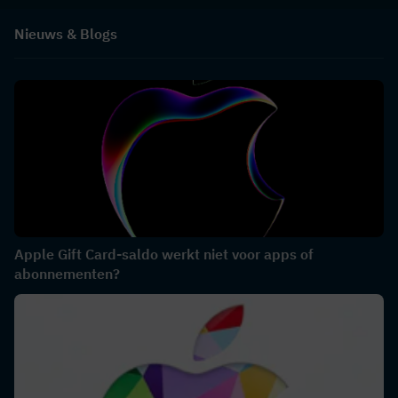
Nieuws & Blogs
Apple Gift Card-saldo werkt niet voor apps of
abonnementen?