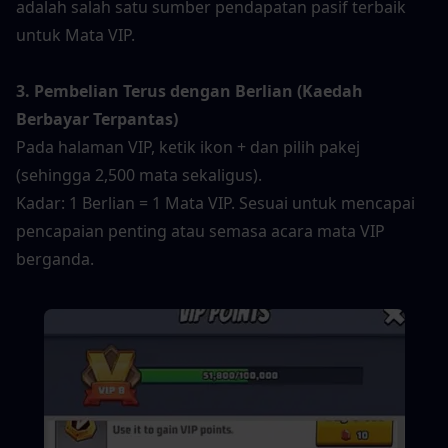
adalah salah satu sumber pendapatan pasif terbaik 
untuk Mata VIP.
3. Pembelian Terus dengan Berlian (Kaedah 
Berbayar Terpantas)
Pada halaman VIP, ketik ikon + dan pilih pakej 
(sehingga 2,500 mata sekaligus).
Kadar: 1 Berlian = 1 Mata VIP. Sesuai untuk mencapai 
pencapaian penting atau semasa acara mata VIP 
berganda.