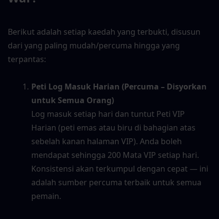
Berikut adalah setiap kaedah yang terbukti, disusun 
dari yang paling mudah/percuma hingga yang 
terpantas:
Peti Log Masuk Harian (Percuma – Disyorkan 
untuk Semua Orang)
Log masuk setiap hari dan tuntut Peti VIP 
Harian (peti emas atau biru di bahagian atas 
sebelah kanan halaman VIP). Anda boleh 
mendapat sehingga 200 Mata VIP setiap hari. 
Konsistensi akan terkumpul dengan cepat — ini 
adalah sumber percuma terbaik untuk semua 
pemain.