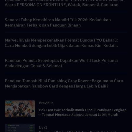
Acara PERSONA ON FRONTLINE, Watak, Banner & Ganjaran
Senarai Tahap Kemahiran Mandiri Itik 2026: Kedudukan
Kemahiran Terbaik dan Panduan Binaan
Marvel Rivals Memperkenalkan Format Bundle PYO Baharu:
Cara Membeli dengan Lebih Bijak dalam Kemas Kini Kedai
Musim 9.5
Panduan Pemula Growtopia: Dapatkan World Lock Pertama
Anda dengan Cepat & Selamat
Panduan Tambah Nilai Punishing Gray Raven: Bagaimana Cara
Mendapatkan Rainbow Card dengan Harga Lebih Baik?
Previous
Pek Last War Terbaik untuk Dibeli: Panduan Lengkap
+ Tempat Mendapatkannya dengan Lebih Murah
Next