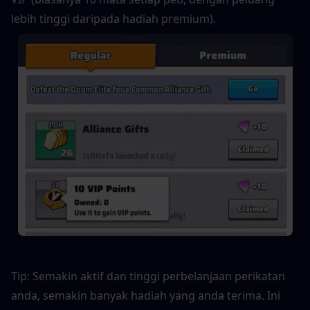
lebih tinggi daripada hadiah premium).
Tip: Semakin aktif dan tinggi perbelanjaan perikatan 
anda, semakin banyak hadiah yang anda terima. Ini 