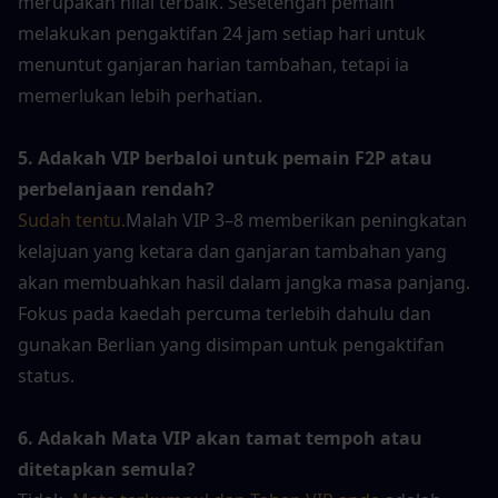
merupakan nilai terbaik. Sesetengah pemain 
melakukan pengaktifan 24 jam setiap hari untuk 
menuntut ganjaran harian tambahan, tetapi ia 
memerlukan lebih perhatian.
5. Adakah VIP berbaloi untuk pemain F2P atau 
perbelanjaan rendah?
Sudah tentu.
Malah VIP 3–8 memberikan peningkatan 
kelajuan yang ketara dan ganjaran tambahan yang 
akan membuahkan hasil dalam jangka masa panjang. 
Fokus pada kaedah percuma terlebih dahulu dan 
gunakan Berlian yang disimpan untuk pengaktifan 
status.
6. Adakah Mata VIP akan tamat tempoh atau 
ditetapkan semula?