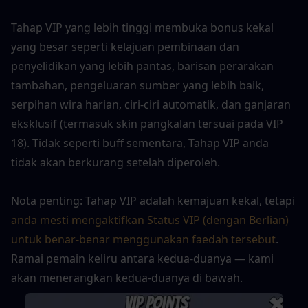
Tahap VIP yang lebih tinggi membuka bonus kekal 
yang besar seperti kelajuan pembinaan dan 
penyelidikan yang lebih pantas, barisan perarakan 
tambahan, pengeluaran sumber yang lebih baik, 
serpihan wira harian, ciri-ciri automatik, dan ganjaran 
eksklusif (termasuk skin pangkalan tersuai pada VIP 
18). Tidak seperti buff sementara, Tahap VIP anda 
tidak akan berkurang setelah diperoleh.
Nota penting: Tahap VIP adalah kemajuan kekal, tetapi 
anda mesti mengaktifkan Status VIP (dengan Berlian) 
untuk benar-benar menggunakan faedah tersebut
. 
Ramai pemain keliru antara kedua-duanya — kami 
akan menerangkan kedua-duanya di bawah.