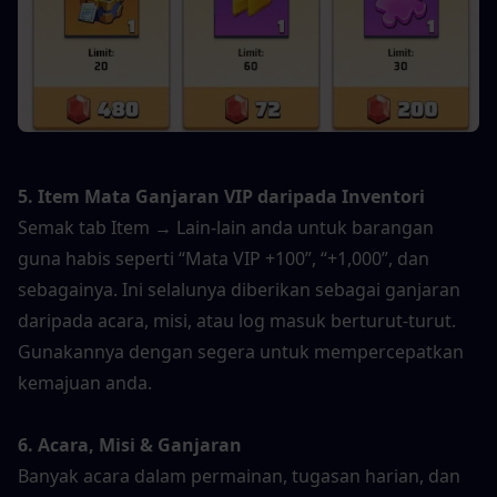
5. Item Mata Ganjaran VIP daripada Inventori
Semak tab Item → Lain-lain anda untuk barangan 
guna habis seperti “Mata VIP +100”, “+1,000”, dan 
sebagainya. Ini selalunya diberikan sebagai ganjaran 
daripada acara, misi, atau log masuk berturut-turut. 
Gunakannya dengan segera untuk mempercepatkan 
kemajuan anda.
6. Acara, Misi & Ganjaran
Banyak acara dalam permainan, tugasan harian, dan 