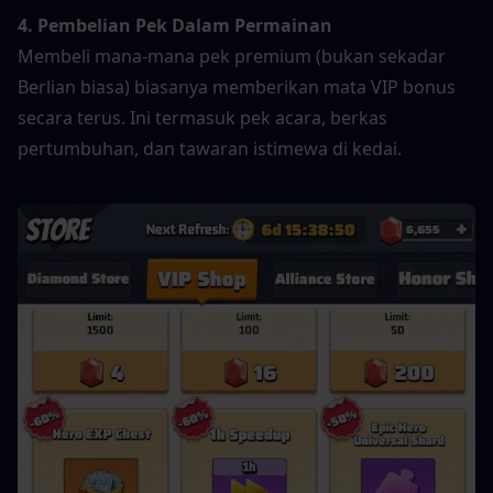
4. Pembelian Pek Dalam Permainan
Membeli mana-mana pek premium (bukan sekadar 
Berlian biasa) biasanya memberikan mata VIP bonus 
secara terus. Ini termasuk pek acara, berkas 
pertumbuhan, dan tawaran istimewa di kedai.