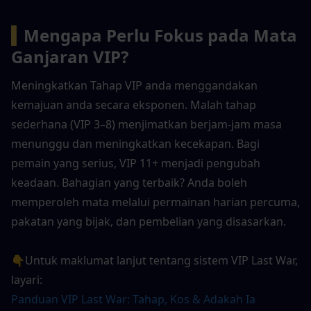
▍
Mengapa Perlu Fokus pada Mata 
Ganjaran VIP?
Meningkatkan Tahap VIP anda menggandakan 
kemajuan anda secara eksponen. Malah tahap 
sederhana (VIP 3–8) menjimatkan berjam-jam masa 
menunggu dan meningkatkan kecekapan. Bagi 
pemain yang serius, VIP 11+ menjadi pengubah 
keadaan. Bahagian yang terbaik? Anda boleh 
memperoleh mata melalui permainan harian percuma, 
pakatan yang bijak, dan pembelian yang disasarkan.
👇Untuk maklumat lanjut tentang sistem VIP Last War, 
layari:
Panduan VIP Last War: Tahap, Kos & Adakah Ia 