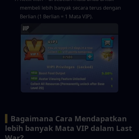
membeli lebih banyak secara terus dengan 
Berlian (1 Berlian = 1 Mata VIP).
▍
Bagaimana Cara Mendapatkan 
lebih banyak Mata VIP dalam Last 
War?