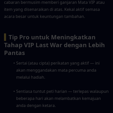
cabaran bermusim memberi ganjaran Mata VIP atau 
item yang disenaraikan di atas. Kekal aktif semasa 
acara besar untuk keuntungan tambahan.
▍
Tip Pro untuk Meningkatkan 
Tahap VIP Last War dengan Lebih 
Pantas
Sertai (atau cipta) perikatan yang aktif — ini 
akan menggandakan mata percuma anda 
melalui hadiah.
Sentiasa tuntut peti harian — terlepas walaupun 
beberapa hari akan melambatkan kemajuan 
anda dengan ketara.