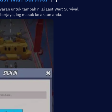
ran untuk tambah nilai Last War: Survival.
berjaya, log masuk ke akaun anda.