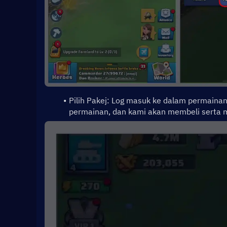
Pilih Pakej: Log masuk ke dalam permainan
permainan, dan kami akan membeli serta m