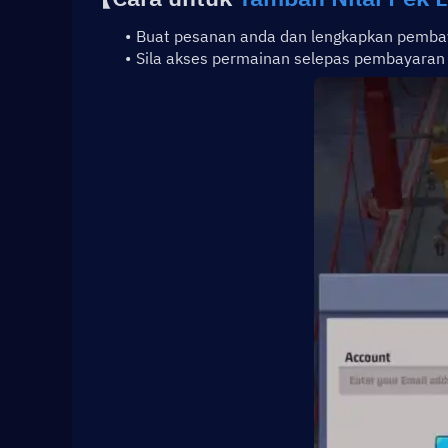
Buat pesanan anda dan lengkapkan pembaya
Sila akses permainan selepas pembayaran 