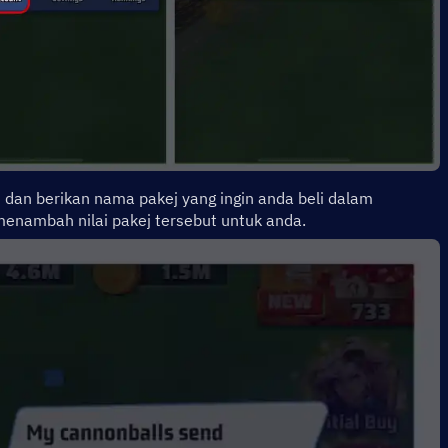
 dan berikan nama pakej yang ingin anda beli dalam 
enambah nilai pakej tersebut untuk anda.