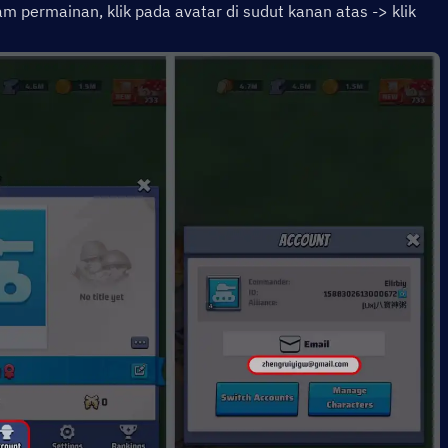
 permainan, klik pada avatar di sudut kanan atas -> klik 