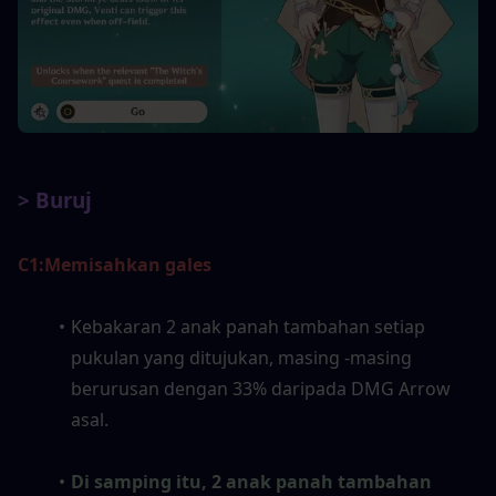
> Buruj
C1:
Memisahkan gales
Kebakaran 2 anak panah tambahan setiap 
pukulan yang ditujukan, masing -masing 
berurusan dengan 33% daripada DMG Arrow 
asal.
Di samping itu, 2 anak panah tambahan 