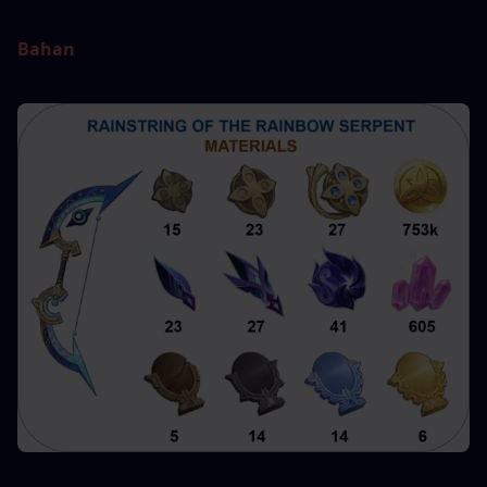
Bahan