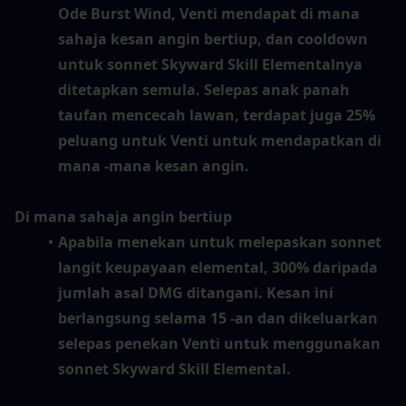
Ode Burst Wind, Venti mendapat di mana 
sahaja kesan angin bertiup, dan cooldown 
untuk sonnet Skyward Skill Elementalnya 
ditetapkan semula. Selepas anak panah 
taufan mencecah lawan, terdapat juga 25% 
peluang untuk Venti untuk mendapatkan di 
mana -mana kesan angin.
Di mana sahaja angin bertiup
Apabila menekan untuk melepaskan sonnet 
langit keupayaan elemental, 300% daripada 
jumlah asal DMG ditangani. Kesan ini 
berlangsung selama 15 -an dan dikeluarkan 
selepas penekan Venti untuk menggunakan 
sonnet Skyward Skill Elemental.