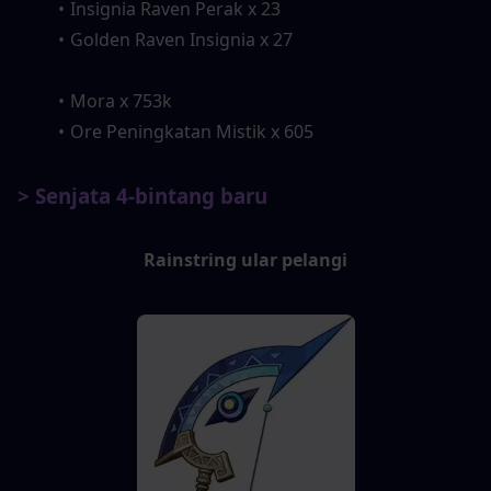
Insignia Raven Perak x 23
Golden Raven Insignia x 27
Mora x 753k
Ore Peningkatan Mistik x 605
> Senjata 4-bintang baru
Rainstring ular pelangi