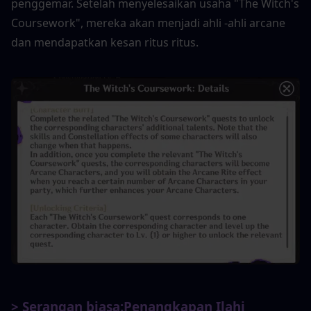
penggemar. Setelah menyelesaikan usaha "The Witch's 
Coursework", mereka akan menjadi ahli -ahli arcane 
dan mendapatkan kesan ritus ritus.
> Serangan biasa:
Penangkapan Ilahi