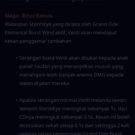
Magic: Ritus Rahsia
Walaupun StormEye yang dicipta oleh Grand Ode 
Elemental Burst Wind aktif, Venti akan mendapat 
kesan penggemar tambahan:
Serangan biasa Venti akan ditukar kepada anak 
panah taufan yang menonjolkan musuh yang 
menangani lebih banyak anemo DMG kepada 
lawan di jalan mereka.
Apabila serangan normal Venti melanda lawan, 
tempoh StormEye meningkat sebanyak 1s, dan 
CDnya meningkat sebanyak 0.5s. Kesan ini boleh 
dicetuskan sekali setiap 0.1s dan sehingga 2 kali 
selepas setiap penggunaan Grand Ode Burst 