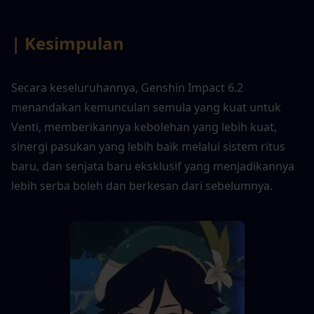
| Kesimpulan
Secara keseluruhannya, Genshin Impact 6.2 
menandakan kemunculan semula yang kuat untuk 
Venti, memberikannya kebolehan yang lebih kuat, 
sinergi pasukan yang lebih baik melalui sistem ritus 
baru, dan senjata baru eksklusif yang menjadikannya 
lebih serba boleh dan berkesan dari sebelumnya.