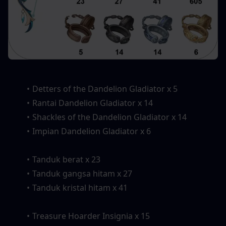
Detters of the Dandelion Gladiator x 5
Rantai Dandelion Gladiator x 14
Shackles of the Dandelion Gladiator x 14
Impian Dandelion Gladiator x 6
Tanduk berat x 23
Tanduk gangsa hitam x 27
Tanduk kristal hitam x 41
Treasure Hoarder Insignia x 15