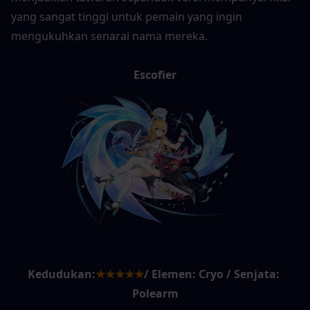
yang sangat tinggi untuk pemain yang ingin 
mengukuhkan senarai nama mereka.
Escofier
Kedudukan:
★★★★★
/ Elemen: Cryo / Senjata: 
Polearm