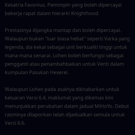
Kesatria Favonius. Pemimpin yang boleh dipercayai 
bekerja rapat dalam hierarki Knighthood.
Prestasinya dijangka mantap dan boleh dipercayai. 
Walaupun bukan "luar biasa hebat" seperti Varka yang 
legenda, dia kekal sebagai unit berkualiti tinggi untuk 
mana-mana senarai. Lohen boleh berfungsi sebagai 
pengganti atau penambahbaikan untuk Venti dalam 
kumpulan Pasukan Hexerei.
Walaupun Lohen pada asalnya dikhabarkan untuk 
keluaran Versi 6.4, maklumat yang dikemas kini 
menunjukkan perubahan dalam jadual MiHoYo. Debut 
rasminya dilaporkan telah dijadualkan semula untuk 
Versi 6.6.