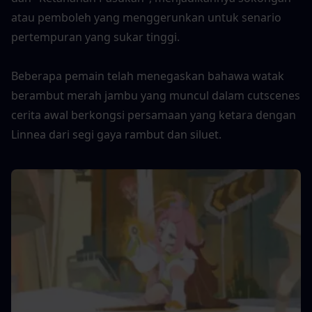
atau pemboleh yang menggerunkan untuk senario 
pertempuran yang sukar tinggi.
Beberapa pemain telah menegaskan bahawa watak 
berambut merah jambu yang muncul dalam cutscenes 
cerita awal berkongsi persamaan yang ketara dengan 
Linnea dari segi gaya rambut dan siluet.