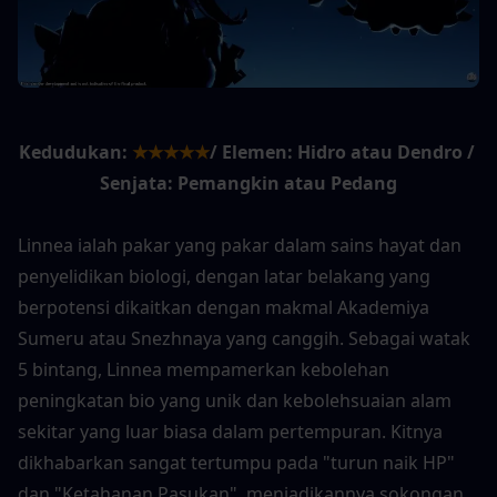
Kedudukan:
★★★★★
/ Elemen: Hidro atau Dendro / 
Senjata: Pemangkin atau Pedang
Linnea ialah pakar yang pakar dalam sains hayat dan 
penyelidikan biologi, dengan latar belakang yang 
berpotensi dikaitkan dengan makmal Akademiya 
Sumeru atau Snezhnaya yang canggih. Sebagai watak 
5 bintang, Linnea mempamerkan kebolehan 
peningkatan bio yang unik dan kebolehsuaian alam 
sekitar yang luar biasa dalam pertempuran. Kitnya 
dikhabarkan sangat tertumpu pada "turun naik HP" 
dan "Ketahanan Pasukan", menjadikannya sokongan 