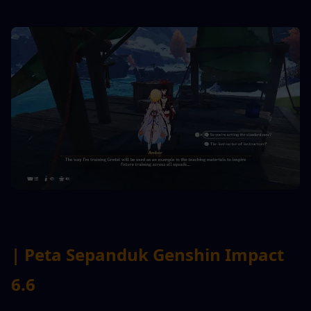
| Peta Sepanduk Genshin Impact 
6.6