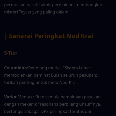
permulaan naratif akhir permainan, membongkar 
misteri Teyvat yang paling dalam.
| Senarai Peringkat Nod Krai
S-Tier
Columbina:
Penolong mutlak "Sistem Lunar", 
membolehkan peminat Bulan seluruh pasukan; 
tarikan penting untuk meta Nod-Krai.
Varka:
Mentakrifkan semula pembinaan pasukan 
dengan mekanik "resonans berbilang unsur"nya, 
berfungsi sebagai DPS peringkat teratas dan 