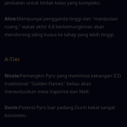
jambatan untuk tindak balas yang kompleks.
Alice:
Mempunyai pengganda tinggi dan "manipulasi 
ruang," watak akhir 6.8 berkemungkinan akan 
mendorong siling kuasa ke tahap yang lebih tinggi.
A-Tier
Nicole:
Pemangkin Pyro yang memintas kekangan ICD 
tradisional; "Golden Flames" beliau akan 
merevolusikan meta Vaporize dan Melt.
Durin:
Potensi Pyro luar padang Durin kekal sangat 
konsisten.