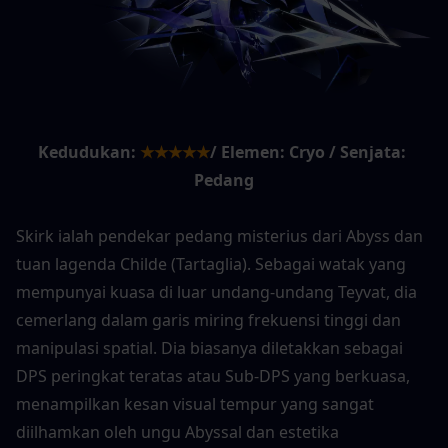
Kedudukan:
★★★★★
/ Elemen: Cryo / Senjata: 
Pedang
Skirk ialah pendekar pedang misterius dari Abyss dan 
tuan lagenda Childe (Tartaglia). Sebagai watak yang 
mempunyai kuasa di luar undang-undang Teyvat, dia 
cemerlang dalam garis miring frekuensi tinggi dan 
manipulasi spatial. Dia biasanya diletakkan sebagai 
DPS peringkat teratas atau Sub-DPS yang berkuasa, 
menampilkan kesan visual tempur yang sangat 
diilhamkan oleh ungu Abyssal dan estetika 