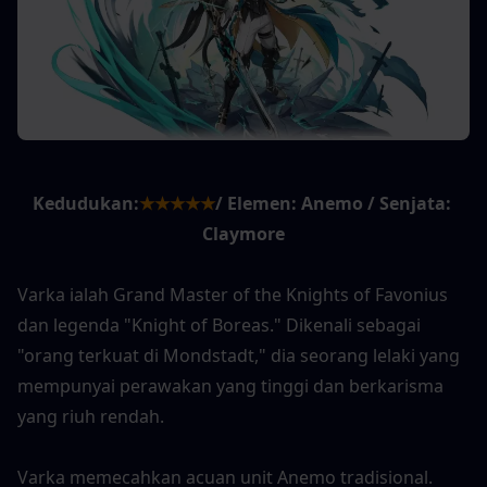
Kedudukan:
★★★★★
/ Elemen: Anemo / Senjata: 
Claymore
Varka ialah Grand Master of the Knights of Favonius 
dan legenda "Knight of Boreas." Dikenali sebagai 
"orang terkuat di Mondstadt," dia seorang lelaki yang 
mempunyai perawakan yang tinggi dan berkarisma 
yang riuh rendah.
Varka memecahkan acuan unit Anemo tradisional. 