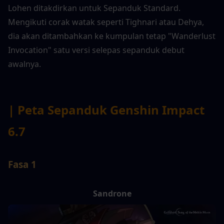
Lohen ditakdirkan untuk Sepanduk Standard. 
Mengikuti corak watak seperti Tighnari atau Dehya, 
dia akan ditambahkan ke kumpulan tetap "Wanderlust 
Invocation" satu versi selepas sepanduk debut 
awalnya.
| Peta Sepanduk Genshin Impact 
6.7
Fasa 1
Sandrone