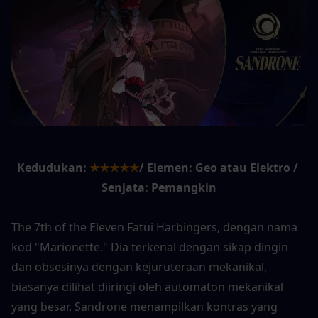
Kedudukan:
★★★★★
/ Elemen: Geo atau Elektro / 
Senjata: Pemangkin
The 7th of the Eleven Fatui Harbingers, dengan nama 
kod "Marionette." Dia terkenal dengan sikap dingin 
dan obsesinya dengan kejuruteraan mekanikal, 
biasanya dilihat diiringi oleh automaton mekanikal 
yang besar. Sandrone menampilkan kontras yang 