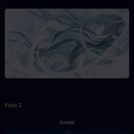
Fasa 2
Gretel