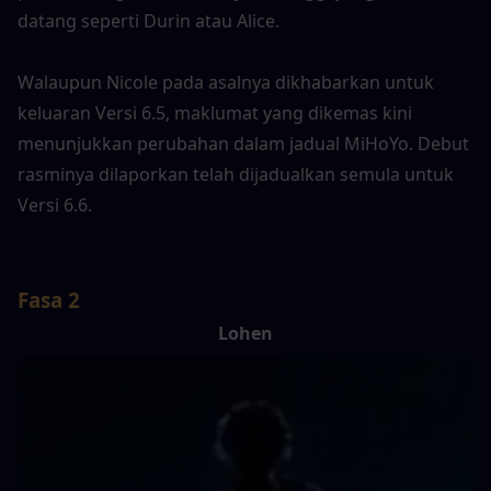
datang seperti Durin atau Alice.
Walaupun Nicole pada asalnya dikhabarkan untuk 
keluaran Versi 6.5, maklumat yang dikemas kini 
menunjukkan perubahan dalam jadual MiHoYo. Debut 
rasminya dilaporkan telah dijadualkan semula untuk 
Versi 6.6.
Fasa 2
Lohen