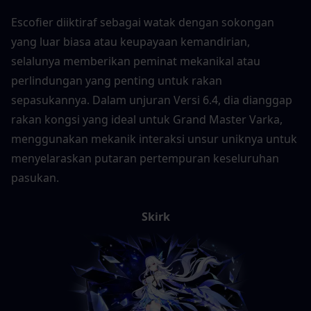
Escofier diiktiraf sebagai watak dengan sokongan 
yang luar biasa atau keupayaan kemandirian, 
selalunya memberikan peminat mekanikal atau 
perlindungan yang penting untuk rakan 
sepasukannya. Dalam unjuran Versi 6.4, dia dianggap 
rakan kongsi yang ideal untuk Grand Master Varka, 
menggunakan mekanik interaksi unsur uniknya untuk 
menyelaraskan putaran pertempuran keseluruhan 
pasukan.
Skirk