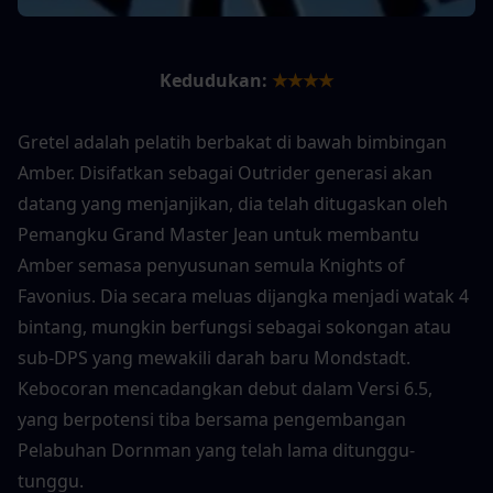
Kedudukan:
★★★★
Gretel adalah pelatih berbakat di bawah bimbingan 
Amber. Disifatkan sebagai Outrider generasi akan 
datang yang menjanjikan, dia telah ditugaskan oleh 
Pemangku Grand Master Jean untuk membantu 
Amber semasa penyusunan semula Knights of 
Favonius. Dia secara meluas dijangka menjadi watak 4 
bintang, mungkin berfungsi sebagai sokongan atau 
sub-DPS yang mewakili darah baru Mondstadt. 
Kebocoran mencadangkan debut dalam Versi 6.5, 
yang berpotensi tiba bersama pengembangan 
Pelabuhan Dornman yang telah lama ditunggu-
tunggu.