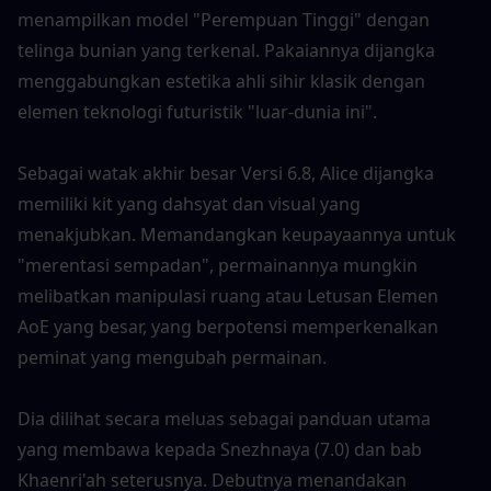
menampilkan model "Perempuan Tinggi" dengan 
telinga bunian yang terkenal. Pakaiannya dijangka 
menggabungkan estetika ahli sihir klasik dengan 
elemen teknologi futuristik "luar-dunia ini".
Sebagai watak akhir besar Versi 6.8, Alice dijangka 
memiliki kit yang dahsyat dan visual yang 
menakjubkan. Memandangkan keupayaannya untuk 
"merentasi sempadan", permainannya mungkin 
melibatkan manipulasi ruang atau Letusan Elemen 
AoE yang besar, yang berpotensi memperkenalkan 
peminat yang mengubah permainan.
Dia dilihat secara meluas sebagai panduan utama 
yang membawa kepada Snezhnaya (7.0) dan bab 
Khaenri'ah seterusnya. Debutnya menandakan 