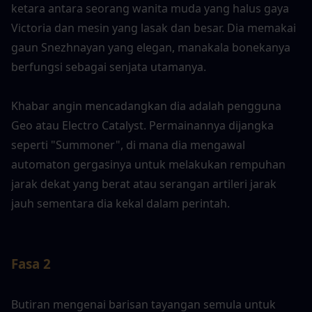
ketara antara seorang wanita muda yang halus gaya 
Victoria dan mesin yang lasak dan besar. Dia memakai 
gaun Snezhnayan yang elegan, manakala bonekanya 
berfungsi sebagai senjata utamanya.
Khabar angin mencadangkan dia adalah pengguna 
Geo atau Electro Catalyst. Permainannya dijangka 
seperti "Summoner", di mana dia mengawal 
automaton gergasinya untuk melakukan rempuhan 
jarak dekat yang berat atau serangan artileri jarak 
jauh sementara dia kekal dalam perintah.
Fasa 2
Butiran mengenai barisan tayangan semula untuk 