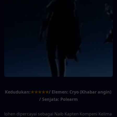
Kedudukan:
★★★★★
/ Elemen: Cryo (Khabar angin) 
/ Senjata: Polearm
lohen dipercayai sebagai Naib Kapten Kompeni Kelima 