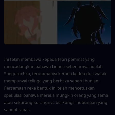
Ini telah membawa kepada teori peminat yang 
mencadangkan bahawa Linnea sebenarnya adalah 
Snegurochka, terutamanya kerana kedua-dua watak 
mempunyai telinga yang berbeza seperti bunian. 
Persamaan reka bentuk ini telah mencetuskan 
spekulasi bahawa mereka mungkin orang yang sama 
atau sekurang-kurangnya berkongsi hubungan yang 
sangat rapat.