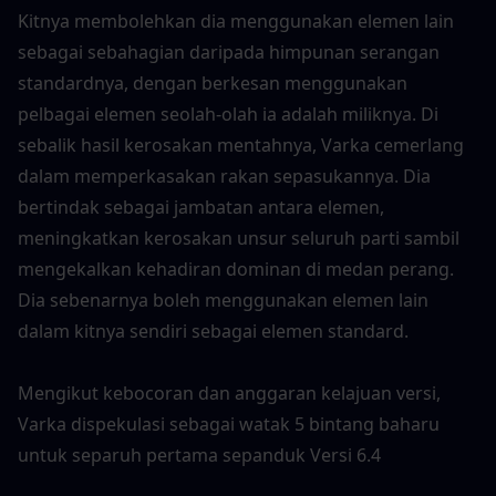
Kitnya membolehkan dia menggunakan elemen lain 
sebagai sebahagian daripada himpunan serangan 
standardnya, dengan berkesan menggunakan 
pelbagai elemen seolah-olah ia adalah miliknya. Di 
sebalik hasil kerosakan mentahnya, Varka cemerlang 
dalam memperkasakan rakan sepasukannya. Dia 
bertindak sebagai jambatan antara elemen, 
meningkatkan kerosakan unsur seluruh parti sambil 
mengekalkan kehadiran dominan di medan perang. 
Dia sebenarnya boleh menggunakan elemen lain 
dalam kitnya sendiri sebagai elemen standard.
Mengikut kebocoran dan anggaran kelajuan versi, 
Varka dispekulasi sebagai watak 5 bintang baharu 
untuk separuh pertama sepanduk Versi 6.4